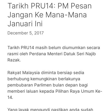
Tarikh PRU14: PM Pesan
Jangan Ke Mana-Mana
Januari Ini
December 5, 2017
Tarikh PRU14 masih belum diumumkan secara
rasmi oleh Perdana Menteri Datuk Seri Najib
Razak.
Rakyat Malaysia diminta bersiap sedia
berhubung kemungkinan berlakunya
pembubaran Parlimen bulan depan bagi
memberi laluan kepada Pilihan Raya Umum Ke-
14.
Yang layak mengundi pastikan anda sudah