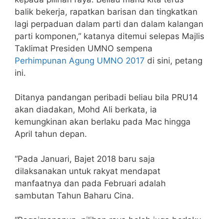
balik bekerja, rapatkan barisan dan tingkatkan
lagi perpaduan dalam parti dan dalam kalangan
parti komponen,” katanya ditemui selepas Majlis
Taklimat Presiden UMNO sempena
Perhimpunan Agung UMNO 2017
di sini, petang
ini.
Ditanya pandangan peribadi beliau bila PRU14
akan diadakan, Mohd Ali berkata, ia
kemungkinan akan berlaku pada Mac hingga
April tahun depan.
“Pada Januari, Bajet 2018 baru saja
dilaksanakan untuk rakyat mendapat
manfaatnya dan pada Februari adalah
sambutan Tahun Baharu Cina.