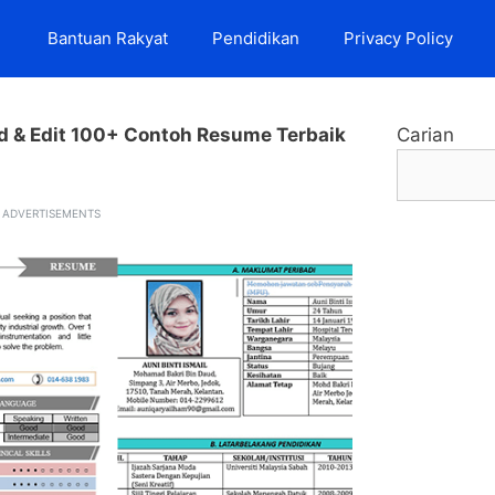
Bantuan Rakyat
Pendidikan
Privacy Policy
 & Edit 100+ Contoh Resume Terbaik
Carian
ADVERTISEMENTS