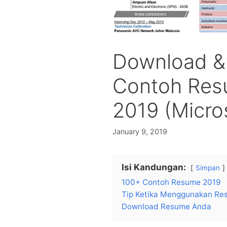
Download &
Contoh Res
2019 (Micro
January 9, 2019
Isi Kandungan:
Simpan
100+ Contoh Resume 2019
Tip Ketika Menggunakan Re
Download Resume Anda