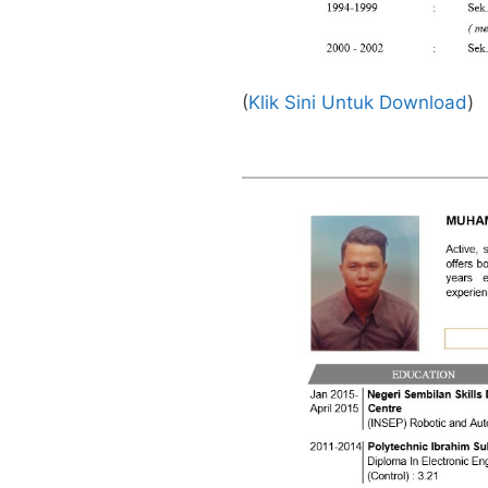
(
Klik Sini Untuk Download
)