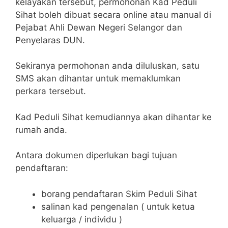
kelayakan tersebut, permohonan Kad Peduli
Sihat boleh dibuat secara online atau manual di
Pejabat Ahli Dewan Negeri Selangor dan
Penyelaras DUN.
Sekiranya permohonan anda diluluskan, satu
SMS akan dihantar untuk memaklumkan
perkara tersebut.
Kad Peduli Sihat kemudiannya akan dihantar ke
rumah anda.
Antara dokumen diperlukan bagi tujuan
pendaftaran:
borang pendaftaran Skim Peduli Sihat
salinan kad pengenalan ( untuk ketua
keluarga / individu )