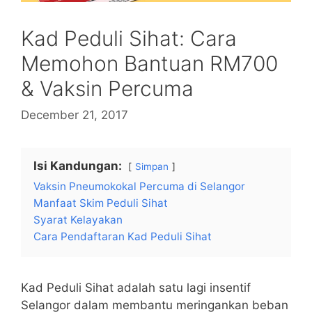
Kad Peduli Sihat: Cara
Memohon Bantuan RM700
& Vaksin Percuma
December 21, 2017
Isi Kandungan:
Simpan
Vaksin Pneumokokal Percuma di Selangor
Manfaat Skim Peduli Sihat
Syarat Kelayakan
Cara Pendaftaran Kad Peduli Sihat
Kad Peduli Sihat adalah satu lagi insentif
Selangor dalam membantu meringankan beban