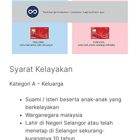
Syarat Kelayakan
Kategori A – Keluarga
Suami / isteri beserta anak-anak yang
berkelayakan
Warganegara malaysia
Lahir di Negeri Selangor atau telah
menetap di Selangor sekurang-
kurangnya 10 tahun