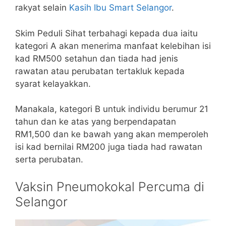
rakyat selain
Kasih Ibu Smart Selangor
.
Skim Peduli Sihat terbahagi kepada dua iaitu
kategori A akan menerima manfaat kelebihan isi
kad RM500 setahun dan tiada had jenis
rawatan atau perubatan tertakluk kepada
syarat kelayakkan.
Manakala, kategori B untuk individu berumur 21
tahun dan ke atas yang berpendapatan
RM1,500 dan ke bawah yang akan memperoleh
isi kad bernilai RM200 juga tiada had rawatan
serta perubatan.
Vaksin Pneumokokal Percuma di
Selangor