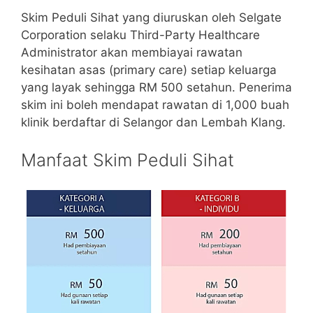
Skim Peduli Sihat yang diuruskan oleh Selgate
Corporation selaku Third-Party Healthcare
Administrator akan membiayai rawatan
kesihatan asas (primary care) setiap keluarga
yang layak sehingga RM 500 setahun. Penerima
skim ini boleh mendapat rawatan di 1,000 buah
klinik berdaftar di Selangor dan Lembah Klang.
Manfaat Skim Peduli Sihat