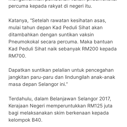
percuma kepada rakyat di negeri itu.
Katanya, “Setelah rawatan kesihatan asas,
mulai tahun depan Kad Peduli Sihat akan
ditambahkan dengan suntikan vaksin
Pneumokokal secara percuma. Maka bantuan
Kad Peduli Sihat naik sebanyak RM200 kepada
RM700.
Dapatkan suntikan pelalian untuk pencegahan
jangkitan paru-paru dan lindungilah anak-anak
masa depan Selangor ini.”
Terdahulu, dalam Belanjawan Selangor 2017,
Kerajaan Negeri memperuntukkan RM125 juta
bagi melaksanakan skim berkenaan kepada
kelompok B40.