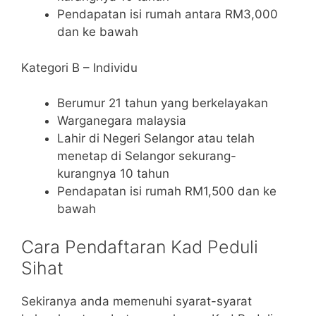
Pendapatan isi rumah antara RM3,000
dan ke bawah
Kategori B – Individu
Berumur 21 tahun yang berkelayakan
Warganegara malaysia
Lahir di Negeri Selangor atau telah
menetap di Selangor sekurang-
kurangnya 10 tahun
Pendapatan isi rumah RM1,500 dan ke
bawah
Cara Pendaftaran Kad Peduli
Sihat
Sekiranya anda memenuhi syarat-syarat