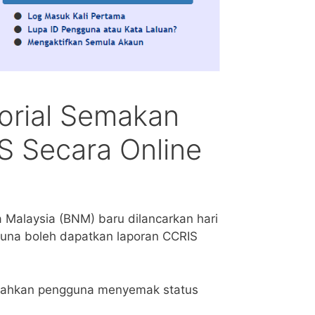
orial Semakan
 Secara Online
Malaysia (BNM) baru dilancarkan hari
ngguna boleh dapatkan laporan CCRIS
mudahkan pengguna menyemak status