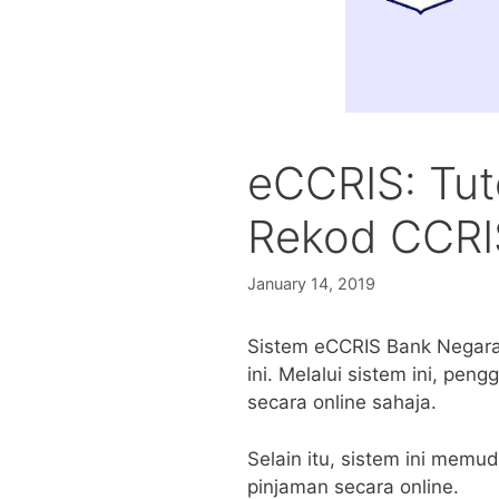
eCCRIS: Tut
Rekod CCRIS
January 14, 2019
Sistem eCCRIS Bank Negara 
ini. Melalui sistem ini, pe
secara online sahaja.
Selain itu, sistem ini me
pinjaman secara online.