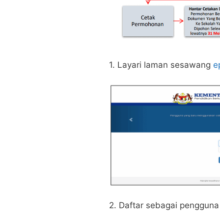
1. Layari laman sesawang
ep
2. Daftar sebagai pengguna