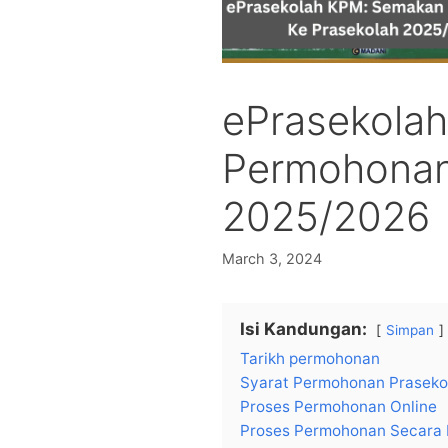
ePrasekola
Permohonan
2025/2026
March 3, 2024
Isi Kandungan:
Simpan
Tarikh permohonan
Syarat Permohonan Praseko
Proses Permohonan Online
Proses Permohonan Secara