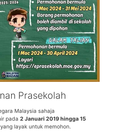
nan Prasekolah
gara Malaysia sahaja
hir pada
2 Januari 2019 hingga 15
 yang layak untuk memohon.