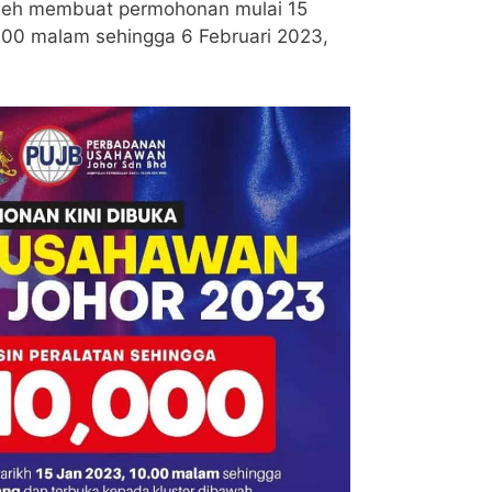
leh membuat permohonan mulai 15
.00 malam sehingga 6 Februari 2023,