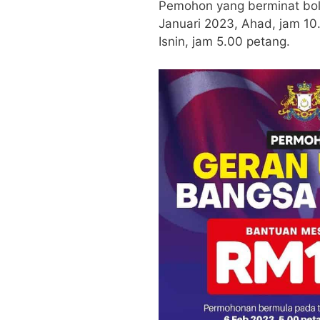
Pemohon yang berminat bo
Januari 2023, Ahad, jam 10
Isnin, jam 5.00 petang.