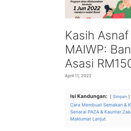
Kasih Asnaf
MAIWP: Ban
Asasi RM15
April 11, 2022
Isi Kandungan:
Simpan
Cara Membuat Semakan & K
Senarai PAZA & Kaunter Zak
Maklumat Lanjut