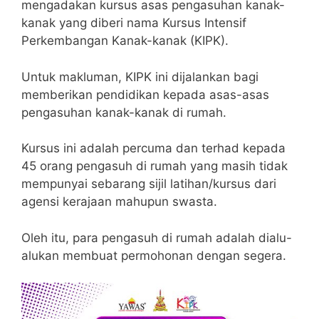
mengadakan kursus asas pengasuhan kanak-
kanak yang diberi nama Kursus Intensif
Perkembangan Kanak-kanak (KIPK).
Untuk makluman, KIPK ini dijalankan bagi
memberikan pendidikan kepada asas-asas
pengasuhan kanak-kanak di rumah.
Kursus ini adalah percuma dan terhad kepada
45 orang pengasuh di rumah yang masih tidak
mempunyai sebarang sijil latihan/kursus dari
agensi kerajaan mahupun swasta.
Oleh itu, para pengasuh di rumah adalah dialu-
alukan membuat permohonan dengan segera.