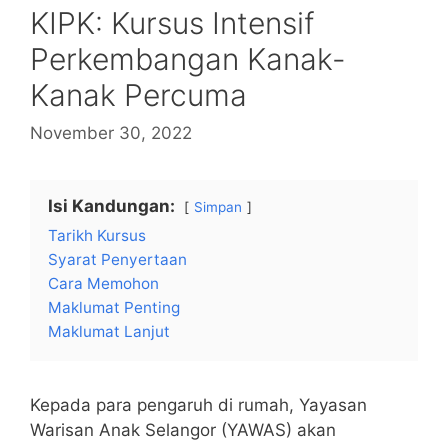
KIPK: Kursus Intensif
Perkembangan Kanak-
Kanak Percuma
November 30, 2022
Isi Kandungan:
Simpan
Tarikh Kursus
Syarat Penyertaan
Cara Memohon
Maklumat Penting
Maklumat Lanjut
Kepada para pengaruh di rumah, Yayasan
Warisan Anak Selangor (YAWAS) akan