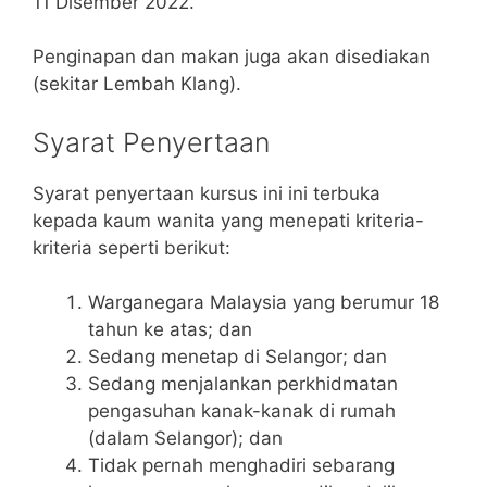
11 Disember 2022.
Penginapan dan makan juga akan disediakan
(sekitar Lembah Klang).
Syarat Penyertaan
Syarat penyertaan kursus ini ini terbuka
kepada kaum wanita yang menepati kriteria-
kriteria seperti berikut:
Warganegara Malaysia yang berumur 18
tahun ke atas; dan
Sedang menetap di Selangor; dan
Sedang menjalankan perkhidmatan
pengasuhan kanak-kanak di rumah
(dalam Selangor); dan
Tidak pernah menghadiri sebarang