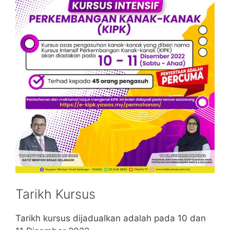
Tarikh Kursus
Tarikh kursus dijadualkan adalah pada 10 dan