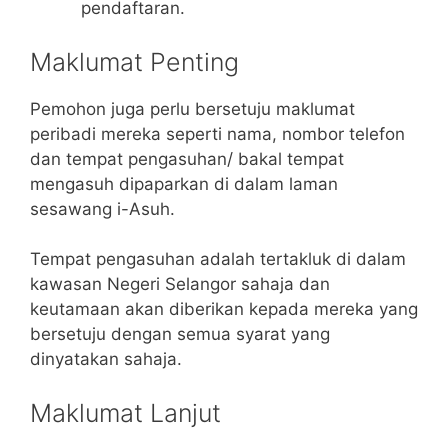
pendaftaran.
Maklumat Penting
Pemohon juga perlu bersetuju maklumat
peribadi mereka seperti nama, nombor telefon
dan tempat pengasuhan/ bakal tempat
mengasuh dipaparkan di dalam laman
sesawang i-Asuh.
Tempat pengasuhan adalah tertakluk di dalam
kawasan Negeri Selangor sahaja dan
keutamaan akan diberikan kepada mereka yang
bersetuju dengan semua syarat yang
dinyatakan sahaja.
Maklumat Lanjut