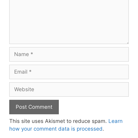
Name
Email
Website
This site uses Akismet to reduce spam.
Learn
how your comment data is processed
.