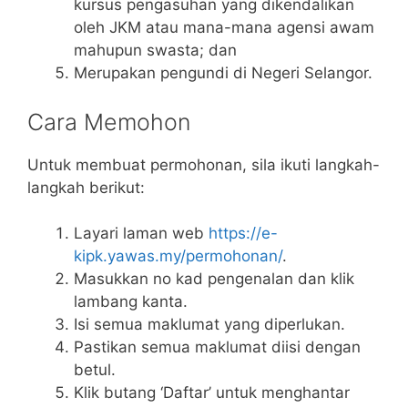
kursus pengasuhan yang dikendalikan
oleh JKM atau mana-mana agensi awam
mahupun swasta; dan
Merupakan pengundi di Negeri Selangor.
Cara Memohon
Untuk membuat permohonan, sila ikuti langkah-
langkah berikut:
Layari laman web
https://e-
kipk.yawas.my/permohonan/
.
Masukkan no kad pengenalan dan klik
lambang kanta.
Isi semua maklumat yang diperlukan.
Pastikan semua maklumat diisi dengan
betul.
Klik butang ‘Daftar’ untuk menghantar