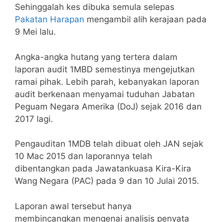
Sehinggalah kes dibuka semula selepas
Pakatan Harapan
mengambil alih kerajaan pada
9 Mei lalu.
Angka-angka hutang yang tertera dalam
laporan audit 1MBD semestinya mengejutkan
ramai pihak. Lebih parah, kebanyakan laporan
audit berkenaan menyamai tuduhan Jabatan
Peguam Negara Amerika (DoJ) sejak 2016 dan
2017 lagi.
Pengauditan 1MDB telah dibuat oleh JAN sejak
10 Mac 2015 dan laporannya telah
dibentangkan pada Jawatankuasa Kira-Kira
Wang Negara (PAC) pada 9 dan 10 Julai 2015.
Laporan awal tersebut hanya
membincangkan mengenai analisis penyata