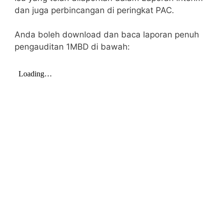
dan juga perbincangan di peringkat PAC.
Anda boleh download dan baca laporan penuh
pengauditan 1MBD di bawah: