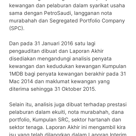
kewangan dan pelaburan dalam syarikat usaha
sama dengan PetroSaudi, langganan nota
murabahah dan Segregated Portfolio Company
(SPC).
Dan pada 31 Januari 2016 satu lagi
pengauditan dibuat dan Laporan Akhir
disediakan mengandungi analisis penyata
kewangan dan kedudukan kewangan Kumpulan
1MDB bagi penyata kewangan berakhir pada 31
Mac 2014 dan maklumat kewangan yang
diterima sehingga 31 Oktober 2015.
Selain itu, analisis juga dibuat terhadap prestasi
pelaburan dalam ekuiti, nota murabahah, dana
portfolio, Kumpulan SRC, sektor hartanah dan
sektor tenaga. Laporan Akhir ini mengambil kira
isu yang telah dilaporkan dalam Laporan Interim