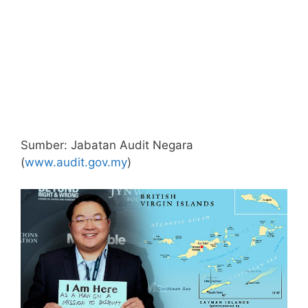
Sumber: Jabatan Audit Negara
(
www.audit.gov.my
)