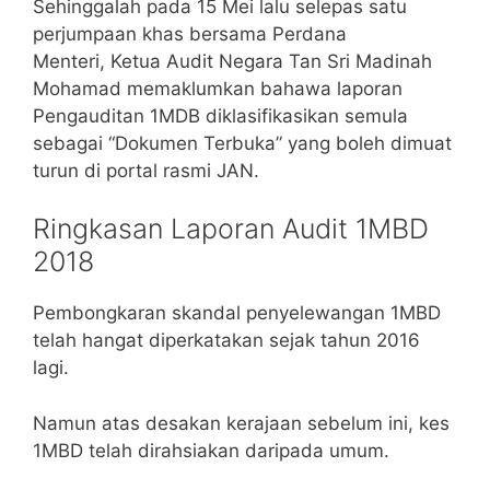
Sehinggalah pada 15 Mei lalu selepas satu
perjumpaan khas bersama Perdana
Menteri, Ketua Audit Negara Tan Sri Madinah
Mohamad memaklumkan bahawa laporan
Pengauditan 1MDB diklasifikasikan semula
sebagai “Dokumen Terbuka” yang boleh dimuat
turun di portal rasmi JAN.
Ringkasan Laporan Audit 1MBD
2018
Pembongkaran skandal penyelewangan 1MBD
telah hangat diperkatakan sejak tahun 2016
lagi.
Namun atas desakan kerajaan sebelum ini, kes
1MBD telah dirahsiakan daripada umum.