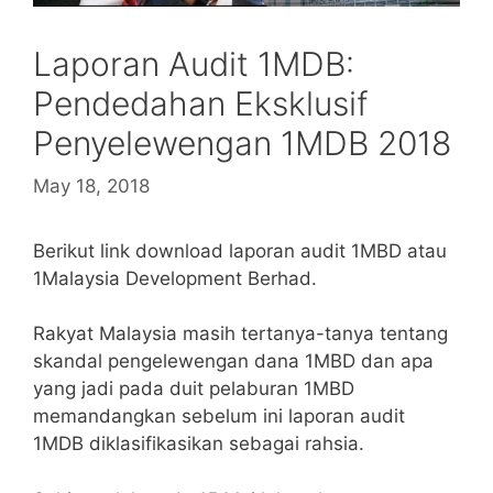
Laporan Audit 1MDB:
Pendedahan Eksklusif
Penyelewengan 1MDB 2018
May 18, 2018
Berikut link download laporan audit 1MBD atau
1Malaysia Development Berhad.
Rakyat Malaysia masih tertanya-tanya tentang
skandal pengelewengan dana 1MBD dan apa
yang jadi pada duit pelaburan 1MBD
memandangkan sebelum ini laporan audit
1MDB diklasifikasikan sebagai rahsia.