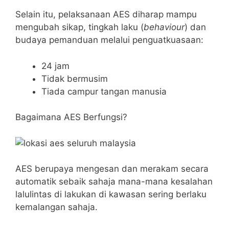
Selain itu, pelaksanaan AES diharap mampu
mengubah sikap, tingkah laku (
behaviour
) dan
budaya pemanduan melalui penguatkuasaan:
24 jam
Tidak bermusim
Tiada campur tangan manusia
Bagaimana AES Berfungsi?
AES berupaya mengesan dan merakam secara
automatik sebaik sahaja mana-mana kesalahan
lalulintas di lakukan di kawasan sering berlaku
kemalangan sahaja.