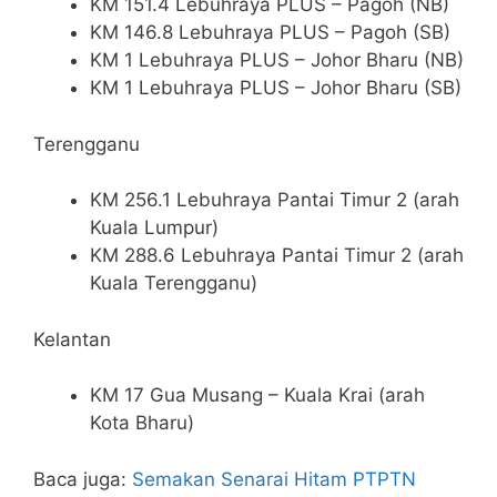
KM 151.4 Lebuhraya PLUS – Pagoh (NB)
KM 146.8 Lebuhraya PLUS – Pagoh (SB)
KM 1 Lebuhraya PLUS – Johor Bharu (NB)
KM 1 Lebuhraya PLUS – Johor Bharu (SB)
Terengganu
KM 256.1 Lebuhraya Pantai Timur 2 (arah
Kuala Lumpur)
KM 288.6 Lebuhraya Pantai Timur 2 (arah
Kuala Terengganu)
Kelantan
KM 17 Gua Musang – Kuala Krai (arah
Kota Bharu)
Baca juga:
Semakan Senarai Hitam PTPTN