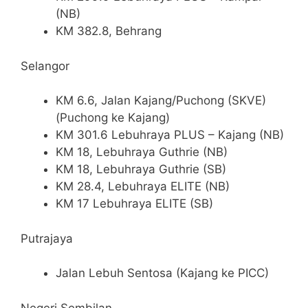
(NB)
KM 382.8, Behrang
Selangor
KM 6.6, Jalan Kajang/Puchong (SKVE)
(Puchong ke Kajang)
KM 301.6 Lebuhraya PLUS – Kajang (NB)
KM 18, Lebuhraya Guthrie (NB)
KM 18, Lebuhraya Guthrie (SB)
KM 28.4, Lebuhraya ELITE (NB)
KM 17 Lebuhraya ELITE (SB)
Putrajaya
Jalan Lebuh Sentosa (Kajang ke PICC)
Negeri Sembilan