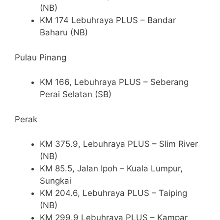
(NB)
KM 174 Lebuhraya PLUS – Bandar
Baharu (NB)
Pulau Pinang
KM 166, Lebuhraya PLUS – Seberang
Perai Selatan (SB)
Perak
KM 375.9, Lebuhraya PLUS – Slim River
(NB)
KM 85.5, Jalan Ipoh – Kuala Lumpur,
Sungkai
KM 204.6, Lebuhraya PLUS – Taiping
(NB)
KM 299.9 Lebuhraya PLUS – Kampar