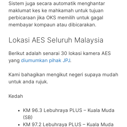
Sistem juga secara automatik menghantar
maklumat kes ke mahkamah untuk tujuan
perbicaraan jika OKS memilih untuk gagal
membayar kompaun atau dibicarakan.
Lokasi AES Seluruh Malaysia
Berikut adalah senarai 30 lokasi kamera AES
yang
diumumkan pihak JPJ
.
Kami bahagikan mengikut negeri supaya mudah
untuk anda rujuk.
Kedah
KM 96.3 Lebuhraya PLUS – Kuala Muda
(SB)
KM 97.2 Lebuhraya PLUS – Kuala Muda