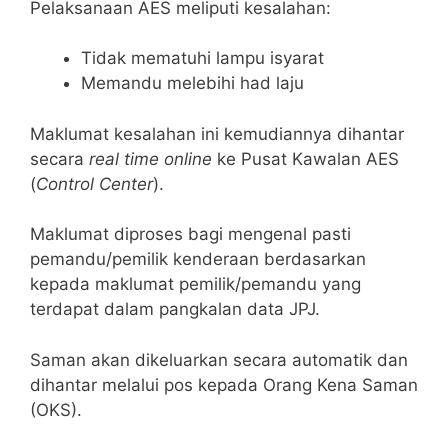
Pelaksanaan AES meliputi kesalahan:
Tidak mematuhi lampu isyarat
Memandu melebihi had laju
Maklumat kesalahan ini kemudiannya dihantar
secara
real time online
ke Pusat Kawalan AES
(
Control Center
).
Maklumat diproses bagi mengenal pasti
pemandu/pemilik kenderaan berdasarkan
kepada maklumat pemilik/pemandu yang
terdapat dalam pangkalan data JPJ.
Saman akan dikeluarkan secara automatik dan
dihantar melalui pos kepada Orang Kena Saman
(OKS).