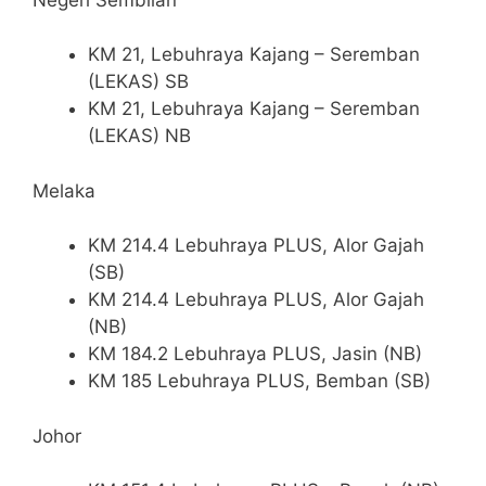
KM 21, Lebuhraya Kajang – Seremban
(LEKAS) SB
KM 21, Lebuhraya Kajang – Seremban
(LEKAS) NB
Melaka
KM 214.4 Lebuhraya PLUS, Alor Gajah
(SB)
KM 214.4 Lebuhraya PLUS, Alor Gajah
(NB)
KM 184.2 Lebuhraya PLUS, Jasin (NB)
KM 185 Lebuhraya PLUS, Bemban (SB)
Johor