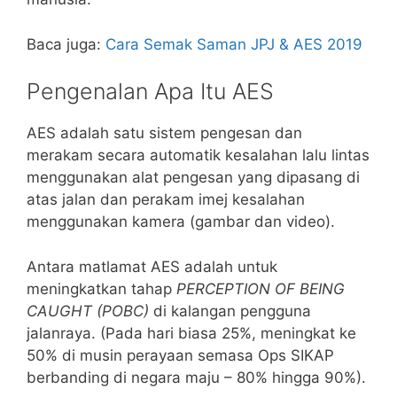
Baca juga:
Cara Semak Saman JPJ & AES 2019
Pengenalan Apa Itu AES
AES adalah satu sistem pengesan dan
merakam secara automatik kesalahan lalu lintas
menggunakan alat pengesan yang dipasang di
atas jalan dan perakam imej kesalahan
menggunakan kamera (gambar dan video).
Antara matlamat AES adalah untuk
meningkatkan tahap
PERCEPTION OF BEING
CAUGHT (POBC)
di kalangan pengguna
jalanraya. (Pada hari biasa 25%, meningkat ke
50% di musin perayaan semasa Ops SIKAP
berbanding di negara maju – 80% hingga 90%).