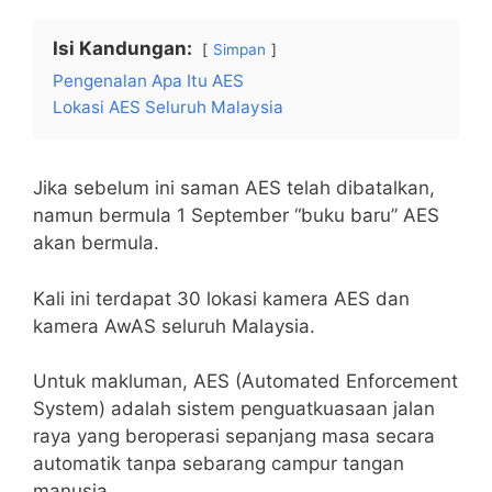
Isi Kandungan:
Simpan
Pengenalan Apa Itu AES
Lokasi AES Seluruh Malaysia
Jika sebelum ini saman AES telah dibatalkan,
namun bermula 1 September “buku baru” AES
akan bermula.
Kali ini terdapat 30 lokasi kamera AES dan
kamera AwAS seluruh Malaysia.
Untuk makluman, AES (Automated Enforcement
System) adalah sistem penguatkuasaan jalan
raya yang beroperasi sepanjang masa secara
automatik tanpa sebarang campur tangan
manusia.