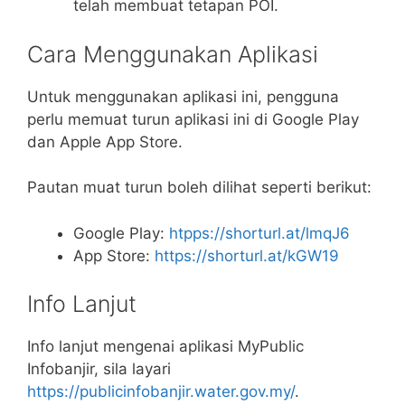
telah membuat tetapan POI.
Cara Menggunakan Aplikasi
Untuk menggunakan aplikasi ini, pengguna
perlu memuat turun aplikasi ini di Google Play
dan Apple App Store.
Pautan muat turun boleh dilihat seperti berikut:
Google Play:
htpps://shorturl.at/lmqJ6
App Store:
https://shorturl.at/kGW19
Info Lanjut
Info lanjut mengenai aplikasi MyPublic
Infobanjir, sila layari
https://publicinfobanjir.water.gov.my/
.