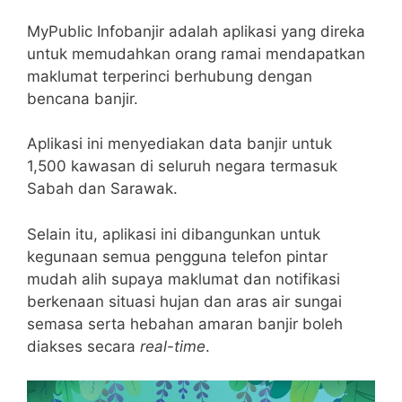
MyPublic Infobanjir adalah aplikasi yang direka
untuk memudahkan orang ramai mendapatkan
maklumat terperinci berhubung dengan
bencana banjir.
Aplikasi ini menyediakan data banjir untuk
1,500 kawasan di seluruh negara termasuk
Sabah dan Sarawak.
Selain itu, aplikasi ini dibangunkan untuk
kegunaan semua pengguna telefon pintar
mudah alih supaya maklumat dan notifikasi
berkenaan situasi hujan dan aras air sungai
semasa serta hebahan amaran banjir boleh
diakses secara
real-time
.