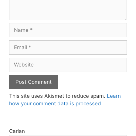
Name
Email
Website
This site uses Akismet to reduce spam.
Learn
how your comment data is processed
.
Carian