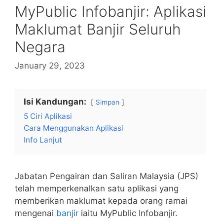
MyPublic Infobanjir: Aplikasi
Maklumat Banjir Seluruh
Negara
January 29, 2023
Isi Kandungan:
Simpan
5 Ciri Aplikasi
Cara Menggunakan Aplikasi
Info Lanjut
Jabatan Pengairan dan Saliran Malaysia (JPS)
telah memperkenalkan satu aplikasi yang
memberikan maklumat kepada orang ramai
mengenai
banjir
iaitu MyPublic Infobanjir.