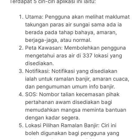
Terdapat 5 ciri-ciri aplikasi ini iaitu:
Utama: Pengguna akan melihat maklumat
takungan paras air sungai sama ada ia
berada pada tahap bahaya, amaran,
berjaga-jaga, atau normal.
Peta Kawasan: Membolehkan pengguna
mengetahui aras air di 337 lokasi yang
disediakan.
Notifikasi: Notifikasi yang disediakan
ialah untuk ramalan banjir, amaran cuaca,
dan pengumuman umum info banjir.
SOS: Nombor talian kecemasan pihak
pertahanan awam disediakan bagi
memudahkan mangsa meminta bantuan
dengan kadar segera.
Lokasi Pilihan Ramalan Banjir: Ciri ini
boleh digunakan bagi pengguna yang