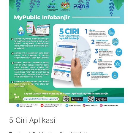
5 Ciri Aplikasi