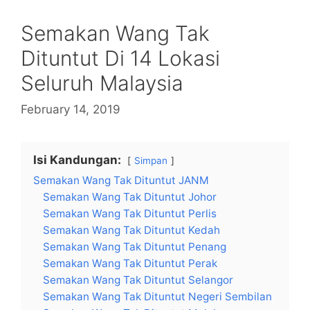
Semakan Wang Tak
Dituntut Di 14 Lokasi
Seluruh Malaysia
February 14, 2019
Isi Kandungan:
Simpan
Semakan Wang Tak Dituntut JANM
Semakan Wang Tak Dituntut Johor
Semakan Wang Tak Dituntut Perlis
Semakan Wang Tak Dituntut Kedah
Semakan Wang Tak Dituntut Penang
Semakan Wang Tak Dituntut Perak
Semakan Wang Tak Dituntut Selangor
Semakan Wang Tak Dituntut Negeri Sembilan