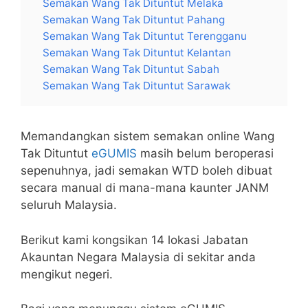
Semakan Wang Tak Dituntut Melaka
Semakan Wang Tak Dituntut Pahang
Semakan Wang Tak Dituntut Terengganu
Semakan Wang Tak Dituntut Kelantan
Semakan Wang Tak Dituntut Sabah
Semakan Wang Tak Dituntut Sarawak
Memandangkan sistem semakan online Wang
Tak Dituntut
eGUMIS
masih belum beroperasi
sepenuhnya, jadi semakan WTD boleh dibuat
secara manual di mana-mana kaunter JANM
seluruh Malaysia.
Berikut kami kongsikan 14 lokasi Jabatan
Akauntan Negara Malaysia di sekitar anda
mengikut negeri.