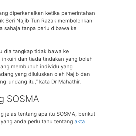
g diperkenalkan ketika pemerintahan
uk Seri Najib Tun Razak membolehkan
 sahaja tanpa perlu dibawa ke
u dia tangkap tidak bawa ke
inkuiri dan tiada tindakan yang boleh
yang membunuh individu yang
ndang yang diluluskan oleh Najib dan
-undang itu,” kata Dr Mahathir.
ng SOSMA
g jelas tentang apa itu SOSMA, berikut
a yang anda perlu tahu tentang
akta