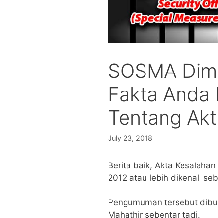
SOSMA Dima
Fakta Anda 
Tentang Akt
July 23, 2018
Berita baik, Akta Kesalaha
2012 atau lebih dikenali 
Pengumuman tersebut dibu
Mahathir sebentar tadi.