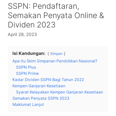
SSPN: Pendaftaran,
Semakan Penyata Online &
Dividen 2023
April 28, 2023
Isi Kandungan:
Simpan
Apa itu Skim Simpanan Pendidikan Nasional?
SSPN Plus
SSPN Prime
Kadar Dividen SSPN Bagi Tahun 2022
Kempen Ganjaran Kesetiaan
Syarat Kelayakan Kempen Ganjaran Kesetiaan
Semakan Penyata SSPN 2023
Maklumat Lanjut