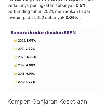
berlakunya peningkatan sebanyak
0.5%
berbanding tahun 2021, menjadikan kadar
dividen pada 2022 sebanyak
3.05%
.
Kempen Ganjaran Kesetiaan