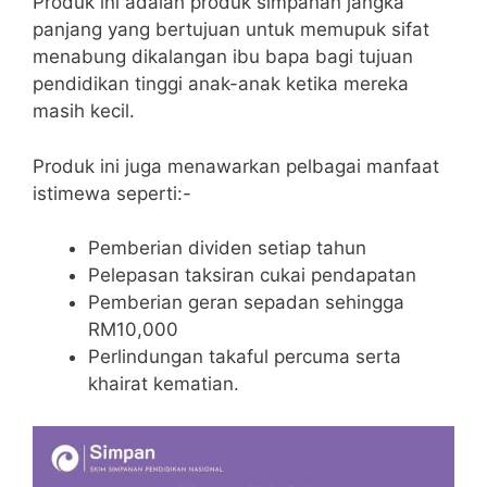
Produk ini adalah produk simpanan jangka
panjang yang bertujuan untuk memupuk sifat
menabung dikalangan ibu bapa bagi tujuan
pendidikan tinggi anak-anak ketika mereka
masih kecil.
Produk ini juga menawarkan pelbagai manfaat
istimewa seperti:-
Pemberian dividen setiap tahun
Pelepasan taksiran cukai pendapatan
Pemberian geran sepadan sehingga
RM10,000
Perlindungan takaful percuma serta
khairat kematian.