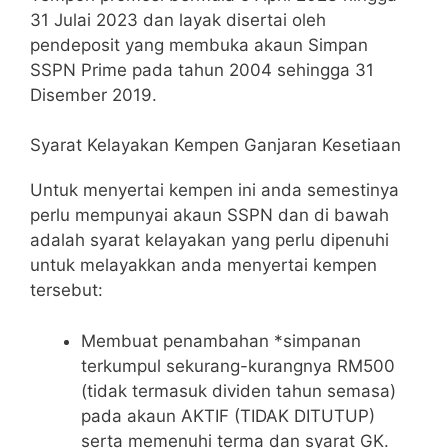
31 Julai 2023 dan layak disertai oleh
pendeposit yang membuka akaun Simpan
SSPN Prime pada tahun 2004 sehingga 31
Disember 2019.
Syarat Kelayakan Kempen Ganjaran Kesetiaan
Untuk menyertai kempen ini anda semestinya
perlu mempunyai akaun SSPN dan di bawah
adalah syarat kelayakan yang perlu dipenuhi
untuk melayakkan anda menyertai kempen
tersebut:
Membuat penambahan *simpanan
terkumpul sekurang-kurangnya RM500
(tidak termasuk dividen tahun semasa)
pada akaun AKTIF (TIDAK DITUTUP)
serta memenuhi terma dan syarat GK.