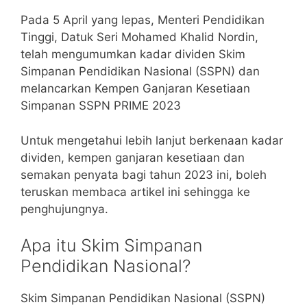
Pada 5 April yang lepas, Menteri Pendidikan
Tinggi, Datuk Seri Mohamed Khalid Nordin,
telah mengumumkan kadar dividen Skim
Simpanan Pendidikan Nasional (SSPN) dan
melancarkan Kempen Ganjaran Kesetiaan
Simpanan SSPN PRIME 2023
Untuk mengetahui lebih lanjut berkenaan kadar
dividen, kempen ganjaran kesetiaan dan
semakan penyata bagi tahun 2023 ini, boleh
teruskan membaca artikel ini sehingga ke
penghujungnya.
Apa itu Skim Simpanan
Pendidikan Nasional?
Skim Simpanan Pendidikan Nasional (SSPN)