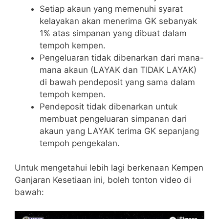
Setiap akaun yang memenuhi syarat
kelayakan akan menerima GK sebanyak
1% atas simpanan yang dibuat dalam
tempoh kempen.
Pengeluaran tidak dibenarkan dari mana-
mana akaun (LAYAK dan TIDAK LAYAK)
di bawah pendeposit yang sama dalam
tempoh kempen.
Pendeposit tidak dibenarkan untuk
membuat pengeluaran simpanan dari
akaun yang LAYAK terima GK sepanjang
tempoh pengekalan.
Untuk mengetahui lebih lagi berkenaan Kempen
Ganjaran Kesetiaan ini, boleh tonton video di
bawah: