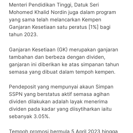
Menteri Pendidikan Tinggi, Datuk Seri
Mohomed Khalid Nordin juga dalam program
yang sama telah melancarkan Kempen
Ganjaran Kesetiaan satu peratus [1%] bagi
tahun 2023.
Ganjaran Kesetiaan (GK) merupakan ganjaran
tambahan dan berbeza dengan dividen,
ganjaran ini diberikan ke atas simpanan tahun
semasa yang dibuat dalam tempoh kempen.
Pendeposit yang mempunyai akaun Simpan
SSPN yang berstatus aktif semasa agihan
dividen dilakukan adalah layak menerima
dividen pada kadar yang diisytiharkan iaitu
sebanyak 3.05%.
Tempoh promosi bermula 5 April 2023 hingga