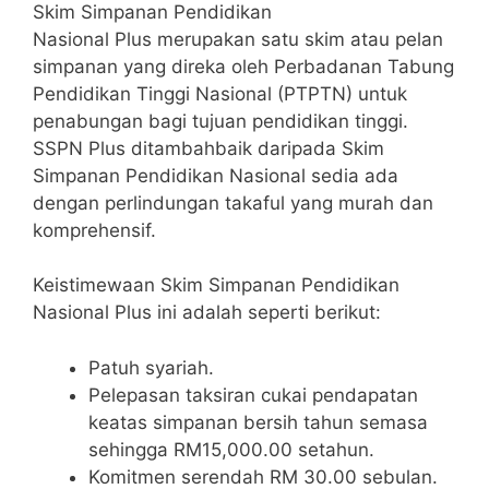
Skim Simpanan Pendidikan
Nasional Plus merupakan satu skim atau pelan
simpanan yang direka oleh Perbadanan Tabung
Pendidikan Tinggi Nasional (PTPTN) untuk
penabungan bagi tujuan pendidikan tinggi.
SSPN Plus ditambahbaik daripada Skim
Simpanan Pendidikan Nasional sedia ada
dengan perlindungan takaful yang murah dan
komprehensif.
Keistimewaan Skim Simpanan Pendidikan
Nasional Plus ini adalah seperti berikut:
Patuh syariah.
Pelepasan taksiran cukai pendapatan
keatas simpanan bersih tahun semasa
sehingga RM15,000.00 setahun.
Komitmen serendah RM 30.00 sebulan.