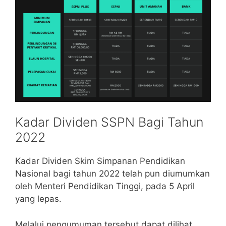
Kadar Dividen SSPN Bagi Tahun
2022
Kadar Dividen Skim Simpanan Pendidikan
Nasional bagi tahun 2022 telah pun diumumkan
oleh Menteri Pendidikan Tinggi, pada 5 April
yang lepas.
Melalui pengumuman tersebut dapat dilihat