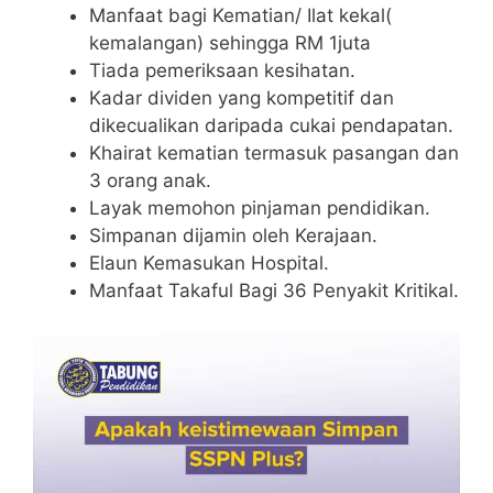
Manfaat bagi Kematian/ Ilat kekal(
kemalangan) sehingga RM 1juta
Tiada pemeriksaan kesihatan.
Kadar dividen yang kompetitif dan
dikecualikan daripada cukai pendapatan.
Khairat kematian termasuk pasangan dan
3 orang anak.
Layak memohon pinjaman pendidikan.
Simpanan dijamin oleh Kerajaan.
Elaun Kemasukan Hospital.
Manfaat Takaful Bagi 36 Penyakit Kritikal.