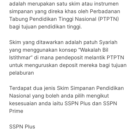
adalah merupakan satu skim atau instrumen
simpanan yang direka khas oleh Perbadanan
Tabung Pendidikan Tinggi Nasional (PTPTN)
bagi tujuan pendidikan tinggi.
Skim yang ditawarkan adalah patuh Syariah
yang menggunakan konsep “Wakalah Bil
Istithmar” di mana pendeposit melantik PTPTN
untuk menguruskan deposit mereka bagi tujuan
pelaburan
Terdapat dua jenis Skim Simpanan Pendidikan
Nasional yang boleh anda pilih mengikut
kesesuaian anda iaitu SSPN Plus dan SSPN
Prime
SSPN Plus