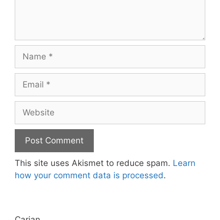
Name
Email
Website
This site uses Akismet to reduce spam.
Learn
how your comment data is processed
.
Carian