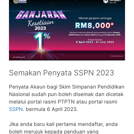
Semakan Penyata SSPN 2023
Penyata Akaun bagi Skim Simpanan Pendidikan
Nasional sudah pun boleh disemak dan dicetak
melalui portal rasmi PTPTN atau portal rasmi
SSPN
. bermula 6 April 2023.
Jika anda baru kali pertama mendaftar, anda
boleh merujuk kepada panduan yang