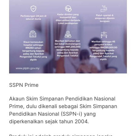
SSPN Prime
Akaun Skim Simpanan Pendidikan Nasional
Prime, dulu dikenali sebagai Skim Simpanan
Pendidikan Nasional (SSPN-i) yang
diperkenalkan sejak tahun 2004.