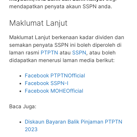
mendapatkan penyata akaun SSPN anda.
Maklumat Lanjut
Maklumat Lanjut berkenaan kadar dividen dan
semakan penyata SSPN ini boleh diperoleh di
laman rasmi
PTPTN
atau
SSPN
, atau boleh
didapatkan menerusi laman media berikut:
Facebook PTPTNOfficial
Facebook SSPN-I
Facebook MOHEOfficial
Baca Juga:
Diskaun Bayaran Balik Pinjaman PTPTN
2023