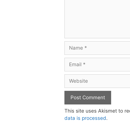
Name
Email
Website
This site uses Akismet to 
data is processed
.