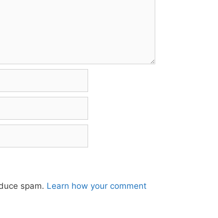
reduce spam.
Learn how your comment