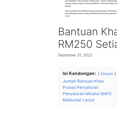
Bantuan Kh
RM250 Seti
December 31, 2022
Isi Kandungan:
Simpan
Jumlah Bantuan Khas
Proses Penyaluran
Penyaluran Melalui MAFS
Maklumat Lanjut