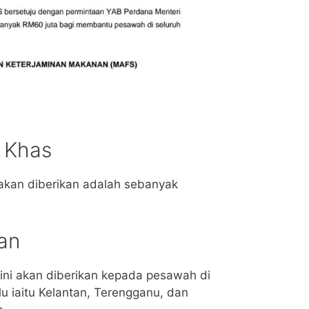
 Khas
akan diberikan adalah sebanyak
an
ini akan diberikan kepada pesawah di
lu iaitu Kelantan, Terengganu, dan