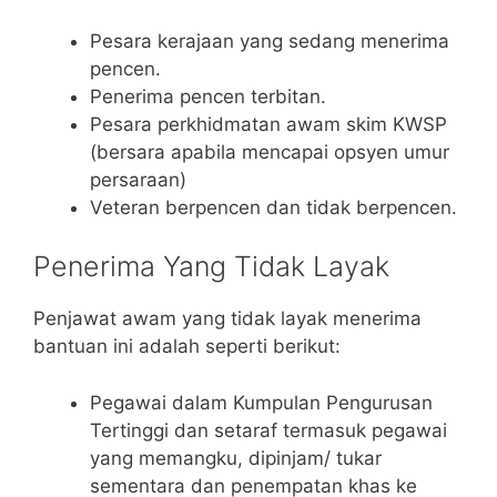
Pesara kerajaan yang sedang menerima
pencen.
Penerima pencen terbitan.
Pesara perkhidmatan awam skim KWSP
(bersara apabila mencapai opsyen umur
persaraan)
Veteran berpencen dan tidak berpencen.
Penerima Yang Tidak Layak
Penjawat awam yang tidak layak menerima
bantuan ini adalah seperti berikut:
Pegawai dalam Kumpulan Pengurusan
Tertinggi dan setaraf termasuk pegawai
yang memangku, dipinjam/ tukar
sementara dan penempatan khas ke