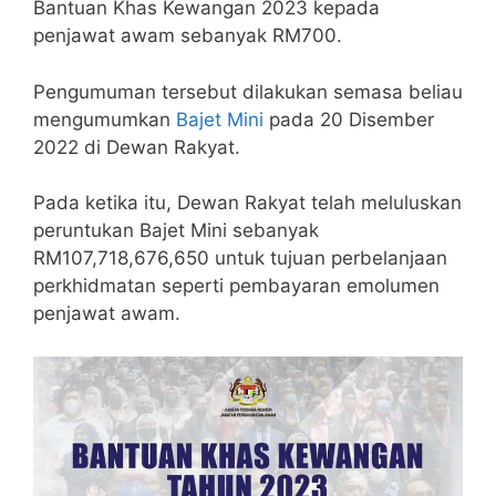
Bantuan Khas Kewangan 2023 kepada
penjawat awam sebanyak RM700.
Pengumuman tersebut dilakukan semasa beliau
mengumumkan
Bajet Mini
pada 20 Disember
2022 di Dewan Rakyat.
Pada ketika itu, Dewan Rakyat telah meluluskan
peruntukan Bajet Mini sebanyak
RM107,718,676,650 untuk tujuan perbelanjaan
perkhidmatan seperti pembayaran emolumen
penjawat awam.