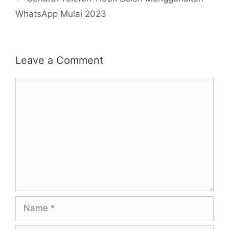
WhatsApp Mulai 2023
Leave a Comment
Comment
Name