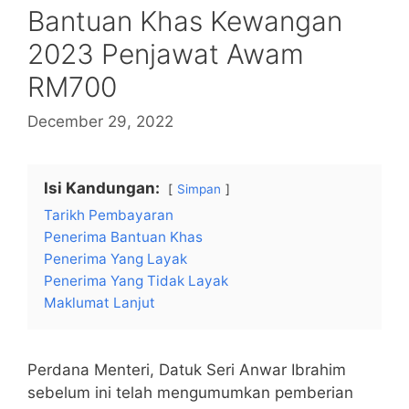
Bantuan Khas Kewangan
2023 Penjawat Awam
RM700
December 29, 2022
Isi Kandungan:
Simpan
Tarikh Pembayaran
Penerima Bantuan Khas
Penerima Yang Layak
Penerima Yang Tidak Layak
Maklumat Lanjut
Perdana Menteri, Datuk Seri Anwar Ibrahim
sebelum ini telah mengumumkan pemberian