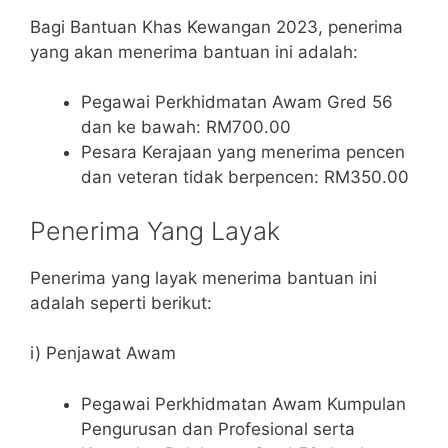
Bagi Bantuan Khas Kewangan 2023, penerima
yang akan menerima bantuan ini adalah:
Pegawai Perkhidmatan Awam Gred 56
dan ke bawah: RM700.00
Pesara Kerajaan yang menerima pencen
dan veteran tidak berpencen: RM350.00
Penerima Yang Layak
Penerima yang layak menerima bantuan ini
adalah seperti berikut:
i) Penjawat Awam
Pegawai Perkhidmatan Awam Kumpulan
Pengurusan dan Profesional serta