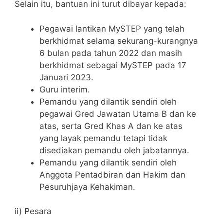
Selain itu, bantuan ini turut dibayar kepada:
Pegawai lantikan MySTEP yang telah
berkhidmat selama sekurang-kurangnya
6 bulan pada tahun 2022 dan masih
berkhidmat sebagai MySTEP pada 17
Januari 2023.
Guru interim.
Pemandu yang dilantik sendiri oleh
pegawai Gred Jawatan Utama B dan ke
atas, serta Gred Khas A dan ke atas
yang layak pemandu tetapi tidak
disediakan pemandu oleh jabatannya.
Pemandu yang dilantik sendiri oleh
Anggota Pentadbiran dan Hakim dan
Pesuruhjaya Kehakiman.
ii) Pesara