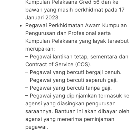
Kumpulan Pelaksana Gred 56 dan ke
bawah yang masih berkhidmat pada 17
Januari 2023.
Pegawai Perkhidmatan Awam Kumpulan
Pengurusan dan Profesional serta
Kumpulan Pelaksana yang Iayak tersebut
merupakan:
– Pegawai lantikan tetap, sementara dan
Contract of Service (COS).
– Pegawai yang bercuti bergaji penuh.
– Pegawai yang bercuti separuh gaji.
– Pegawai yang bercuti tanpa gaji.
– Pegawai yang dipinjamkan termasuk ke
agensi yang diasingkan pengurusan
saraannya. Bantuan ini akan dibayar oleh
agensi yang menerima peminjaman
pegawai.