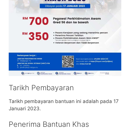
Tarikh Pembayaran
Tarikh pembayaran bantuan ini adalah pada 17
Januari 2023.
Penerima Bantuan Khas