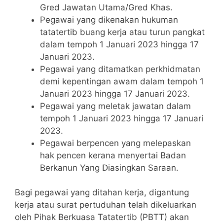
Gred Jawatan Utama/Gred Khas.
Pegawai yang dikenakan hukuman
tatatertib buang kerja atau turun pangkat
dalam tempoh 1 Januari 2023 hingga 17
Januari 2023.
Pegawai yang ditamatkan perkhidmatan
demi kepentingan awam dalam tempoh 1
Januari 2023 hingga 17 Januari 2023.
Pegawai yang meletak jawatan dalam
tempoh 1 Januari 2023 hingga 17 Januari
2023.
Pegawai berpencen yang melepaskan
hak pencen kerana menyertai Badan
Berkanun Yang Diasingkan Saraan.
Bagi pegawai yang ditahan kerja, digantung
kerja atau surat pertuduhan telah dikeluarkan
oleh Pihak Berkuasa Tatatertib (PBTT) akan