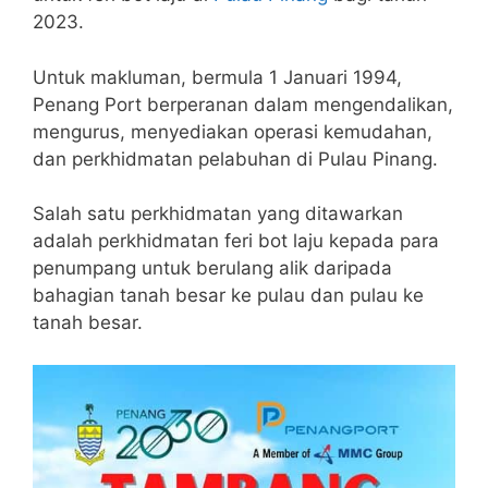
2023.
Untuk makluman, bermula 1 Januari 1994,
Penang Port berperanan dalam mengendalikan,
mengurus, menyediakan operasi kemudahan,
dan perkhidmatan pelabuhan di Pulau Pinang.
Salah satu perkhidmatan yang ditawarkan
adalah perkhidmatan feri bot laju kepada para
penumpang untuk berulang alik daripada
bahagian tanah besar ke pulau dan pulau ke
tanah besar.