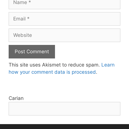
Email
Website
This site uses Akismet to reduce spam.
Learn
how your comment data is processed
.
Carian