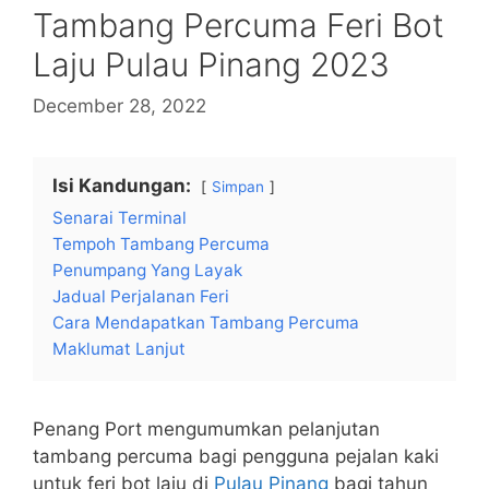
Tambang Percuma Feri Bot
Laju Pulau Pinang 2023
December 28, 2022
Isi Kandungan:
Simpan
Senarai Terminal
Tempoh Tambang Percuma
Penumpang Yang Layak
Jadual Perjalanan Feri
Cara Mendapatkan Tambang Percuma
Maklumat Lanjut
Penang Port mengumumkan pelanjutan
tambang percuma bagi pengguna pejalan kaki
untuk feri bot laju di
Pulau Pinang
bagi tahun