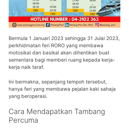
Bermula 1 Januari 2023 sehingga 31 Julai 2023,
perkhidmatan feri RORO yang membawa
motosikal dan basikal akan dihentikan buat
sementara bagi memberi ruang kepada kerja-
kerja naik taraf.
Ini bermakna, sepanjang tempoh tersebut,
hanya feri yang membawa pejalan kaki sahaja
yang beroperasi.
Cara Mendapatkan Tambang
Percuma