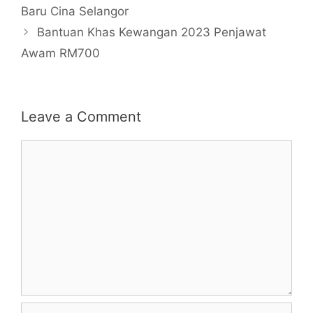
Baru Cina Selangor
Bantuan Khas Kewangan 2023 Penjawat
Awam RM700
Leave a Comment
Comment
Name