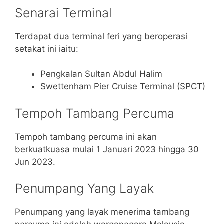
Senarai Terminal
Terdapat dua terminal feri yang beroperasi
setakat ini iaitu:
Pengkalan Sultan Abdul Halim
Swettenham Pier Cruise Terminal (SPCT)
Tempoh Tambang Percuma
Tempoh tambang percuma ini akan
berkuatkuasa mulai 1 Januari 2023 hingga 30
Jun 2023.
Penumpang Yang Layak
Penumpang yang layak menerima tambang