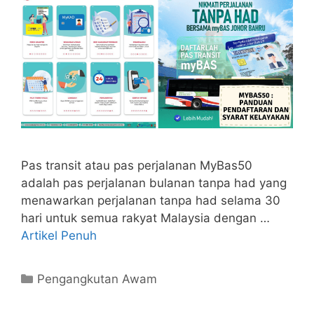
Pas transit atau pas perjalanan MyBas50
adalah pas perjalanan bulanan tanpa had yang
menawarkan perjalanan tanpa had selama 30
hari untuk semua rakyat Malaysia dengan …
Artikel Penuh
Categories
Pengangkutan Awam