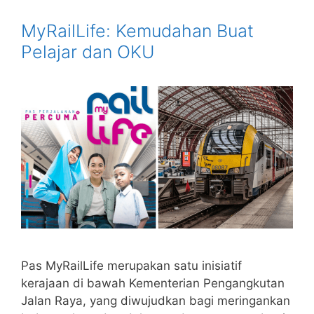
MyRailLife: Kemudahan Buat
Pelajar dan OKU
Pas MyRailLife merupakan satu inisiatif
kerajaan di bawah Kementerian Pengangkutan
Jalan Raya, yang diwujudkan bagi meringankan