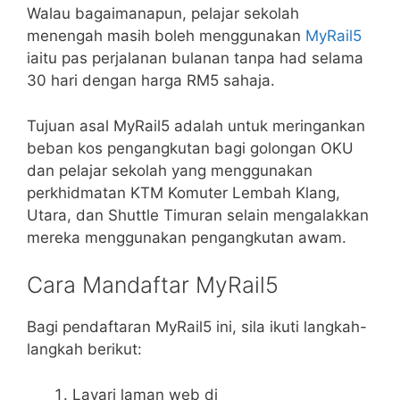
Walau bagaimanapun, pelajar sekolah
menengah masih boleh menggunakan
MyRail5
iaitu pas perjalanan bulanan tanpa had selama
30 hari dengan harga RM5 sahaja.
Tujuan asal MyRail5 adalah untuk meringankan
beban kos pengangkutan bagi golongan OKU
dan pelajar sekolah yang menggunakan
perkhidmatan KTM Komuter Lembah Klang,
Utara, dan Shuttle Timuran selain mengalakkan
mereka menggunakan pengangkutan awam.
Cara Mandaftar MyRail5
Bagi pendaftaran MyRail5 ini, sila ikuti langkah-
langkah berikut:
Layari laman web di