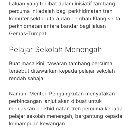
Laluan yang terlibat dalam inisiatif tambang
percuma ini adalah bagi perkhidmatan tren
komuter sektor utara dan Lembah Klang serta
perkhidmatan antara bandar bagi laluan
Gemas-Tumpat.
Pelajar Sekolah Menengah
Buat masa kini, tawaran tambang percuma
tersebut ditawarkan kepada pelajar sekolah
rendah sahaja.
Namun, Menteri Pengangkutan menyatakan
perbincangan lanjut akan dibuat untuk
meluaskan perkhidmatan tren percuma kepada
pelajar sekolah menengah, bergantung kepada
kemampuan kewangan.