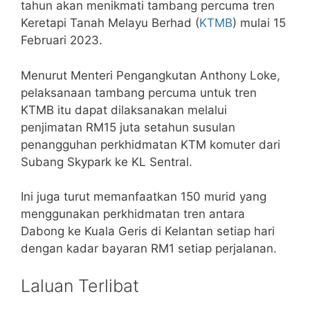
tahun akan menikmati tambang percuma tren
Keretapi Tanah Melayu Berhad (
KTMB
) mulai 15
Februari 2023.
Menurut Menteri Pengangkutan Anthony Loke,
pelaksanaan tambang percuma untuk tren
KTMB itu dapat dilaksanakan melalui
penjimatan RM15 juta setahun susulan
penangguhan perkhidmatan KTM komuter dari
Subang Skypark ke KL Sentral.
Ini juga turut memanfaatkan 150 murid yang
menggunakan perkhidmatan tren antara
Dabong ke Kuala Geris di Kelantan setiap hari
dengan kadar bayaran RM1 setiap perjalanan.
Laluan Terlibat