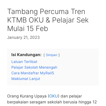
Tambang Percuma Tren
KTMB OKU & Pelajar Sek
Mulai 15 Feb
January 21, 2023
Isi Kandungan:
Simpan
Laluan Terlibat
Pelajar Sekolah Menengah
Cara Mandaftar MyRail5
Maklumat Lanjut
Orang Kurang Upaya (
OKU
) dan pelajar
berpakaian seragam sekolah berusia hingga 12