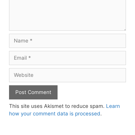
Name
Email
Website
This site uses Akismet to reduce spam.
Learn
how your comment data is processed
.