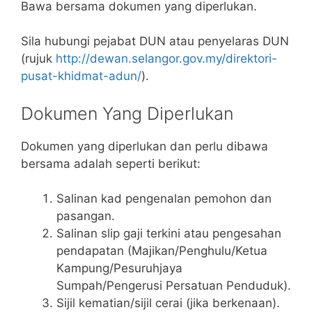
Bawa bersama dokumen yang diperlukan.
Sila hubungi pejabat DUN atau penyelaras DUN
(rujuk
http://dewan.selangor.gov.my/direktori-
pusat-khidmat-adun/
).
Dokumen Yang Diperlukan
Dokumen yang diperlukan dan perlu dibawa
bersama adalah seperti berikut:
Salinan kad pengenalan pemohon dan
pasangan.
Salinan slip gaji terkini atau pengesahan
pendapatan (Majikan/Penghulu/Ketua
Kampung/Pesuruhjaya
Sumpah/Pengerusi Persatuan Penduduk).
Sijil kematian/sijil cerai (jika berkenaan).