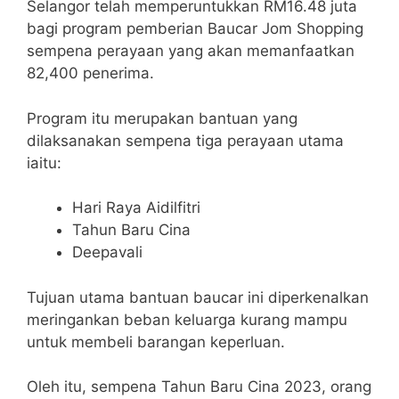
Selangor telah memperuntukkan RM16.48 juta
bagi program pemberian Baucar Jom Shopping
sempena perayaan yang akan memanfaatkan
82,400 penerima.
Program itu merupakan bantuan yang
dilaksanakan sempena tiga perayaan utama
iaitu:
Hari Raya Aidilfitri
Tahun Baru Cina
Deepavali
Tujuan utama bantuan baucar ini diperkenalkan
meringankan beban keluarga kurang mampu
untuk membeli barangan keperluan.
Oleh itu, sempena Tahun Baru Cina 2023, orang