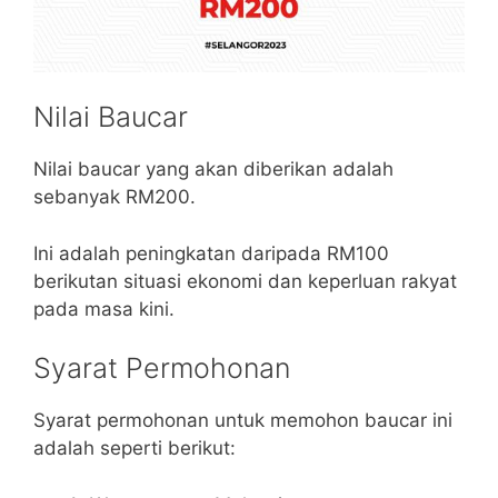
Nilai Baucar
Nilai baucar yang akan diberikan adalah
sebanyak RM200.
Ini adalah peningkatan daripada RM100
berikutan situasi ekonomi dan keperluan rakyat
pada masa kini.
Syarat Permohonan
Syarat permohonan untuk memohon baucar ini
adalah seperti berikut: