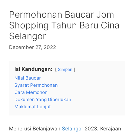
Permohonan Baucar Jom
Shopping Tahun Baru Cina
Selangor
December 27, 2022
Isi Kandungan:
Simpan
Nilai Baucar
Syarat Permohonan
Cara Memohon
Dokumen Yang Diperlukan
Maklumat Lanjut
Menerusi Belanjawan
Selangor
2023, Kerajaan