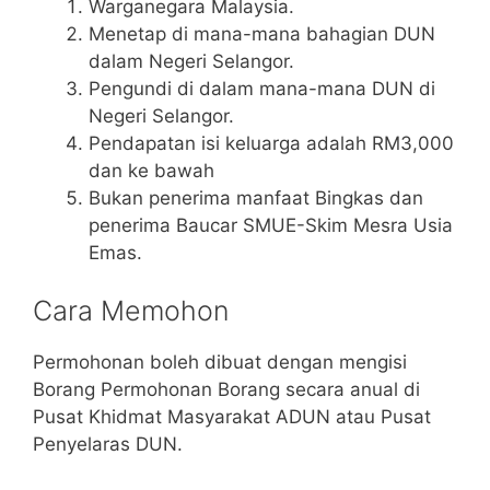
Warganegara Malaysia.
Menetap di mana-mana bahagian DUN
dalam Negeri Selangor.
Pengundi di dalam mana-mana DUN di
Negeri Selangor.
Pendapatan isi keluarga adalah RM3,000
dan ke bawah
Bukan penerima manfaat Bingkas dan
penerima Baucar SMUE-Skim Mesra Usia
Emas.
Cara Memohon
Permohonan boleh dibuat dengan mengisi
Borang Permohonan Borang secara anual di
Pusat Khidmat Masyarakat ADUN atau Pusat
Penyelaras DUN.