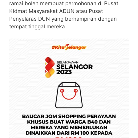
ramai boleh membuat permohonan di Pusat
Kidmat Masyarakat ADUN atau Pusat
Penyelaras DUN yang berhampiran dengan
tempat tinggal mereka.