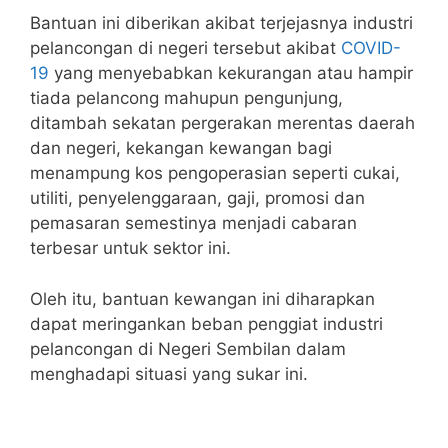
Bantuan ini diberikan akibat terjejasnya industri
pelancongan di negeri tersebut akibat
COVID-
19
yang menyebabkan kekurangan atau hampir
tiada pelancong mahupun pengunjung,
ditambah sekatan pergerakan merentas daerah
dan negeri, kekangan kewangan bagi
menampung kos pengoperasian seperti cukai,
utiliti, penyelenggaraan, gaji, promosi dan
pemasaran semestinya menjadi cabaran
terbesar untuk sektor ini.
Oleh itu, bantuan kewangan ini diharapkan
dapat meringankan beban penggiat industri
pelancongan di Negeri Sembilan dalam
menghadapi situasi yang sukar ini.