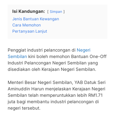
Isi Kandungan:
Simpan
Jenis Bantuan Kewangan
Cara Memohon
Pertanyaan Lanjut
Penggiat industri pelancongan di
Negeri
Sembilan
kini boleh memohon Bantuan One-Off
Industri Pelancongan Negeri Sembilan yang
disediakan oleh Kerajaan Negeri Sembilan.
Menteri Besar Negeri Sembilan, YAB Datuk Seri
Aminuddin Harun menjelaskan Kerajaan Negeri
Sembilan telah memperuntukkan lebih RM1.71
juta bagi membantu industri pelancongan di
negeri tersebut.