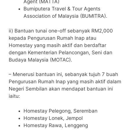
Agent (MATTA)
Bumiputera Travel & Tour Agents
Association of Malaysia (BUMITRA).
ii) Bantuan tunai one-off sebanyak RM2,000
kepada Pengurusan Rumah Inap atau
Homestay yang masih aktif dan berdaftar
dengan Kementerian Pelancongan, Seni dan
Budaya Malaysia (MOTAC).
– Menerusi bantuan ini, sebanyak tujuh 7 buah
Pengurusan Rumah Inap yang masih aktif dalam
Negeri Sembilan akan mendapat bantuan ini
iaitu:
Homestay Pelegong, Seremban
Homestay Lonek, Jempol
Homestay Rawa, Lenggeng