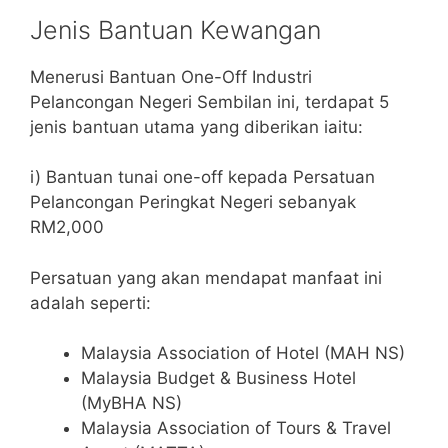
Jenis Bantuan Kewangan
Menerusi Bantuan One-Off Industri
Pelancongan Negeri Sembilan ini, terdapat 5
jenis bantuan utama yang diberikan iaitu:
i) Bantuan tunai one-off kepada Persatuan
Pelancongan Peringkat Negeri sebanyak
RM2,000
Persatuan yang akan mendapat manfaat ini
adalah seperti:
Malaysia Association of Hotel (MAH NS)
Malaysia Budget & Business Hotel
(MyBHA NS)
Malaysia Association of Tours & Travel