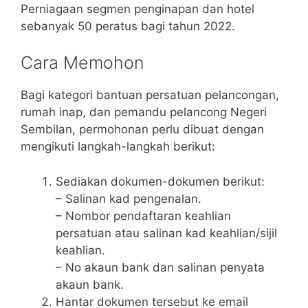
Perniagaan segmen penginapan dan hotel
sebanyak 50 peratus bagi tahun 2022.
Cara Memohon
Bagi kategori bantuan persatuan pelancongan,
rumah inap, dan pemandu pelancong Negeri
Sembilan, permohonan perlu dibuat dengan
mengikuti langkah-langkah berikut:
Sediakan dokumen-dokumen berikut:
– Salinan kad pengenalan.
– Nombor pendaftaran keahlian
persatuan atau salinan kad keahlian/sijil
keahlian.
– No akaun bank dan salinan penyata
akaun bank.
Hantar dokumen tersebut ke email