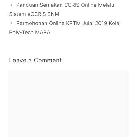
Panduan Semakan CCRIS Online Melalui
Sistem eCCRIS BNM
Permohonan Online KPTM Julai 2019 Kolej
Poly-Tech MARA
Leave a Comment
Comment