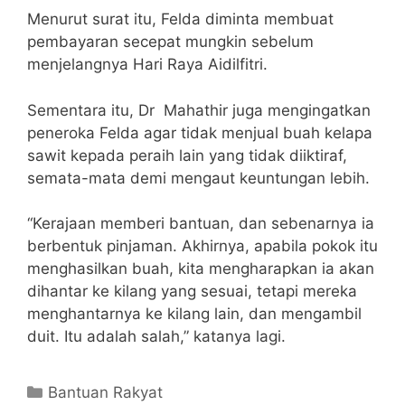
Menurut surat itu, Felda diminta membuat
pembayaran secepat mungkin sebelum
menjelangnya Hari Raya Aidilfitri.
Sementara itu, Dr Mahathir juga mengingatkan
peneroka Felda agar tidak menjual buah kelapa
sawit kepada peraih lain yang tidak diiktiraf,
semata-mata demi mengaut keuntungan lebih.
“Kerajaan memberi bantuan, dan sebenarnya ia
berbentuk pinjaman. Akhirnya, apabila pokok itu
menghasilkan buah, kita mengharapkan ia akan
dihantar ke kilang yang sesuai, tetapi mereka
menghantarnya ke kilang lain, dan mengambil
duit. Itu adalah salah,” katanya lagi.
Categories
Bantuan Rakyat