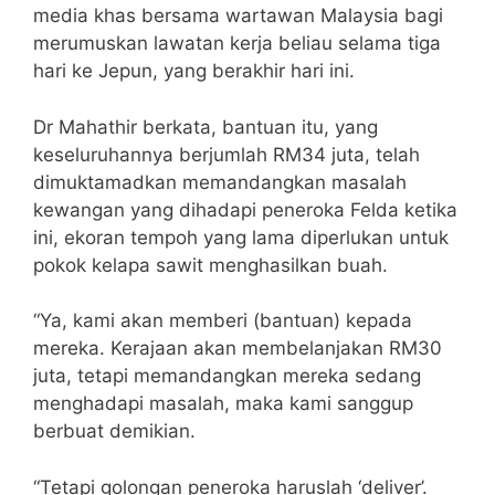
media khas bersama wartawan Malaysia bagi
merumuskan lawatan kerja beliau selama tiga
hari ke Jepun, yang berakhir hari ini.
Dr Mahathir berkata, bantuan itu, yang
keseluruhannya berjumlah RM34 juta, telah
dimuktamadkan memandangkan masalah
kewangan yang dihadapi peneroka Felda ketika
ini, ekoran tempoh yang lama diperlukan untuk
pokok kelapa sawit menghasilkan buah.
“Ya, kami akan memberi (bantuan) kepada
mereka. Kerajaan akan membelanjakan RM30
juta, tetapi memandangkan mereka sedang
menghadapi masalah, maka kami sanggup
berbuat demikian.
“Tetapi golongan peneroka haruslah ‘deliver’.