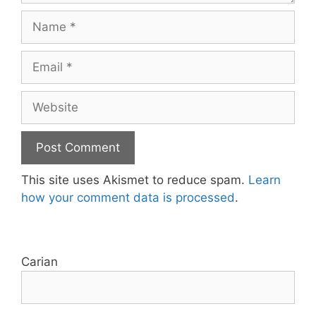
Name
Email
Website
This site uses Akismet to reduce spam.
Learn
how your comment data is processed
.
Carian