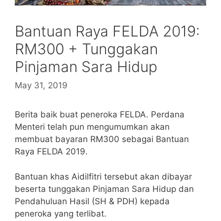
Bantuan Raya FELDA 2019:
RM300 + Tunggakan
Pinjaman Sara Hidup
May 31, 2019
Berita baik buat peneroka FELDA. Perdana
Menteri telah pun mengumumkan akan
membuat bayaran RM300 sebagai Bantuan
Raya FELDA 2019.
Bantuan khas Aidilfitri tersebut akan dibayar
beserta tunggakan Pinjaman Sara Hidup dan
Pendahuluan Hasil (SH & PDH) kepada
peneroka yang terlibat.