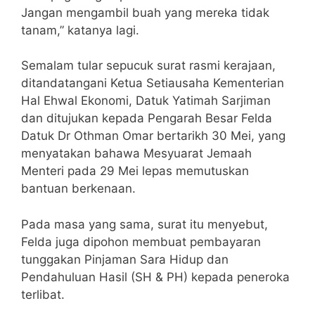
Jangan mengambil buah yang mereka tidak
tanam,” katanya lagi.
Semalam tular sepucuk surat rasmi kerajaan,
ditandatangani Ketua Setiausaha Kementerian
Hal Ehwal Ekonomi, Datuk Yatimah Sarjiman
dan ditujukan kepada Pengarah Besar Felda
Datuk Dr Othman Omar bertarikh 30 Mei, yang
menyatakan bahawa Mesyuarat Jemaah
Menteri pada 29 Mei lepas memutuskan
bantuan berkenaan.
Pada masa yang sama, surat itu menyebut,
Felda juga dipohon membuat pembayaran
tunggakan Pinjaman Sara Hidup dan
Pendahuluan Hasil (SH & PH) kepada peneroka
terlibat.