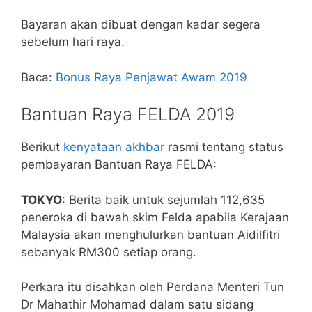
Bayaran akan dibuat dengan kadar segera
sebelum hari raya.
Baca:
Bonus Raya Penjawat Awam 2019
Bantuan Raya FELDA 2019
Berikut
kenyataan akhbar
rasmi tentang status
pembayaran Bantuan Raya FELDA:
TOKYO
: Berita baik untuk sejumlah 112,635
peneroka di bawah skim Felda apabila Kerajaan
Malaysia akan menghulurkan bantuan Aidilfitri
sebanyak RM300 setiap orang.
Perkara itu disahkan oleh Perdana Menteri Tun
Dr Mahathir Mohamad dalam satu sidang