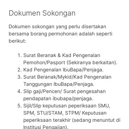
Dokumen Sokongan
Dokumen sokongan yang perlu disertakan
bersama borang permohonan adalah seperti
berikut:
Surat Beranak & Kad Pengenalan
Pemohon/Pasport (Sekiranya berkaitan).
Kad Pengenalan IbuBapa/Penjaga.
Surat Beranak/Mykid/Kad Pengenalan
Tanggungan IbuBapa/Penjaga.
Slip gaji/Pencen/ Surat pengesahan
pendapatan ibubapa/penjaga.
Sijil/Slip keputusan peperiksaan SMU,
SPM, STU/STAM, STPM/ Keputusan
peperiksaan terakhir (sedang menuntut di
Institusi Pengajian).