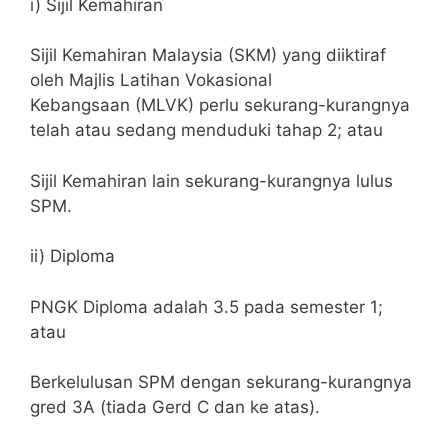
i) Sijil Kemahiran
Sijil Kemahiran Malaysia (SKM) yang diiktiraf
oleh Majlis Latihan Vokasional
Kebangsaan (MLVK) perlu sekurang-kurangnya
telah atau sedang menduduki tahap 2; atau
Sijil Kemahiran lain sekurang-kurangnya lulus
SPM.
ii) Diploma
PNGK Diploma adalah 3.5 pada semester 1;
atau
Berkelulusan SPM dengan sekurang-kurangnya
gred 3A (tiada Gerd C dan ke atas).