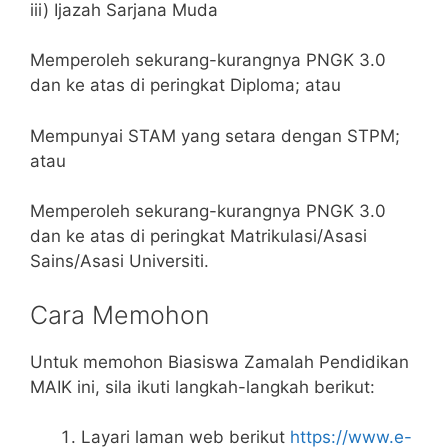
iii) Ijazah Sarjana Muda
Memperoleh sekurang-kurangnya PNGK 3.0
dan ke atas di peringkat Diploma; atau
Mempunyai STAM yang setara dengan STPM;
atau
Memperoleh sekurang-kurangnya PNGK 3.0
dan ke atas di peringkat Matrikulasi/Asasi
Sains/Asasi Universiti.
Cara Memohon
Untuk memohon Biasiswa Zamalah Pendidikan
MAIK ini, sila ikuti langkah-langkah berikut:
Layari laman web berikut
https://www.e-