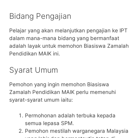
Bidang Pengajian
Pelajar yang akan melanjutkan pengajian ke IPT
dalam mana-mana bidang yang bermanfaat
adalah layak untuk memohon Biasiswa Zamalah
Pendidikan MAIK ini.
Syarat Umum
Pemohon yang ingin memohon Biasiswa
Zamalah Pendidikan MAIK perlu memenuhi
syarat-syarat umum iaitu:
Permohonan adalah terbuka kepada
semua lepasa SPM.
Pemohon mestilah warganegara Malaysia