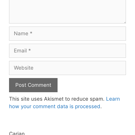
Name
Email
Website
This site uses Akismet to reduce spam.
Learn
how your comment data is processed
.
Carian