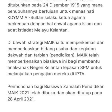
ditubuhkan pada 24 Disember 1915 yang mana
penubuhannya bertujuan untuk menasihati
KDYMM Al-Sultan selaku ketua agama
berkenaan dengan hal ehwal agama Islam dan
adat istiadat Melayu Kelantan.
Di bawah strategi MAIK iaitu memperkemas dan
memperluaskan bidang usaha dan kegiatan
dakwah dan tarbiah (pendidikan), MAIK telah
memperkenalkan biasiswa ini bagi membantu
anak-anak Negeri Kelantan lepasan SPM untuk
melanjutkan pengajian mereka di IPTA.
Permohonan bagi Biasiswa Zamalah Pendidikan
MAIK 2021 telah dibuka dan akan ditutup pada
28 April 2021.