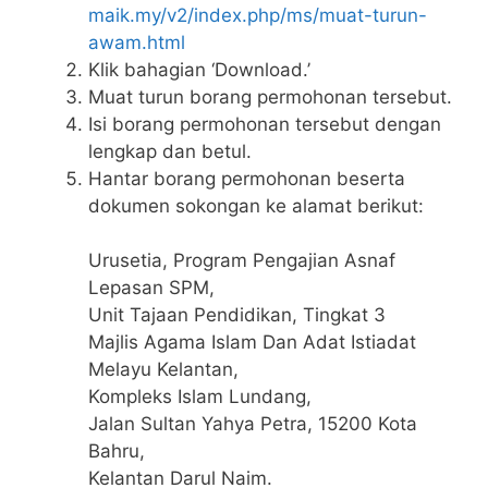
maik.my/v2/index.php/ms/muat-turun-
awam.html
Klik bahagian ‘Download.’
Muat turun borang permohonan tersebut.
Isi borang permohonan tersebut dengan
lengkap dan betul.
Hantar borang permohonan beserta
dokumen sokongan ke alamat berikut:
Urusetia, Program Pengajian Asnaf
Lepasan SPM,
Unit Tajaan Pendidikan, Tingkat 3
Majlis Agama Islam Dan Adat Istiadat
Melayu Kelantan,
Kompleks Islam Lundang,
Jalan Sultan Yahya Petra, 15200 Kota
Bahru,
Kelantan Darul Naim.