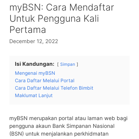
myBSN: Cara Mendaftar
Untuk Pengguna Kali
Pertama
December 12, 2022
Isi Kandungan:
Simpan
Mengenai myBSN
Cara Daftar Melalui Portal
Cara Daftar Melalui Telefon Bimbit
Maklumat Lanjut
myBSN merupakan portal atau laman web bagi
pengguna akaun Bank Simpanan Nasional
(BSN) untuk menjalankan perkhidmatan