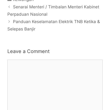
Senarai Menteri / Timbalan Menteri Kabinet
Perpaduan Nasional
Panduan Keselamatan Elektrik TNB Ketika &
Selepas Banjir
Leave a Comment
Comment