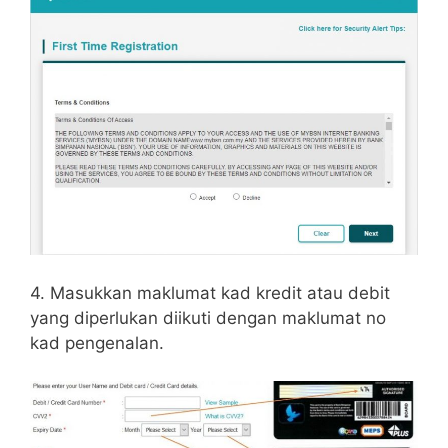
4. Masukkan maklumat kad kredit atau debit
yang diperlukan diikuti dengan maklumat no
kad pengenalan.