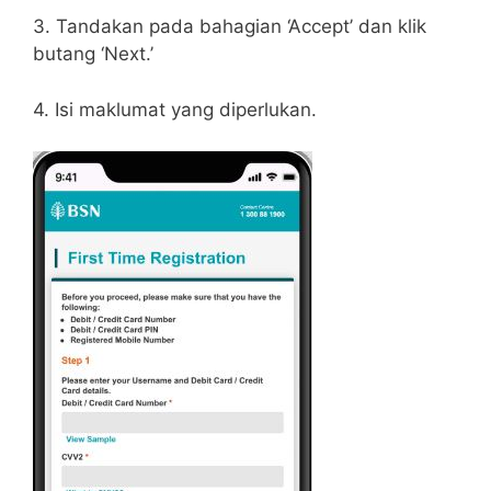
3. Tandakan pada bahagian ‘Accept’ dan klik
butang ‘Next.’
4. Isi maklumat yang diperlukan.