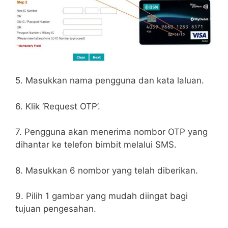
5. Masukkan nama pengguna dan kata laluan.
6. Klik ‘Request OTP’.
7. Pengguna akan menerima nombor OTP yang
dihantar ke telefon bimbit melalui SMS.
8. Masukkan 6 nombor yang telah diberikan.
9. Pilih 1 gambar yang mudah diingat bagi
tujuan pengesahan.