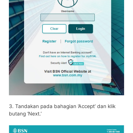
3. Tandakan pada bahagian ‘Accept’ dan klik
butang ‘Next.’