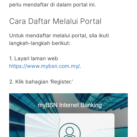
perlu mendaftar di dalam portal ini.
Cara Daftar Melalui Portal
Untuk mendaftar melalui portal, sila ikuti
langkah-langkah berikut:
1. Layari laman web
https://www.mybsn.com.my/
.
2. Klik bahagian ‘Register.’