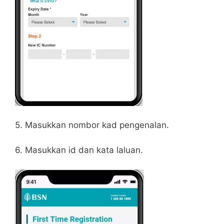
5. Masukkan nombor kad pengenalan.
6. Masukkan id dan kata laluan.