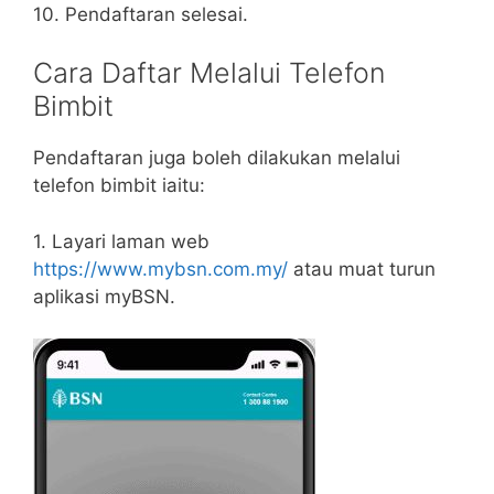
10. Pendaftaran selesai.
Cara Daftar Melalui Telefon
Bimbit
Pendaftaran juga boleh dilakukan melalui
telefon bimbit iaitu:
1. Layari laman web
https://www.mybsn.com.my/
atau muat turun
aplikasi myBSN.