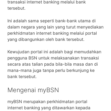
transaksi internet banking melalui bank
tersebut.
Ini adalah sama seperti bank-bank utama di
dalam negara yang lain yang turut menyediakan
perkhidmatan internet banking melalui portal
yang dibangunkan oleh bank tersebut.
Kewujudan portal ini adalah bagi memudahkan
pengguna BSN untuk melaksanakan transaksi
secara atas talian pada bila-bila masa dan di
mana-mana juga tanpa perlu berkunjung ke
bank tersebut.
Mengenai myBSN
myBSN merupakan perkhidmatan portal
internet banking yang ditawarkan kepada