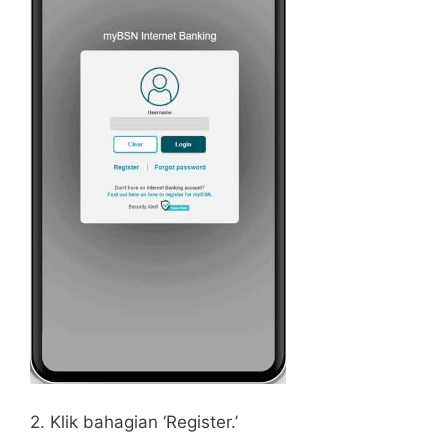
2. Klik bahagian ‘Register.’