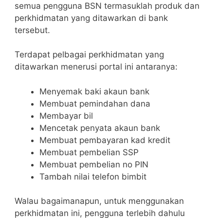
semua pengguna BSN termasuklah produk dan
perkhidmatan yang ditawarkan di bank
tersebut.
Terdapat pelbagai perkhidmatan yang
ditawarkan menerusi portal ini antaranya:
Menyemak baki akaun bank
Membuat pemindahan dana
Membayar bil
Mencetak penyata akaun bank
Membuat pembayaran kad kredit
Membuat pembelian SSP
Membuat pembelian no PIN
Tambah nilai telefon bimbit
Walau bagaimanapun, untuk menggunakan
perkhidmatan ini, pengguna terlebih dahulu