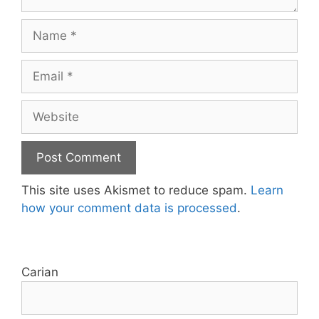
Name
Email
Website
This site uses Akismet to reduce spam.
Learn
how your comment data is processed
.
Carian