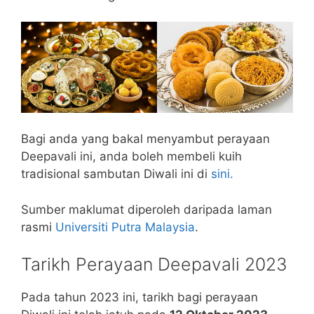
Bagi anda yang bakal menyambut perayaan
Deepavali ini, anda boleh membeli kuih
tradisional sambutan Diwali ini di
sini.
Sumber maklumat diperoleh daripada laman
rasmi
Universiti Putra Malaysia
.
Tarikh Perayaan Deepavali 2023
Pada tahun 2023 ini, tarikh bagi perayaan