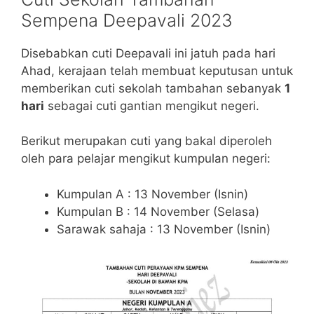
Sempena Deepavali 2023
Disebabkan cuti Deepavali ini jatuh pada hari
Ahad, kerajaan telah membuat keputusan untuk
memberikan cuti sekolah tambahan sebanyak
1
hari
sebagai cuti gantian mengikut negeri.
Berikut merupakan cuti yang bakal diperoleh
oleh para pelajar mengikut kumpulan negeri:
Kumpulan A : 13 November (Isnin)
Kumpulan B : 14 November (Selasa)
Sarawak sahaja : 13 November (Isnin)