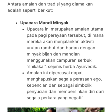
Antara amalan dan tradisi yang diamalkan
adalah seperti berikut:
Upacara Mandi Minyak
Upacara ini merupakan amalan utama
pada pagi perayaan tersebut, di mana
mereka akan menjalankan aktiviti
urutan rambut dan badan dengan
minyak bijan dan mandian
menggunakan campuran serbuk
“shikakai”, sejenis herba Ayurvedik.
Amalan ini dipercayai dapat
menghapuskan segala perasaan ego,
kebencian dan sebagai simbolik
penyucian dan membersihkan diri dari
segala perkara yang negatif.