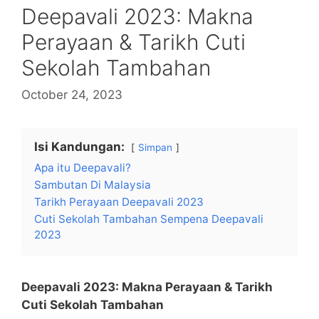
Deepavali 2023: Makna
Perayaan & Tarikh Cuti
Sekolah Tambahan
October 24, 2023
Isi Kandungan:
Simpan
Apa itu Deepavali?
Sambutan Di Malaysia
Tarikh Perayaan Deepavali 2023
Cuti Sekolah Tambahan Sempena Deepavali
2023
Deepavali 2023: Makna Perayaan & Tarikh
Cuti Sekolah Tambahan