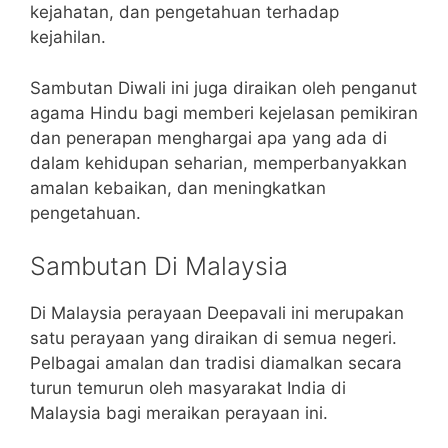
kejahatan, dan pengetahuan terhadap
kejahilan.
Sambutan Diwali ini juga diraikan oleh penganut
agama Hindu bagi memberi kejelasan pemikiran
dan penerapan menghargai apa yang ada di
dalam kehidupan seharian, memperbanyakkan
amalan kebaikan, dan meningkatkan
pengetahuan.
Sambutan Di Malaysia
Di Malaysia perayaan Deepavali ini merupakan
satu perayaan yang diraikan di semua negeri.
Pelbagai amalan dan tradisi diamalkan secara
turun temurun oleh masyarakat India di
Malaysia bagi meraikan perayaan ini.