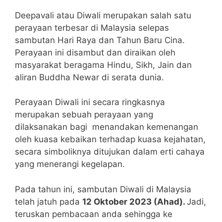
Deepavali atau Diwali merupakan salah satu
perayaan terbesar di Malaysia selepas
sambutan Hari Raya dan Tahun Baru Cina.
Perayaan ini disambut dan diraikan oleh
masyarakat beragama Hindu, Sikh, Jain dan
aliran Buddha Newar di serata dunia.
Perayaan Diwali ini secara ringkasnya
merupakan sebuah perayaan yang
dilaksanakan bagi menandakan kemenangan
oleh kuasa kebaikan terhadap kuasa kejahatan,
secara simboliknya ditujukan dalam erti cahaya
yang menerangi kegelapan.
Pada tahun ini, sambutan Diwali di Malaysia
telah jatuh pada
12 Oktober 2023 (Ahad).
Jadi,
teruskan pembacaan anda sehingga ke