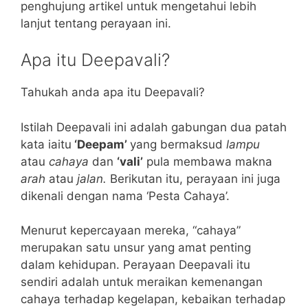
penghujung artikel untuk mengetahui lebih
lanjut tentang perayaan ini.
Apa itu Deepavali?
Tahukah anda apa itu Deepavali?
Istilah Deepavali ini adalah gabungan dua patah
kata iaitu
‘Deepam’
yang bermaksud
lampu
atau
cahaya
dan
‘vali’
pula membawa makna
arah
atau
jalan.
Berikutan itu, perayaan ini juga
dikenali dengan nama ‘Pesta Cahaya’.
Menurut kepercayaan mereka, “cahaya”
merupakan satu unsur yang amat penting
dalam kehidupan. Perayaan Deepavali itu
sendiri adalah untuk meraikan kemenangan
cahaya terhadap kegelapan, kebaikan terhadap