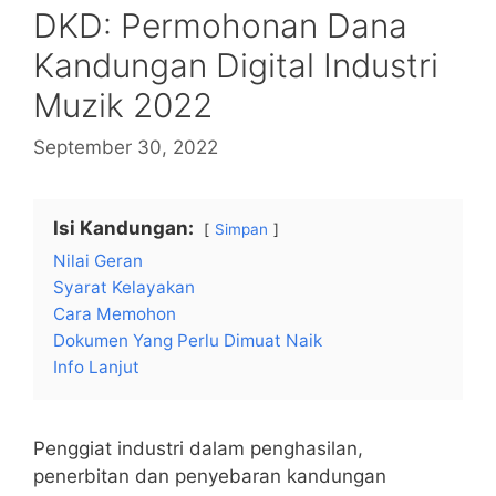
DKD: Permohonan Dana
Kandungan Digital Industri
Muzik 2022
September 30, 2022
Isi Kandungan:
Simpan
Nilai Geran
Syarat Kelayakan
Cara Memohon
Dokumen Yang Perlu Dimuat Naik
Info Lanjut
Penggiat industri dalam penghasilan,
penerbitan dan penyebaran kandungan