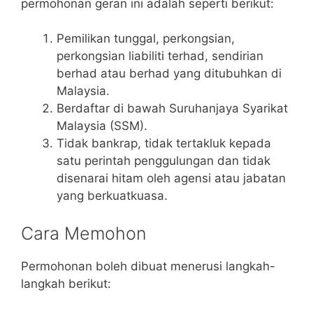
permohonan geran ini adalah seperti berikut:
Pemilikan tunggal, perkongsian,
perkongsian liabiliti terhad, sendirian
berhad atau berhad yang ditubuhkan di
Malaysia.
Berdaftar di bawah Suruhanjaya Syarikat
Malaysia (SSM).
Tidak bankrap, tidak tertakluk kepada
satu perintah penggulungan dan tidak
disenarai hitam oleh agensi atau jabatan
yang berkuatkuasa.
Cara Memohon
Permohonan boleh dibuat menerusi langkah-
langkah berikut: