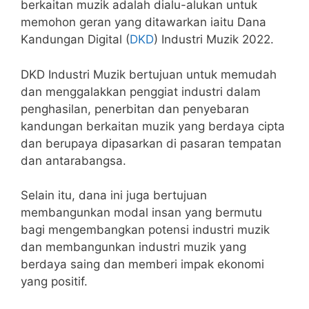
berkaitan muzik adalah dialu-alukan untuk
memohon geran yang ditawarkan iaitu Dana
Kandungan Digital (
DKD
) Industri Muzik 2022.
DKD Industri Muzik bertujuan untuk memudah
dan menggalakkan penggiat industri dalam
penghasilan, penerbitan dan penyebaran
kandungan berkaitan muzik yang berdaya cipta
dan berupaya dipasarkan di pasaran tempatan
dan antarabangsa.
Selain itu, dana ini juga bertujuan
membangunkan modal insan yang bermutu
bagi mengembangkan potensi industri muzik
dan membangunkan industri muzik yang
berdaya saing dan memberi impak ekonomi
yang positif.