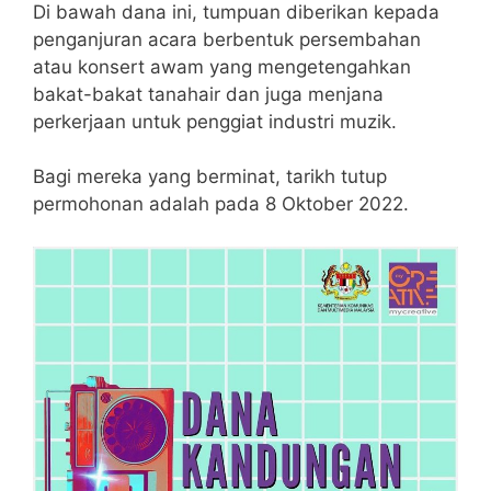
Di bawah dana ini, tumpuan diberikan kepada
penganjuran acara berbentuk persembahan
atau konsert awam yang mengetengahkan
bakat-bakat tanahair dan juga menjana
perkerjaan untuk penggiat industri muzik.
Bagi mereka yang berminat, tarikh tutup
permohonan adalah pada 8 Oktober 2022.