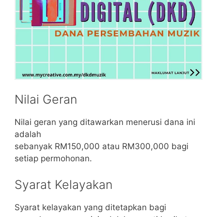
Nilai Geran
Nilai geran yang ditawarkan menerusi dana ini
adalah
sebanyak RM150,000 atau RM300,000 bagi
setiap permohonan.
Syarat Kelayakan
Syarat kelayakan yang ditetapkan bagi