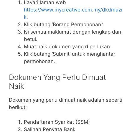
Layari laman web
https://www.mycreative.com.my/dkdmuzi
k
.
Klik butang ‘Borang Permohonan.’
Isi semua maklumat dengan lengkap dan
betul.
Muat naik dokumen yang diperlukan.
Klik butang ‘Submit’ untuk menghantar
permohonan.
Dokumen Yang Perlu Dimuat
Naik
Dokumen yang perlu dimuat naik adalah seperti
berikut:
Pendaftaran Syarikat (SSM)
Salinan Penyata Bank