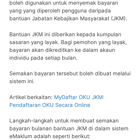
boleh digunakan untuk menyemak bayaran
yang yang diperoleh pengguna daripada
bantuan Jabatan Kebajikan Masyarakat (JKM).
Bantuan JKM ini diberikan kepada kumpulan
sasaran yang layak. Bagi pemohon yang layak,
bayaran akan dikreditkan ke dalam akaun
individu pada setiap bulan.
Semakan bayaran tersebut boleh dibuat melalui
sistem ini.
Artikel berkaitan:
MyDaftar OKU JKM:
Pendaftaran OKU Secara Online
Langkah-langkah untuk membuat semakan
bayaran bulanan bantuan JKM di dalam sistem
eMaklum adalah seperti berikut: