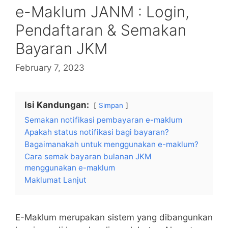
e-Maklum JANM : Login,
Pendaftaran & Semakan
Bayaran JKM
February 7, 2023
Isi Kandungan:
Simpan
Semakan notifikasi pembayaran e-maklum
Apakah status notifikasi bagi bayaran?
Bagaimanakah untuk menggunakan e-maklum?
Cara semak bayaran bulanan JKM
menggunakan e-maklum
Maklumat Lanjut
E-Maklum merupakan sistem yang dibangunkan