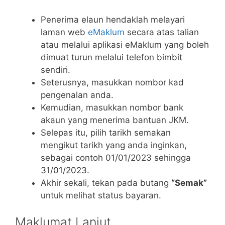
Penerima elaun hendaklah melayari
laman web
eMaklum
secara atas talian
atau melalui aplikasi eMaklum yang boleh
dimuat turun melalui telefon bimbit
sendiri.
Seterusnya, masukkan nombor kad
pengenalan anda.
Kemudian, masukkan nombor bank
akaun yang menerima bantuan JKM.
Selepas itu, pilih tarikh semakan
mengikut tarikh yang anda inginkan,
sebagai contoh 01/01/2023 sehingga
31/01/2023.
Akhir sekali, tekan pada butang
“Semak”
untuk melihat status bayaran.
Maklumat Lanjut