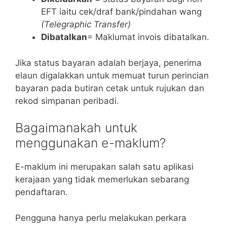
EFT iaitu cek/draf bank/pindahan wang
(Telegraphic Transfer)
Dibatalkan
= Maklumat invois dibatalkan.
Jika status bayaran adalah berjaya, penerima
elaun digalakkan untuk memuat turun perincian
bayaran pada butiran cetak untuk rujukan dan
rekod simpanan peribadi.
Bagaimanakah untuk
menggunakan e-maklum?
E-maklum ini merupakan salah satu aplikasi
kerajaan yang tidak memerlukan sebarang
pendaftaran.
Pengguna hanya perlu melakukan perkara