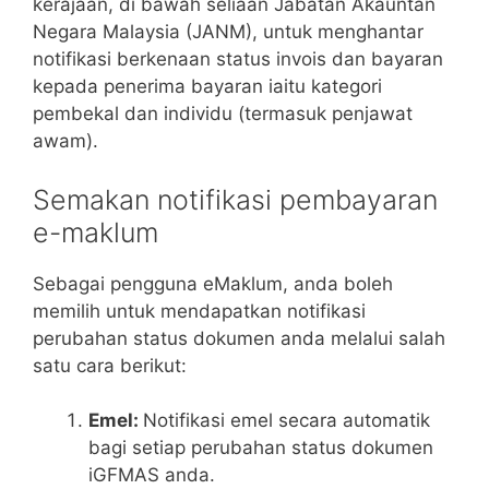
kerajaan, di bawah seliaan Jabatan Akauntan
Negara Malaysia (JANM), untuk menghantar
notifikasi berkenaan status invois dan bayaran
kepada penerima bayaran iaitu kategori
pembekal dan individu (termasuk penjawat
awam).
Semakan notifikasi pembayaran
e-maklum
Sebagai pengguna eMaklum, anda boleh
memilih untuk mendapatkan notifikasi
perubahan status dokumen anda melalui salah
satu cara berikut:
Emel:
Notifikasi emel secara automatik
bagi setiap perubahan status dokumen
iGFMAS anda.