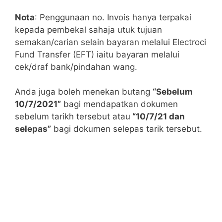
Nota
: Penggunaan no. Invois hanya terpakai
kepada pembekal sahaja utuk tujuan
semakan/carian selain bayaran melalui Electroci
Fund Transfer (EFT) iaitu bayaran melalui
cek/draf bank/pindahan wang.
Anda juga boleh menekan butang
“Sebelum
10/7/2021”
bagi mendapatkan dokumen
sebelum tarikh tersebut atau
“10/7/21 dan
selepas”
bagi dokumen selepas tarik tersebut.