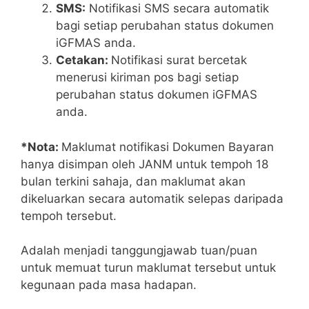
SMS:
Notifikasi SMS secara automatik
bagi setiap perubahan status dokumen
iGFMAS anda.
Cetakan:
Notifikasi surat bercetak
menerusi kiriman pos bagi setiap
perubahan status dokumen iGFMAS
anda.
*Nota:
Maklumat notifikasi Dokumen Bayaran
hanya disimpan oleh JANM untuk tempoh 18
bulan terkini sahaja, dan maklumat akan
dikeluarkan secara automatik selepas daripada
tempoh tersebut.
Adalah menjadi tanggungjawab tuan/puan
untuk memuat turun maklumat tersebut untuk
kegunaan pada masa hadapan.