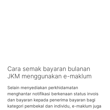
Cara semak bayaran bulanan
JKM menggunakan e-maklum
Selain menyediakan perkhidamatan
menghantar notifikasi berkenaan status invois
dan bayaran kepada penerima bayaran bagi
kategori pembekal dan individu, e-maklum juga