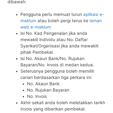
dibawah:
Pengguna perlu memuat turun
aplikasi e-
maklum
atau boleh pergi terus ke
laman
web e-maklum
Isi No. Kad Pengenalan jika anda
mewakili Individu atau No. Daftar
Syarikat/Organisasi jika anda mewakili
pihak Pembekal.
Isi No. Akaun Bank/No. Rujukan
Bayaran/No. Invois di medan kedua.
Seterusnya pengguna boleh memilih
carian berdasarkan tiga perkara ini:
No. Akaun Bank
No. Rujukan Bayaran
No. Invois
Akhir sekali anda boleh meletakkan tarikh
invois yang diberikan pembekal.