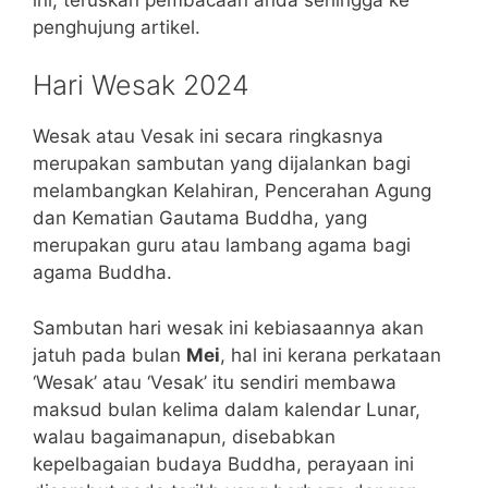
penghujung artikel.
Hari Wesak 2024
Wesak atau Vesak ini secara ringkasnya
merupakan sambutan yang dijalankan bagi
melambangkan Kelahiran, Pencerahan Agung
dan Kematian Gautama Buddha, yang
merupakan guru atau lambang agama bagi
agama Buddha.
Sambutan hari wesak ini kebiasaannya akan
jatuh pada bulan
Mei
, hal ini kerana perkataan
‘Wesak’ atau ‘Vesak’ itu sendiri membawa
maksud bulan kelima dalam kalendar Lunar,
walau bagaimanapun, disebabkan
kepelbagaian budaya Buddha, perayaan ini