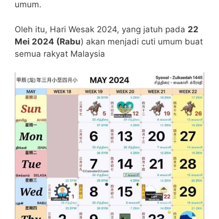
umum.
Oleh itu, Hari Wesak 2024, yang jatuh pada
22
Mei 2024 (Rabu
) akan menjadi cuti umum buat
semua rakyat Malaysia