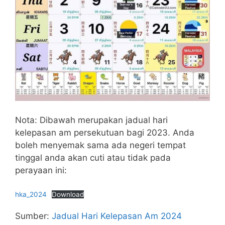
Nota: Dibawah merupakan jadual hari
kelepasan am persekutuan bagi 2023. Anda
boleh menyemak sama ada negeri tempat
tinggal anda akan cuti atau tidak pada
perayaan ini:
hka_2024
Download
Sumber:
J
adual Hari Kelepasan Am 2024