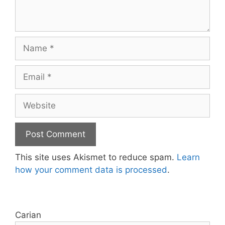
Name
Email
Website
This site uses Akismet to reduce spam.
Learn
how your comment data is processed
.
Carian