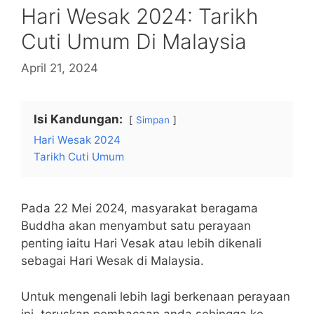
Hari Wesak 2024: Tarikh
Cuti Umum Di Malaysia
April 21, 2024
Isi Kandungan:
Simpan
Hari Wesak 2024
Tarikh Cuti Umum
Pada 22 Mei 2024, masyarakat beragama
Buddha akan menyambut satu perayaan
penting iaitu Hari Vesak atau lebih dikenali
sebagai Hari Wesak di Malaysia.
Untuk mengenali lebih lagi berkenaan perayaan
ini, teruskan pembacaan anda sehingga ke