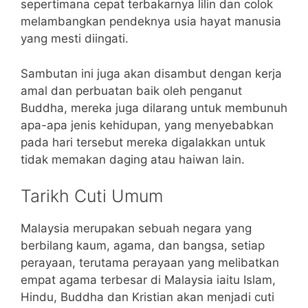
sepertimana cepat terbakarnya lilin dan colok
melambangkan pendeknya usia hayat manusia
yang mesti diingati.
Sambutan ini juga akan disambut dengan kerja
amal dan perbuatan baik oleh penganut
Buddha, mereka juga dilarang untuk membunuh
apa-apa jenis kehidupan, yang menyebabkan
pada hari tersebut mereka digalakkan untuk
tidak memakan daging atau haiwan lain.
Tarikh Cuti Umum
Malaysia merupakan sebuah negara yang
berbilang kaum, agama, dan bangsa, setiap
perayaan, terutama perayaan yang melibatkan
empat agama terbesar di Malaysia iaitu Islam,
Hindu, Buddha dan Kristian akan menjadi cuti