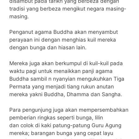
disambut pada tarikh yang berbeza dengan
tradisi yang berbeza mengikut negara masing-
masing.
Penganut agama Buddha akan menyambut
perayaan ini dengan menghias kuil mereka
dengan bunga dan hiasan lain.
Mereka juga akan berkumpul di kuil-kuil pada
waktu pagi untuk menaikkan panji agama
Buddha sambil n nyanyian mengukuhkan Tiga
Permata yang menjadi tiang rukun anutan
mereka yakni Buddha, Dhamma dan Sangha.
Para pengunjung juga akan mempersembahkan
pemberian ringkas seperti bunga, lilin
dan colok di kaki patung-patung Guru Agung
mereka; barangan bunga yang cepat layu