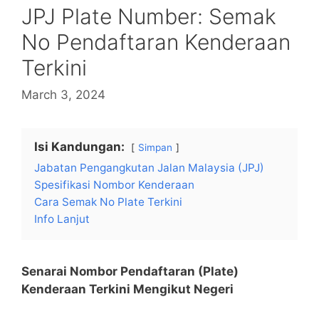
JPJ Plate Number: Semak
No Pendaftaran Kenderaan
Terkini
March 3, 2024
Isi Kandungan:
Simpan
Jabatan Pengangkutan Jalan Malaysia (JPJ)
Spesifikasi Nombor Kenderaan
Cara Semak No Plate Terkini
Info Lanjut
Senarai Nombor Pendaftaran (Plate)
Kenderaan Terkini Mengikut Negeri