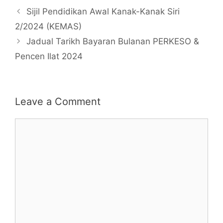
Sijil Pendidikan Awal Kanak-Kanak Siri
2/2024 (KEMAS)
Jadual Tarikh Bayaran Bulanan PERKESO &
Pencen Ilat 2024
Leave a Comment
Comment