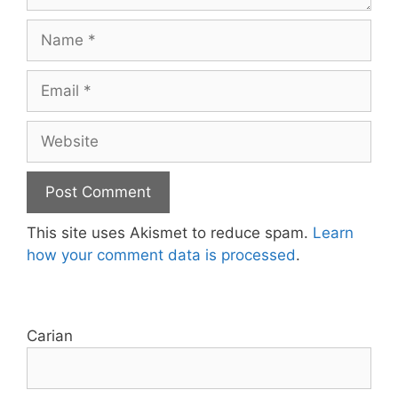
Name
Email
Website
This site uses Akismet to reduce spam.
Learn
how your comment data is processed
.
Carian