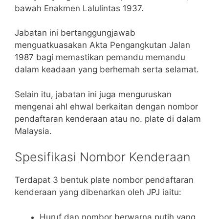
bawah Enakmen Lalulintas 1937.
Jabatan ini bertanggungjawab
menguatkuasakan Akta Pengangkutan Jalan
1987 bagi memastikan pemandu memandu
dalam keadaan yang berhemah serta selamat.
Selain itu, jabatan ini juga menguruskan
mengenai ahl ehwal berkaitan dengan nombor
pendaftaran kenderaan atau no. plate di dalam
Malaysia.
Spesifikasi Nombor Kenderaan
Terdapat 3 bentuk plate nombor pendaftaran
kenderaan yang dibenarkan oleh JPJ iaitu:
Huruf dan nombor berwarna putih yang