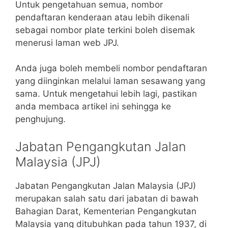
Untuk pengetahuan semua, nombor
pendaftaran kenderaan atau lebih dikenali
sebagai nombor plate terkini boleh disemak
menerusi laman web JPJ.
Anda juga boleh membeli nombor pendaftaran
yang diinginkan melalui laman sesawang yang
sama. Untuk mengetahui lebih lagi, pastikan
anda membaca artikel ini sehingga ke
penghujung.
Jabatan Pengangkutan Jalan
Malaysia (JPJ)
Jabatan Pengangkutan Jalan Malaysia (JPJ)
merupakan salah satu dari jabatan di bawah
Bahagian Darat, Kementerian Pengangkutan
Malaysia yang ditubuhkan pada tahun 1937, di