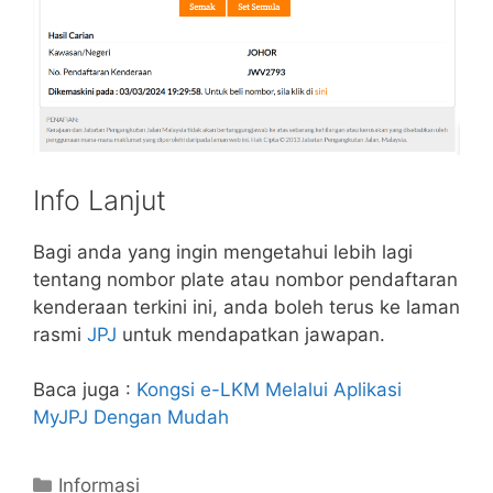
Info Lanjut
Bagi anda yang ingin mengetahui lebih lagi
tentang nombor plate atau nombor pendaftaran
kenderaan terkini ini, anda boleh terus ke laman
rasmi
JPJ
untuk mendapatkan jawapan.
Baca juga :
Kongsi e-LKM Melalui Aplikasi
MyJPJ Dengan Mudah
Categories
Informasi