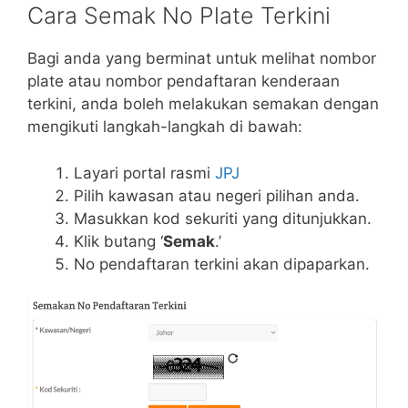
Cara Semak No Plate Terkini
Bagi anda yang berminat untuk melihat nombor
plate atau nombor pendaftaran kenderaan
terkini, anda boleh melakukan semakan dengan
mengikuti langkah-langkah di bawah:
Layari portal rasmi
JPJ
Pilih kawasan atau negeri pilihan anda.
Masukkan kod sekuriti yang ditunjukkan.
Klik butang ‘
Semak
.’
No pendaftaran terkini akan dipaparkan.