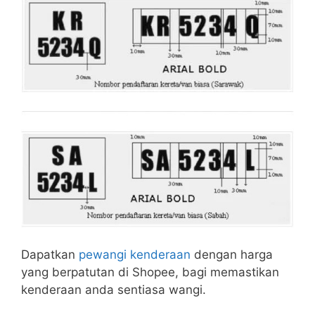
Dapatkan
pewangi kenderaan
dengan harga
yang berpatutan di Shopee, bagi memastikan
kenderaan anda sentiasa wangi.