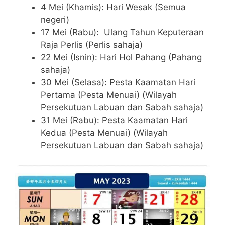
4 Mei (Khamis): Hari Wesak (Semua
negeri)
17 Mei (Rabu): Ulang Tahun Keputeraan
Raja Perlis (Perlis sahaja)
22 Mei (Isnin): Hari Hol Pahang (Pahang
sahaja)
30 Mei (Selasa): Pesta Kaamatan Hari
Pertama (Pesta Menuai) (Wilayah
Persekutuan Labuan dan Sabah sahaja)
31 Mei (Rabu): Pesta Kaamatan Hari
Kedua (Pesta Menuai) (Wilayah
Persekutuan Labuan dan Sabah sahaja)