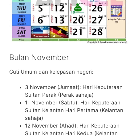
Bulan November
Cuti Umum dan kelepasan negeri:
3 November (Jumaat): Hari Keputeraan
Sultan Perak (Perak sahaja)
11 November (Sabtu): Hari Keputeraan
Sultan Kelantan Hari Pertama (Kelantan
sahaja)
12 November (Ahad): Hari Keputeraan
Sultan Kelantan Hari Kedua (Kelantan