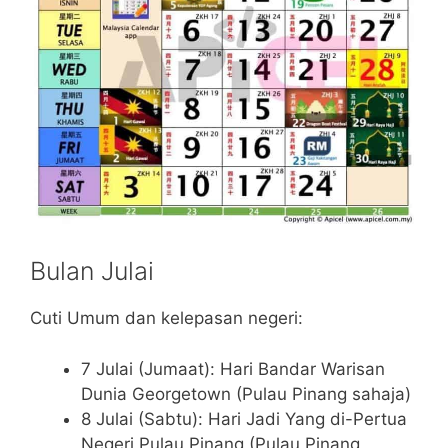
Bulan Julai
Cuti Umum dan kelepasan negeri:
7 Julai (Jumaat): Hari Bandar Warisan
Dunia Georgetown (Pulau Pinang sahaja)
8 Julai (Sabtu): Hari Jadi Yang di-Pertua
Negeri Pulau Pinang (Pulau Pinang