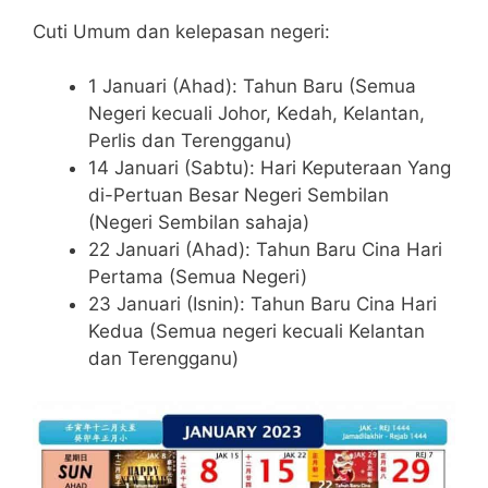
Cuti Umum dan kelepasan negeri:
1 Januari (Ahad): Tahun Baru (Semua
Negeri kecuali Johor, Kedah, Kelantan,
Perlis dan Terengganu)
14 Januari (Sabtu): Hari Keputeraan Yang
di-Pertuan Besar Negeri Sembilan
(Negeri Sembilan sahaja)
22 Januari (Ahad): Tahun Baru Cina Hari
Pertama (Semua Negeri)
23 Januari (Isnin): Tahun Baru Cina Hari
Kedua (Semua negeri kecuali Kelantan
dan Terengganu)