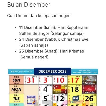
Bulan Disember
Cuti Umum dan kelepasan negeri:
11 Disember (Isnin): Hari Keputeraan
Sultan Selangor (Selangor sahaja)
24 Disember (Sabtu): Christmas Eve
(Sabah sahaja)
25 Disember (Ahad): Hari Krismas
(Semua negeri)