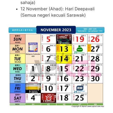
sahaja)
12 November (Ahad): Hari Deepavali
(Semua negeri kecuali Sarawak)