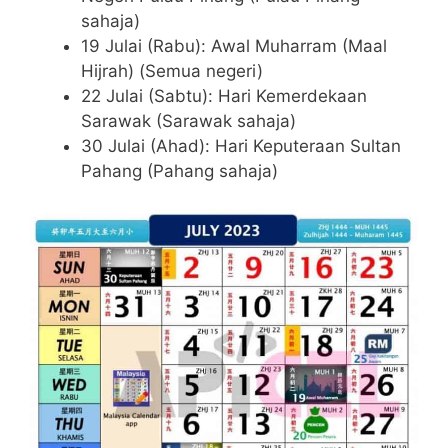
sahaja)
19 Julai (Rabu): Awal Muharram (Maal
Hijrah) (Semua negeri)
22 Julai (Sabtu): Hari Kemerdekaan
Sarawak (Sarawak sahaja)
30 Julai (Ahad): Hari Keputeraan Sultan
Pahang (Pahang sahaja)