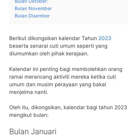
Bulan Oktober:
Bulan November
Bulan Disember
Berikut dikongsikan kalendar Tahun
2023
beserta senarai cuti umum seperti yang
diumumkan oleh pihak kerajaan.
Kalendar ini penting bagi membolehkan orang
ramai merancang aktiviti mereka ketika cuti
umum dan musim perayaan yang bakal
menjelma nanti.
Oleh itu, dikongsikan, kalendar bagi tahun 2023
mengikut bulan:
Bulan Januari