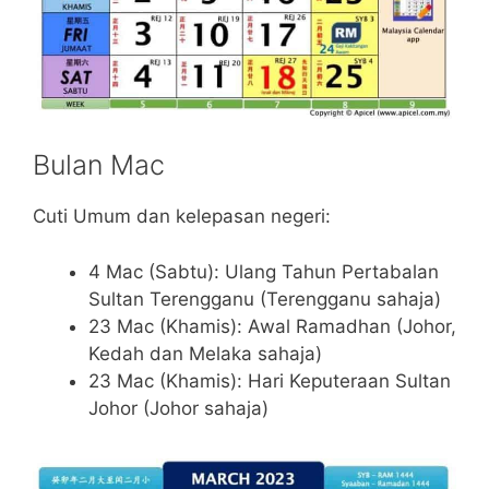
Bulan Mac
Cuti Umum dan kelepasan negeri:
4 Mac (Sabtu): Ulang Tahun Pertabalan
Sultan Terengganu (Terengganu sahaja)
23 Mac (Khamis): Awal Ramadhan (Johor,
Kedah dan Melaka sahaja)
23 Mac (Khamis): Hari Keputeraan Sultan
Johor (Johor sahaja)