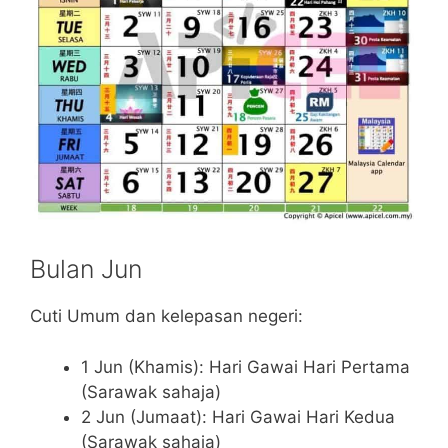
Bulan Jun
Cuti Umum dan kelepasan negeri:
1 Jun (Khamis): Hari Gawai Hari Pertama
(Sarawak sahaja)
2 Jun (Jumaat): Hari Gawai Hari Kedua
(Sarawak sahaja)