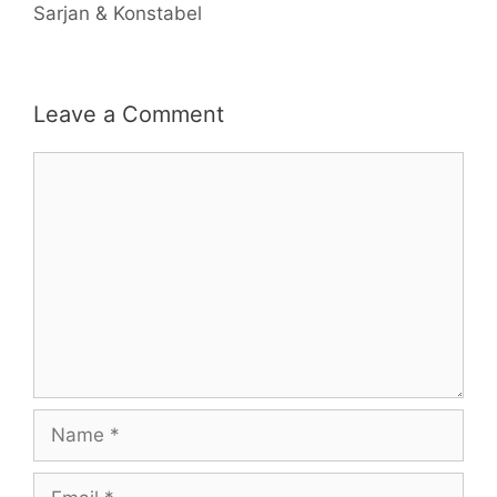
Sarjan & Konstabel
Leave a Comment
Comment
Name
Email