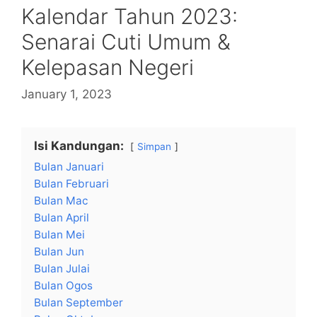
Kalendar Tahun 2023:
Senarai Cuti Umum &
Kelepasan Negeri
January 1, 2023
Isi Kandungan:
Simpan
Bulan Januari
Bulan Februari
Bulan Mac
Bulan April
Bulan Mei
Bulan Jun
Bulan Julai
Bulan Ogos
Bulan September