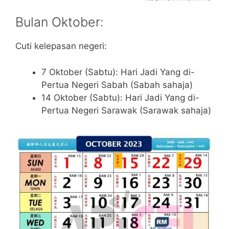
Bulan Oktober:
Cuti kelepasan negeri:
7 Oktober (Sabtu): Hari Jadi Yang di-
Pertua Negeri Sabah (Sabah sahaja)
14 Oktober (Sabtu): Hari Jadi Yang di-
Pertua Negeri Sarawak (Sarawak sahaja)