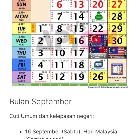
Bulan September
Cuti Umum dan kelepasan negeri:
16 September (Sabtu): Hari Malaysia