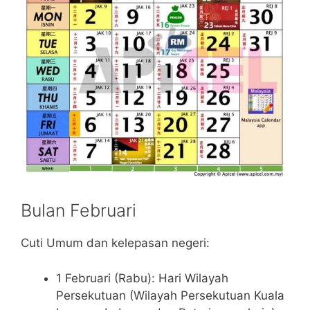
Bulan Februari
Cuti Umum dan kelepasan negeri:
1 Februari (Rabu): Hari Wilayah
Persekutuan (Wilayah Persekutuan Kuala