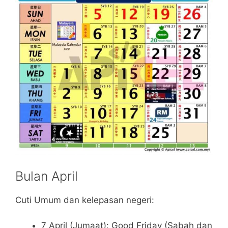
Bulan April
Cuti Umum dan kelepasan negeri:
7 April (Jumaat): Good Friday (Sabah dan