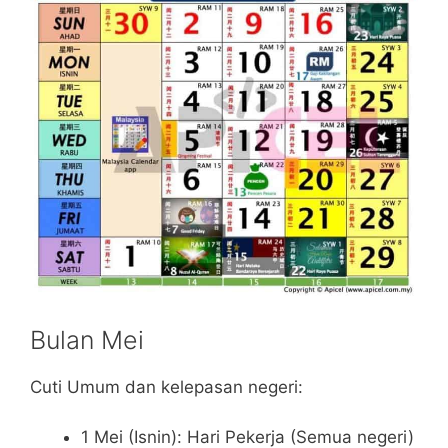
Bulan Mei
Cuti Umum dan kelepasan negeri:
1 Mei (Isnin): Hari Pekerja (Semua negeri)