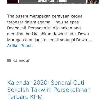
Thaipusam merupakan perayaan kedua
terbesar dalam agama Hindu selepas
Deepavali. Perayaan ini dijalankan bagi
meraikan hari kelahiran dewa Hindu, Dewa
Murugan atau juga dikenali sebagai Dewa …
Artikel Penuh
Categories
Kalendar
Kalendar 2020: Senarai Cuti
Sekolah Takwim Persekolahan
Terbaru KPM