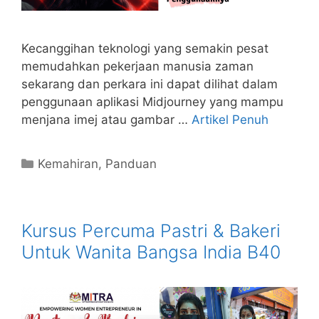
Kecanggihan teknologi yang semakin pesat
memudahkan pekerjaan manusia zaman
sekarang dan perkara ini dapat dilihat dalam
penggunaan aplikasi Midjourney yang mampu
menjana imej atau gambar …
Artikel Penuh
Categories
Kemahiran
,
Panduan
Kursus Percuma Pastri & Bakeri
Untuk Wanita Bangsa India B40