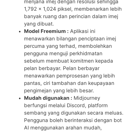
menjana imej dengan resolusi sehingga
1,792 x 1,024 piksel, membenarkan lebih
banyak ruang dan perincian dalam imej
yang dibuat.
Model Freemium :
Aplikasi ini
menawarkan bilangan penciptaan imej
percuma yang terhad, membolehkan
pengguna menguji perkhidmatan
sebelum membuat komitmen kepada
pelan berbayar. Pelan berbayar
menawarkan pemprosesan yang lebih
pantas, ciri tambahan dan keupayaan
pengimejan yang lebih besar.
Mudah digunakan :
Midjourney
berfungsi melalui Discord, platform
sembang yang digunakan secara meluas.
Pengguna boleh berinteraksi dengan bot
AI menggunakan arahan mudah,