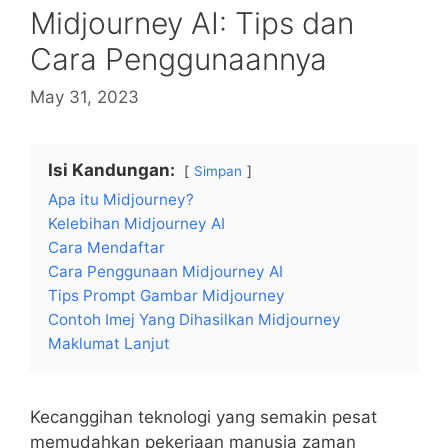
Midjourney AI: Tips dan
Cara Penggunaannya
May 31, 2023
Isi Kandungan:
Simpan
Apa itu Midjourney?
Kelebihan Midjourney AI
Cara Mendaftar
Cara Penggunaan Midjourney AI
Tips Prompt Gambar Midjourney
Contoh Imej Yang Dihasilkan Midjourney
Maklumat Lanjut
Kecanggihan teknologi yang semakin pesat
memudahkan pekerjaan manusia zaman