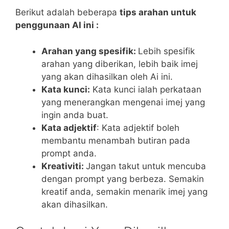
Berikut adalah beberapa
tips arahan untuk
penggunaan AI ini :
Arahan yang spesifik:
Lebih spesifik
arahan yang diberikan, lebih baik imej
yang akan dihasilkan oleh Ai ini.
Kata kunci:
Kata kunci ialah perkataan
yang menerangkan mengenai imej yang
ingin anda buat.
Kata adjektif
: Kata adjektif boleh
membantu menambah butiran pada
prompt anda.
Kreativiti:
Jangan takut untuk mencuba
dengan prompt yang berbeza. Semakin
kreatif anda, semakin menarik imej yang
akan dihasilkan.