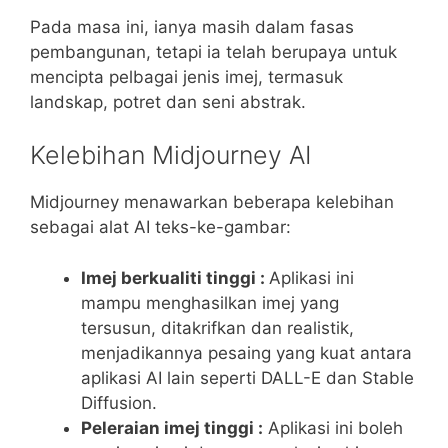
Pada masa ini, ianya masih dalam fasas
pembangunan, tetapi ia telah berupaya untuk
mencipta pelbagai jenis imej, termasuk
landskap, potret dan seni abstrak.
Kelebihan Midjourney AI
Midjourney menawarkan beberapa kelebihan
sebagai alat AI teks-ke-gambar:
Imej berkualiti tinggi :
Aplikasi ini
mampu menghasilkan imej yang
tersusun, ditakrifkan dan realistik,
menjadikannya pesaing yang kuat antara
aplikasi AI lain seperti DALL-E dan Stable
Diffusion.
Peleraian imej tinggi :
Aplikasi ini boleh