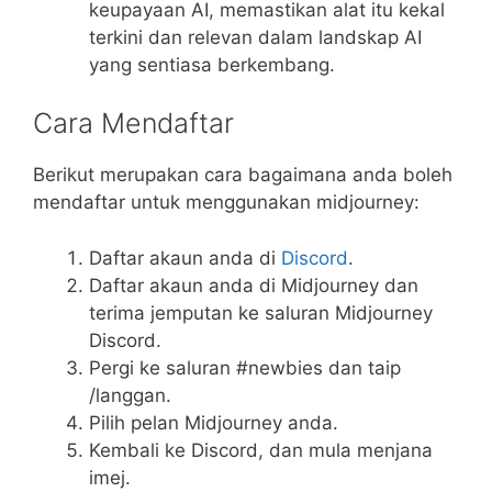
keupayaan AI, memastikan alat itu kekal
terkini dan relevan dalam landskap AI
yang sentiasa berkembang.
Cara Mendaftar
Berikut merupakan cara bagaimana anda boleh
mendaftar untuk menggunakan midjourney:
Daftar akaun anda di
Discord
.
Daftar akaun anda di Midjourney dan
terima jemputan ke saluran Midjourney
Discord.
Pergi ke saluran #newbies dan taip
/langgan.
Pilih pelan Midjourney anda.
Kembali ke Discord, dan mula menjana
imej.