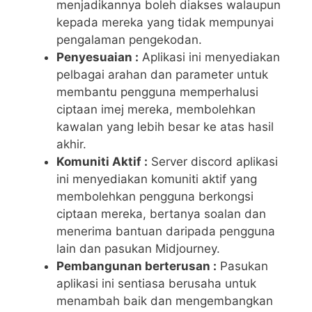
menjadikannya boleh diakses walaupun
kepada mereka yang tidak mempunyai
pengalaman pengekodan.
Penyesuaian :
Aplikasi ini menyediakan
pelbagai arahan dan parameter untuk
membantu pengguna memperhalusi
ciptaan imej mereka, membolehkan
kawalan yang lebih besar ke atas hasil
akhir.
Komuniti Aktif :
Server discord aplikasi
ini menyediakan komuniti aktif yang
membolehkan pengguna berkongsi
ciptaan mereka, bertanya soalan dan
menerima bantuan daripada pengguna
lain dan pasukan Midjourney.
Pembangunan berterusan :
Pasukan
aplikasi ini sentiasa berusaha untuk
menambah baik dan mengembangkan