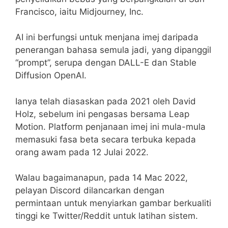
Francisco, iaitu Midjourney, Inc.
AI ini berfungsi untuk menjana imej daripada
penerangan bahasa semula jadi, yang dipanggil
“prompt”, serupa dengan DALL-E dan Stable
Diffusion OpenAI.
Ianya telah diasaskan pada 2021 oleh David
Holz, sebelum ini pengasas bersama Leap
Motion. Platform penjanaan imej ini mula-mula
memasuki fasa beta secara terbuka kepada
orang awam pada 12 Julai 2022.
Walau bagaimanapun, pada 14 Mac 2022,
pelayan Discord dilancarkan dengan
permintaan untuk menyiarkan gambar berkualiti
tinggi ke Twitter/Reddit untuk latihan sistem.