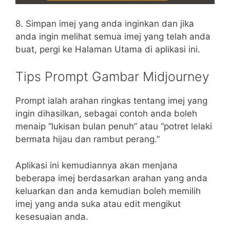
8. Simpan imej yang anda inginkan dan jika
anda ingin melihat semua imej yang telah anda
buat, pergi ke Halaman Utama di aplikasi ini.
Tips Prompt Gambar Midjourney
Prompt ialah arahan ringkas tentang imej yang
ingin dihasilkan, sebagai contoh anda boleh
menaip “lukisan bulan penuh” atau “potret lelaki
bermata hijau dan rambut perang.”
Aplikasi ini kemudiannya akan menjana
beberapa imej berdasarkan arahan yang anda
keluarkan dan anda kemudian boleh memilih
imej yang anda suka atau edit mengikut
kesesuaian anda.