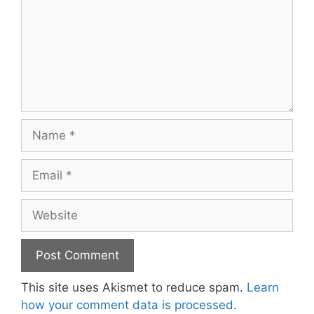
Name
Email
Website
This site uses Akismet to reduce spam.
Learn
how your comment data is processed
.