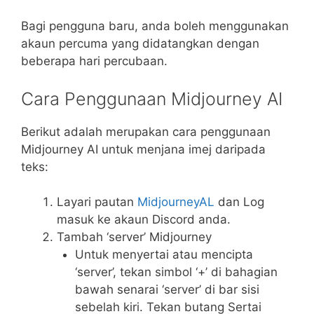
Bagi pengguna baru, anda boleh menggunakan
akaun percuma yang didatangkan dengan
beberapa hari percubaan.
Cara Penggunaan Midjourney AI
Berikut adalah merupakan cara penggunaan
Midjourney AI untuk menjana imej daripada
teks:
Layari pautan
MidjourneyAL
dan Log
masuk ke akaun Discord anda.
Tambah ‘server’ Midjourney
Untuk menyertai atau mencipta
‘server’, tekan simbol ‘+’ di bahagian
bawah senarai ‘server’ di bar sisi
sebelah kiri. Tekan butang Sertai