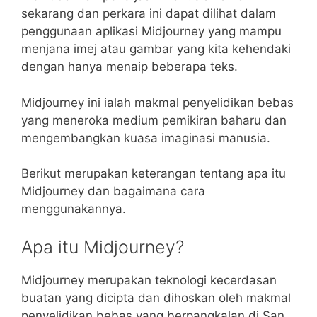
sekarang dan perkara ini dapat dilihat dalam
penggunaan aplikasi Midjourney yang mampu
menjana imej atau gambar yang kita kehendaki
dengan hanya menaip beberapa teks.
Midjourney ini ialah makmal penyelidikan bebas
yang meneroka medium pemikiran baharu dan
mengembangkan kuasa imaginasi manusia.
Berikut merupakan keterangan tentang apa itu
Midjourney dan bagaimana cara
menggunakannya.
Apa itu Midjourney?
Midjourney merupakan teknologi kecerdasan
buatan yang dicipta dan dihoskan oleh makmal
penyelidikan bebas yang berpangkalan di San