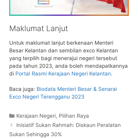
Maklumat Lanjut
Untuk maklumat lanjut berkenaan Menteri
Besar Kelantan dan sembilan exco Kelantan
yang terpilih bagi menerajui negeri tersebut
pada tahun 2023, anda boleh mendapatkannya
di
Portal Rasmi Kerajaan Negeri Kelantan
.
Baca juga:
Biodata Menteri Besar & Senarai
Exco Negeri Terengganu 2023
Categories
Kerajaan Negeri
,
Pilihan Raya
Inisiatif Sukan Rahmah: Diskaun Peralatan
Sukan Sehingga 30%