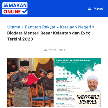
Skip
Menu
to
content
Utama
»
Bantuan Rakyat
»
Kerajaan Negeri
»
Biodata Menteri Besar Kelantan dan Exco
Terkini 2023
ADVERTISEMENTS