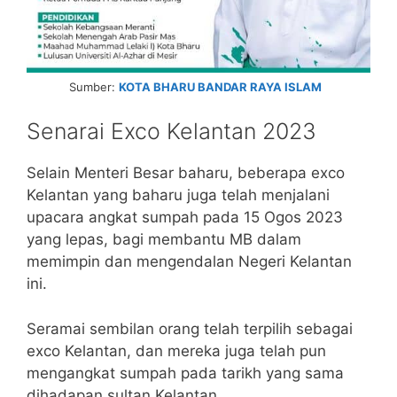
Sumber:
KOTA BHARU BANDAR RAYA ISLAM
Senarai Exco Kelantan 2023
Selain Menteri Besar baharu, beberapa exco
Kelantan yang baharu juga telah menjalani
upacara angkat sumpah pada 15 Ogos 2023
yang lepas, bagi membantu MB dalam
memimpin dan mengendalan Negeri Kelantan
ini.
Seramai sembilan orang telah terpilih sebagai
exco Kelantan, dan mereka juga telah pun
mengangkat sumpah pada tarikh yang sama
dihadapan sultan Kelantan.