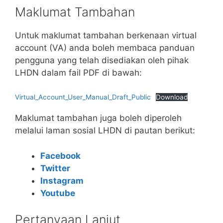
Maklumat Tambahan
Untuk maklumat tambahan berkenaan virtual
account (VA) anda boleh membaca panduan
pengguna yang telah disediakan oleh pihak
LHDN dalam fail PDF di bawah:
Virtual_Account_User_Manual_Draft_Public
Download
Maklumat tambahan juga boleh diperoleh
melalui laman sosial LHDN di pautan berikut:
Facebook
Twitter
Instagram
Youtube
Pertanyaan Lanjut