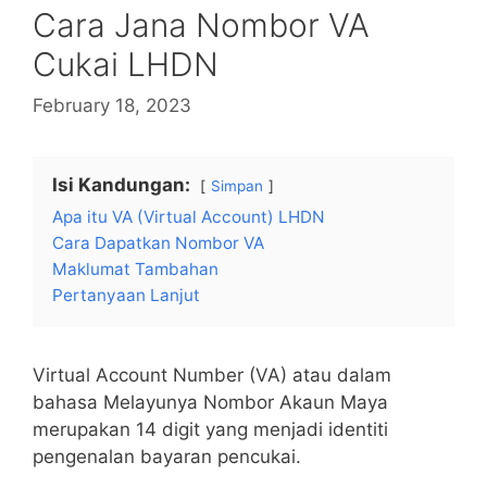
Cara Jana Nombor VA
Cukai LHDN
February 18, 2023
Isi Kandungan:
Simpan
Apa itu VA (Virtual Account) LHDN
Cara Dapatkan Nombor VA
Maklumat Tambahan
Pertanyaan Lanjut
Virtual Account Number (VA) atau dalam
bahasa Melayunya Nombor Akaun Maya
merupakan 14 digit yang menjadi identiti
pengenalan bayaran pencukai.