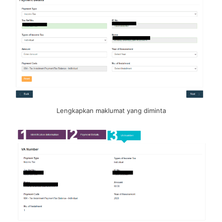
Lengkapkan maklumat yang diminta