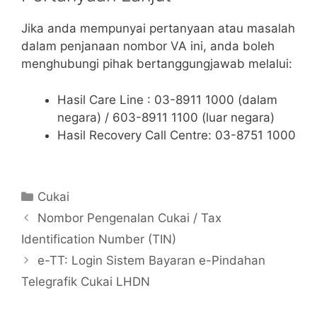
Jika anda mempunyai pertanyaan atau masalah
dalam penjanaan nombor VA ini, anda boleh
menghubungi pihak bertanggungjawab melalui:
Hasil Care Line : 03-8911 1000 (dalam
negara) / 603-8911 1100 (luar negara)
Hasil Recovery Call Centre: 03-8751 1000
Categories
Cukai
Nombor Pengenalan Cukai / Tax
Identification Number (TIN)
e-TT: Login Sistem Bayaran e-Pindahan
Telegrafik Cukai LHDN