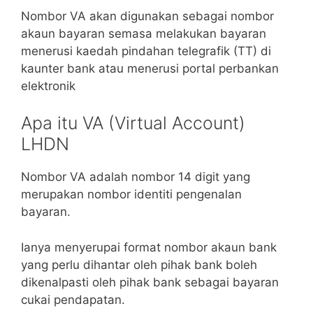
Nombor VA akan digunakan sebagai nombor
akaun bayaran semasa melakukan bayaran
menerusi kaedah pindahan telegrafik (TT) di
kaunter bank atau menerusi portal perbankan
elektronik
Apa itu VA (Virtual Account)
LHDN
Nombor VA adalah nombor 14 digit yang
merupakan nombor identiti pengenalan
bayaran.
Ianya menyerupai format nombor akaun bank
yang perlu dihantar oleh pihak bank boleh
dikenalpasti oleh pihak bank sebagai bayaran
cukai pendapatan.