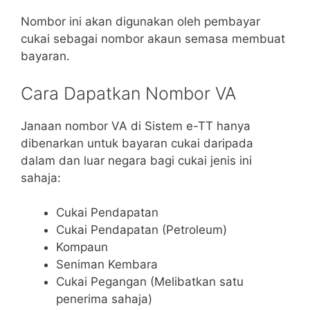
Nombor ini akan digunakan oleh pembayar
cukai sebagai nombor akaun semasa membuat
bayaran.
Cara Dapatkan Nombor VA
Janaan nombor VA di Sistem e-TT hanya
dibenarkan untuk bayaran cukai daripada
dalam dan luar negara bagi cukai jenis ini
sahaja:
Cukai Pendapatan
Cukai Pendapatan (Petroleum)
Kompaun
Seniman Kembara
Cukai Pegangan (Melibatkan satu
penerima sahaja)