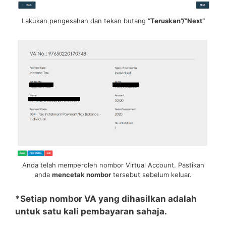
Lakukan pengesahan dan tekan butang
“Teruskan”/”Next”
Anda telah memperoleh nombor Virtual Account. Pastikan
anda
mencetak nombor
tersebut sebelum keluar.
*Setiap nombor VA yang dihasilkan adalah
untuk satu kali pembayaran sahaja.