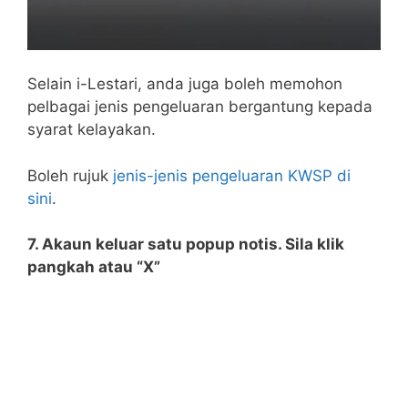
Selain i-Lestari, anda juga boleh memohon
pelbagai jenis pengeluaran bergantung kepada
syarat kelayakan.
Boleh rujuk
jenis-jenis pengeluaran KWSP di
sini
.
7. Akaun keluar satu popup notis. Sila klik
pangkah atau “X”