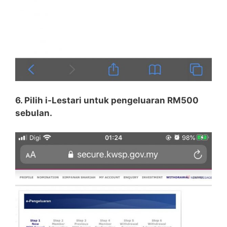
6. Pilih i-Lestari untuk pengeluaran RM500
sebulan.