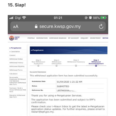
15. Siap!