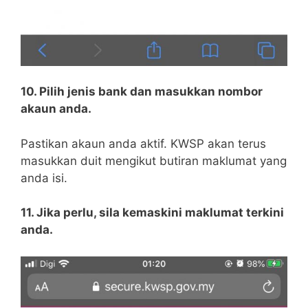
10. Pilih jenis bank dan masukkan nombor
akaun anda.
Pastikan akaun anda aktif. KWSP akan terus
masukkan duit mengikut butiran maklumat yang
anda isi.
11. Jika perlu, sila kemaskini maklumat terkini
anda.