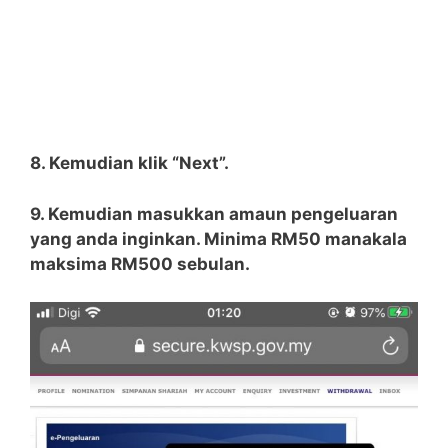
8. Kemudian klik “Next”.
9. Kemudian masukkan amaun pengeluaran
yang anda inginkan. Minima RM50 manakala
maksima RM500 sebulan.