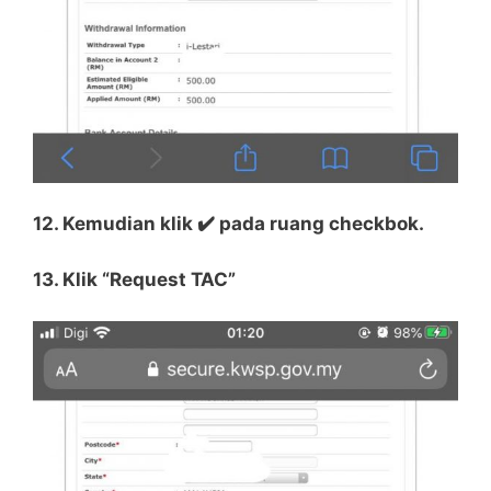
12. Kemudian klik ✔️ pada ruang checkbok.
13. Klik “Request TAC”