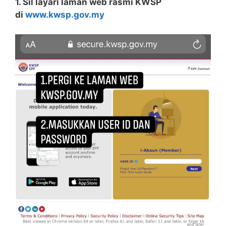
1. Sil layari laman web rasmi KWSP
di
www.kwsp.gov.my