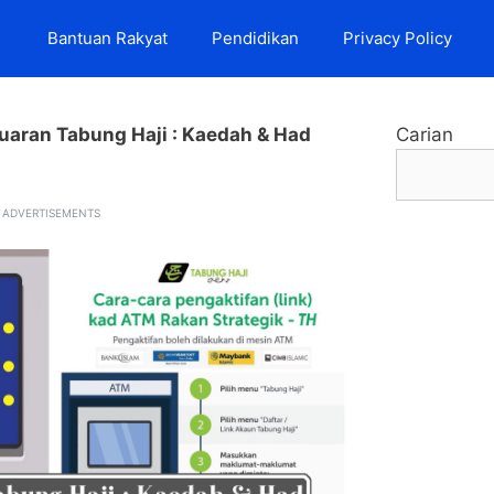
Bantuan Rakyat
Pendidikan
Privacy Policy
uaran Tabung Haji : Kaedah & Had
Carian
ADVERTISEMENTS