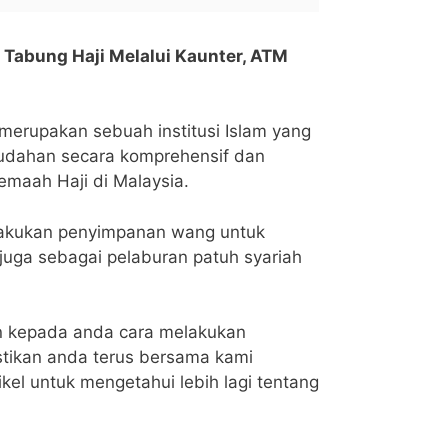
Tabung Haji Melalui Kaunter, ATM
 merupakan sebuah institusi Islam yang
udahan secara komprehensif dan
emaah Haji di Malaysia.
lakukan penyimpanan wang untuk
juga sebagai pelaburan patuh syariah
an kepada anda cara melakukan
stikan anda terus bersama kami
kel untuk mengetahui lebih lagi tentang