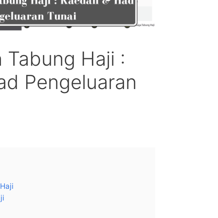
 Tabung Haji :
ad Pengeluaran
Haji
ji