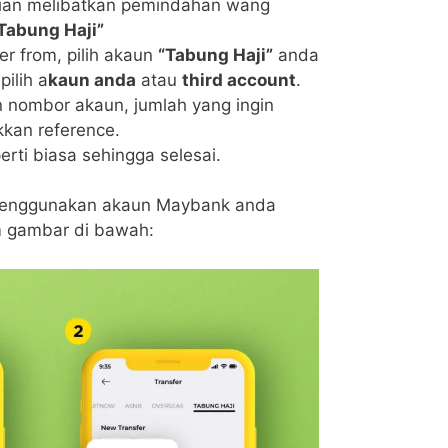
gian melibatkan pemindahan wang
Tabung Haji”
r from, pilih akaun
“Tabung Haji”
anda
pilih a
kaun anda
atau
third account
.
 nombor akaun, jumlah yang ingin
kkan reference.
rti biasa sehingga selesai.
 menggunakan akaun Maybank anda
m gambar di bawah: