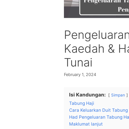
Pengeluaran
Kaedah & H
Tunai
February 1, 2024
Isi Kandungan:
Simpan
Tabung Haji
Cara Keluarkan Duit Tabung 
Had Pengeluaran Tabung Ha
Maklumat lanjut