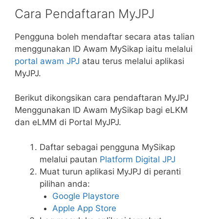
Cara Pendaftaran MyJPJ
Pengguna boleh mendaftar secara atas talian
menggunakan ID Awam MySikap iaitu melalui
portal awam JPJ
atau terus melalui aplikasi
MyJPJ.
Berikut dikongsikan cara pendaftaran MyJPJ
Menggunakan ID Awam MySikap bagi eLKM
dan eLMM di Portal MyJPJ.
Daftar sebagai pengguna MySikap
melalui pautan
Platform Digital JPJ
Muat turun aplikasi MyJPJ di peranti
pilihan anda:
Google Playstore
Apple App Store