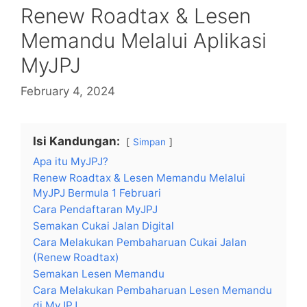
Renew Roadtax & Lesen
Memandu Melalui Aplikasi
MyJPJ
February 4, 2024
Isi Kandungan:
Simpan
Apa itu MyJPJ?
Renew Roadtax & Lesen Memandu Melalui
MyJPJ Bermula 1 Februari
Cara Pendaftaran MyJPJ
Semakan Cukai Jalan Digital
Cara Melakukan Pembaharuan Cukai Jalan
(Renew Roadtax)
Semakan Lesen Memandu
Cara Melakukan Pembaharuan Lesen Memandu
di MyJPJ