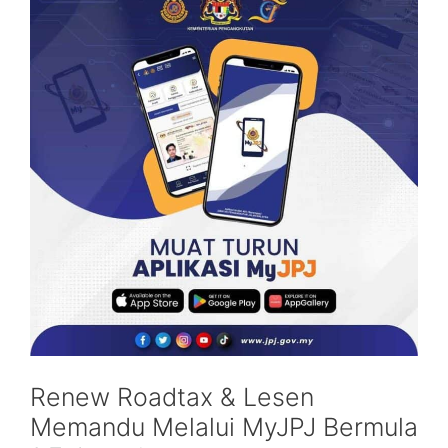
Renew Roadtax & Lesen
Memandu Melalui MyJPJ Bermula