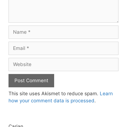
Name
Email
Website
This site uses Akismet to reduce spam.
Learn
how your comment data is processed
.
Carian