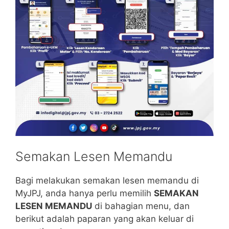
Semakan Lesen Memandu
Bagi melakukan semakan lesen memandu di
MyJPJ, anda hanya perlu memilih
SEMAKAN
LESEN MEMANDU
di bahagian menu, dan
berikut adalah paparan yang akan keluar di