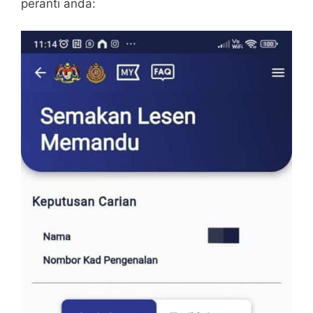
peranti anda: