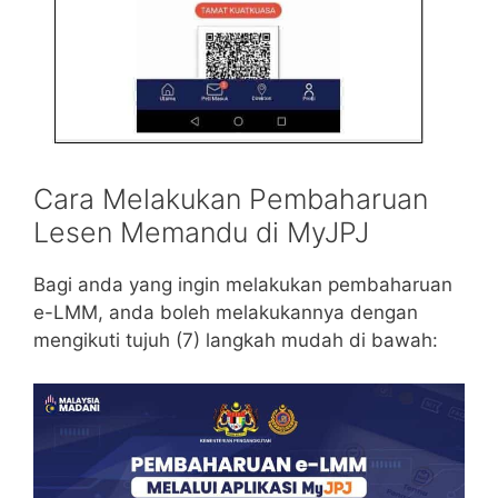
Cara Melakukan Pembaharuan
Lesen Memandu di MyJPJ
Bagi anda yang ingin melakukan pembaharuan
e-LMM, anda boleh melakukannya dengan
mengikuti tujuh (7) langkah mudah di bawah: