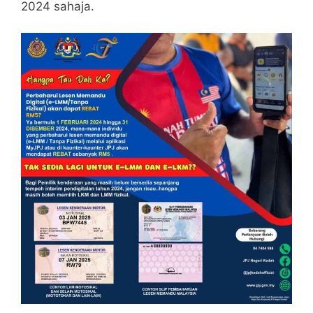
2024 sahaja.