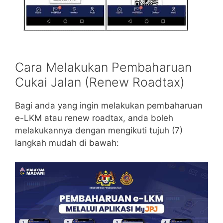
Cara Melakukan Pembaharuan
Cukai Jalan (Renew Roadtax)
Bagi anda yang ingin melakukan pembaharuan
e-LKM atau renew roadtax, anda boleh
melakukannya dengan mengikuti tujuh (7)
langkah mudah di bawah: