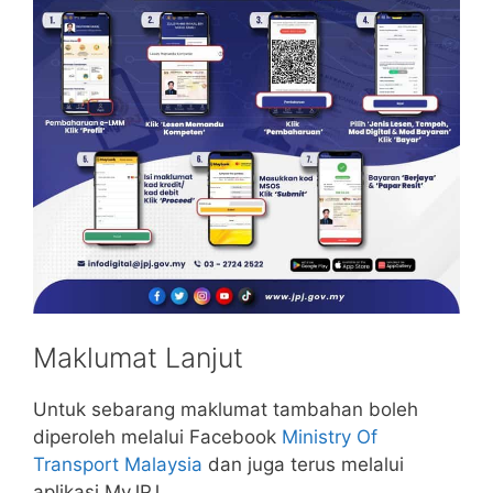
Maklumat Lanjut
Untuk sebarang maklumat tambahan boleh
diperoleh melalui Facebook
Ministry Of
Transport Malaysia
dan juga terus melalui
aplikasi MyJPJ.