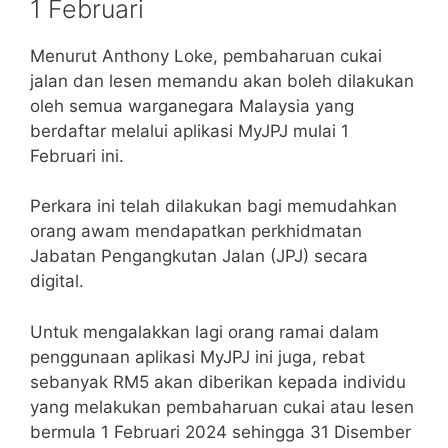
1 Februari
Menurut Anthony Loke, pembaharuan cukai
jalan dan lesen memandu akan boleh dilakukan
oleh semua warganegara Malaysia yang
berdaftar melalui aplikasi MyJPJ mulai 1
Februari ini.
Perkara ini telah dilakukan bagi memudahkan
orang awam mendapatkan perkhidmatan
Jabatan Pengangkutan Jalan (JPJ) secara
digital.
Untuk mengalakkan lagi orang ramai dalam
penggunaan aplikasi MyJPJ ini juga, rebat
sebanyak RM5 akan diberikan kepada individu
yang melakukan pembaharuan cukai atau lesen
bermula 1 Februari 2024 sehingga 31 Disember