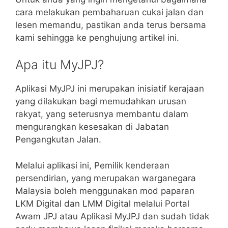
cara melakukan pembaharuan cukai jalan dan
lesen memandu, pastikan anda terus bersama
kami sehingga ke penghujung artikel ini.
Apa itu MyJPJ?
Aplikasi MyJPJ ini merupakan inisiatif kerajaan
yang dilakukan bagi memudahkan urusan
rakyat, yang seterusnya membantu dalam
mengurangkan kesesakan di Jabatan
Pengangkutan Jalan.
Melalui aplikasi ini, Pemilik kenderaan
persendirian, yang merupakan warganegara
Malaysia boleh menggunakan mod paparan
LKM Digital dan LMM Digital melalui Portal
Awam JPJ atau Aplikasi MyJPJ dan sudah tidak