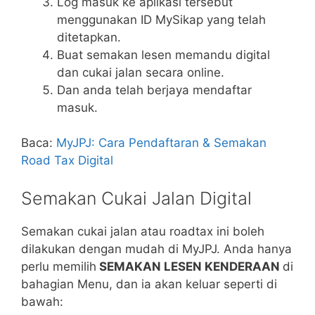
Log masuk ke aplikasi tersebut
menggunakan ID MySikap yang telah
ditetapkan.
Buat semakan lesen memandu digital
dan cukai jalan secara online.
Dan anda telah berjaya mendaftar
masuk.
Baca:
MyJPJ: Cara Pendaftaran & Semakan
Road Tax Digital
Semakan Cukai Jalan Digital
Semakan cukai jalan atau roadtax ini boleh
dilakukan dengan mudah di MyJPJ. Anda hanya
perlu memilih
SEMAKAN LESEN KENDERAAN
di
bahagian Menu, dan ia akan keluar seperti di
bawah: