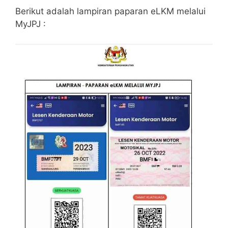
Berikut adalah lampiran paparan eLKM melalui
MyJPJ :