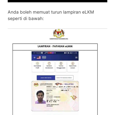
Anda boleh memuat turun lampiran eLKM
seperti di bawah: