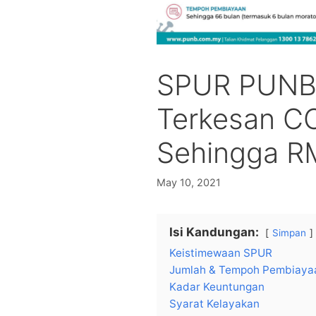
SPUR PUNB
Terkesan C
Sehingga R
May 10, 2021
Isi Kandungan:
Simpan
Keistimewaan SPUR
Jumlah & Tempoh Pembiaya
Kadar Keuntungan
Syarat Kelayakan