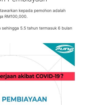
itawarkan kepada pemohon adalah
ga RM100,000.
sehingga 5.5 tahun termasuk 6 bulan