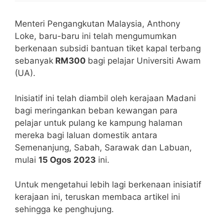
Menteri Pengangkutan Malaysia, Anthony
Loke, baru-baru ini telah mengumumkan
berkenaan subsidi bantuan tiket kapal terbang
sebanyak
RM300
bagi pelajar Universiti Awam
(UA).
Inisiatif ini telah diambil oleh kerajaan Madani
bagi meringankan beban kewangan para
pelajar untuk pulang ke kampung halaman
mereka bagi laluan domestik antara
Semenanjung, Sabah, Sarawak dan Labuan,
mulai
15 Ogos 2023
ini.
Untuk mengetahui lebih lagi berkenaan inisiatif
kerajaan ini, teruskan membaca artikel ini
sehingga ke penghujung.