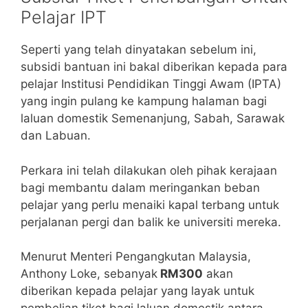
Pelajar IPT
Seperti yang telah dinyatakan sebelum ini,
subsidi bantuan ini bakal diberikan kepada para
pelajar Institusi Pendidikan Tinggi Awam (IPTA)
yang ingin pulang ke kampung halaman bagi
laluan domestik Semenanjung, Sabah, Sarawak
dan Labuan.
Perkara ini telah dilakukan oleh pihak kerajaan
bagi membantu dalam meringankan beban
pelajar yang perlu menaiki kapal terbang untuk
perjalanan pergi dan balik ke universiti mereka.
Menurut Menteri Pengangkutan Malaysia,
Anthony Loke, sebanyak
RM300
akan
diberikan kepada pelajar yang layak untuk