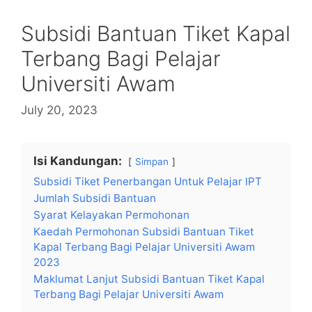
Subsidi Bantuan Tiket Kapal
Terbang Bagi Pelajar
Universiti Awam
July 20, 2023
Isi Kandungan:
Simpan
Subsidi Tiket Penerbangan Untuk Pelajar IPT
Jumlah Subsidi Bantuan
Syarat Kelayakan Permohonan
Kaedah Permohonan Subsidi Bantuan Tiket
Kapal Terbang Bagi Pelajar Universiti Awam
2023
Maklumat Lanjut Subsidi Bantuan Tiket Kapal
Terbang Bagi Pelajar Universiti Awam