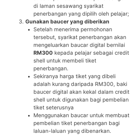
di laman sesawang syarikat
penerbangan yang dipilih oleh pelajar;
Gunakan baucer yang diberikan
Setelah menerima permohonan
tersebut, syarikat penerbangan akan
mengeluarkan baucar digital bernilai
RM300
kepada pelajar sebagai credit
shell untuk membeli tiket
penerbangan.
Sekiranya harga tiket yang dibeli
adalah kurang daripada RM300, baki
baucer digital akan kekal dalam credit
shell untuk digunakan bagi pembelian
tiket seterusnya
Menggunakan baucar untuk membuat
pembelian tiket penerbangan bagi
laluan-laluan yang dibenarkan.