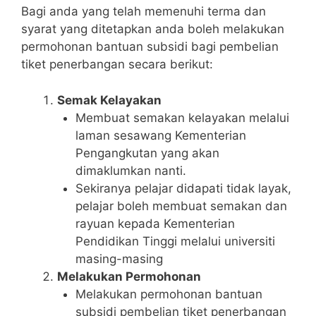
Bagi anda yang telah memenuhi terma dan
syarat yang ditetapkan anda boleh melakukan
permohonan bantuan subsidi bagi pembelian
tiket penerbangan secara berikut:
Semak Kelayakan
Membuat semakan kelayakan melalui
laman sesawang Kementerian
Pengangkutan yang akan
dimaklumkan nanti.
Sekiranya pelajar didapati tidak layak,
pelajar boleh membuat semakan dan
rayuan kepada Kementerian
Pendidikan Tinggi melalui universiti
masing-masing
Melakukan Permohonan
Melakukan permohonan bantuan
subsidi pembelian tiket penerbangan