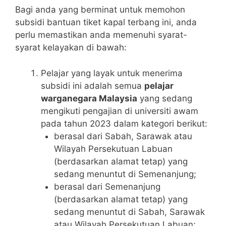
Bagi anda yang berminat untuk memohon
subsidi bantuan tiket kapal terbang ini, anda
perlu memastikan anda memenuhi syarat-
syarat kelayakan di bawah:
Pelajar yang layak untuk menerima
subsidi ini adalah semua
pelajar
warganegara Malaysia
yang sedang
mengikuti pengajian di universiti awam
pada tahun 2023 dalam kategori berikut:
berasal dari Sabah, Sarawak atau
Wilayah Persekutuan Labuan
(berdasarkan alamat tetap) yang
sedang menuntut di Semenanjung;
berasal dari Semenanjung
(berdasarkan alamat tetap) yang
sedang menuntut di Sabah, Sarawak
atau Wilayah Persekutuan Labuan;