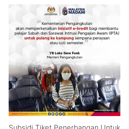
Subsidi Tiket Penerbangan Untuk