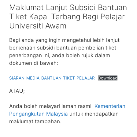
Maklumat Lanjut Subsidi Bantuan
Tiket Kapal Terbang Bagi Pelajar
Universiti Awam
Bagi anda yang ingin mengetahui lebih lanjut
berkenaan subsidi bantuan pembelian tiket
penerbangan ini, anda boleh rujuk dalam
dokumen di bawah:
SIARAN-MEDIA-BANTUAN-TIKET-PELAJAR
Download
ATAU;
Anda boleh melayari laman rasmi
Kementerian
Pengangkutan Malaysia
untuk mendapatkan
maklumat tambahan.