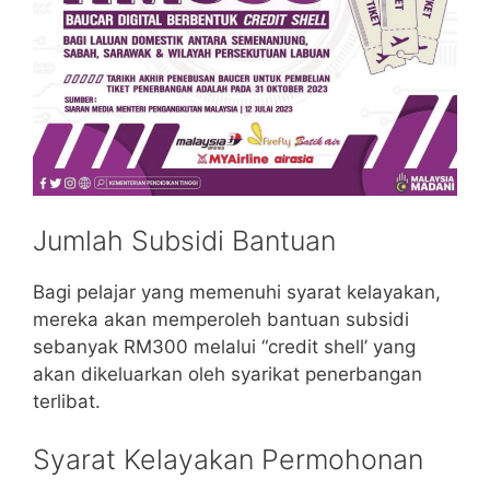
Jumlah Subsidi Bantuan
Bagi pelajar yang memenuhi syarat kelayakan,
mereka akan memperoleh bantuan subsidi
sebanyak RM300 melalui “credit shell’ yang
akan dikeluarkan oleh syarikat penerbangan
terlibat.
Syarat Kelayakan Permohonan