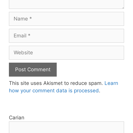
Name
Email
Website
This site uses Akismet to reduce spam.
Learn
how your comment data is processed
.
Carian