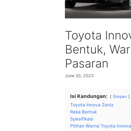
Toyota Inno
Bentuk, War
Pasaran
June 30, 2023
Isi Kandungan:
Simpan
Toyota Innova Zenix
Reka Bentuk
Spesifikasi
Pilihan Warna Toyota Innova