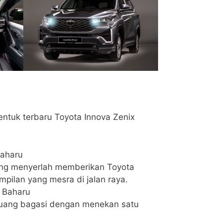
ntuk terbaru Toyota Innova Zenix
Baharu
yang menyerlah memberikan Toyota
mpilan yang mesra di jalan raya.
 Baharu
uang bagasi dengan menekan satu