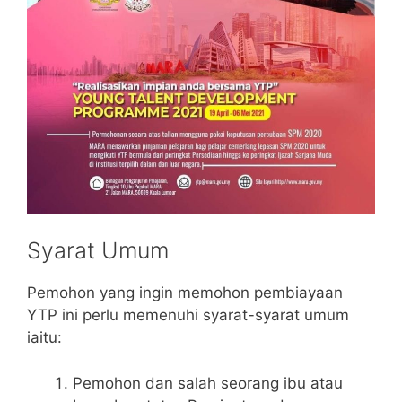
Syarat Umum
Pemohon yang ingin memohon pembiayaan
YTP ini perlu memenuhi syarat-syarat umum
iaitu:
Pemohon dan salah seorang ibu atau