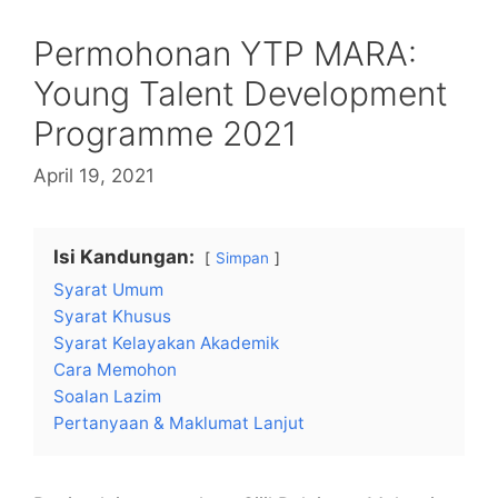
Permohonan YTP MARA:
Young Talent Development
Programme 2021
April 19, 2021
Isi Kandungan:
Simpan
Syarat Umum
Syarat Khusus
Syarat Kelayakan Akademik
Cara Memohon
Soalan Lazim
Pertanyaan & Maklumat Lanjut