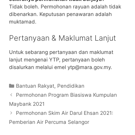
Tidak boleh. Permohonan rayuan adalah tidak
dibenarkan. Keputusan penawaran adalah
muktamad.
Pertanyaan & Maklumat Lanjut
Untuk sebarang pertanyaan dan maklumat
lanjut mengenai YTP, pertanyaan boleh
disalurkan melalui emel
ytp@mara.gov.my
.
Categories
Bantuan Rakyat
,
Pendidikan
Permohonan Program Biasiswa Kumpulan
Maybank 2021
Permohonan Skim Air Darul Ehsan 2021:
Pemberian Air Percuma Selangor