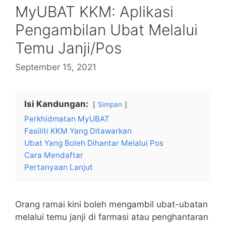
MyUBAT KKM: Aplikasi
Pengambilan Ubat Melalui
Temu Janji/Pos
September 15, 2021
Isi Kandungan:
Simpan
Perkhidmatan MyUBAT
Fasiliti KKM Yang Ditawarkan
Ubat Yang Boleh Dihantar Melalui Pos
Cara Mendaftar
Pertanyaan Lanjut
Orang ramai kini boleh mengambil ubat-ubatan
melalui temu janji di farmasi atau penghantaran