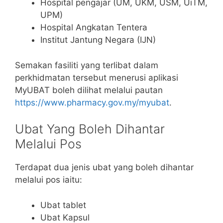
Hospital pengajar (UM, UKM, USM, UiTM,
UPM)
Hospital Angkatan Tentera
Institut Jantung Negara (IJN)
Semakan fasiliti yang terlibat dalam
perkhidmatan tersebut menerusi aplikasi
MyUBAT boleh dilihat melalui pautan
https://www.pharmacy.gov.my/myubat
.
Ubat Yang Boleh Dihantar
Melalui Pos
Terdapat dua jenis ubat yang boleh dihantar
melalui pos iaitu:
Ubat tablet
Ubat Kapsul