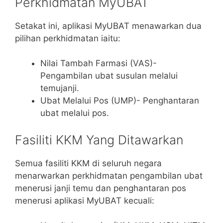
Perkhidmatan MyUBAT
Setakat ini, aplikasi MyUBAT menawarkan dua
pilihan perkhidmatan iaitu:
Nilai Tambah Farmasi (VAS)-
Pengambilan ubat susulan melalui
temujanji.
Ubat Melalui Pos (UMP)- Penghantaran
ubat melalui pos.
Fasiliti KKM Yang Ditawarkan
Semua fasiliti KKM di seluruh negara
menarwarkan perkhidmatan pengambilan ubat
menerusi janji temu dan penghantaran pos
menerusi aplikasi MyUBAT kecuali: