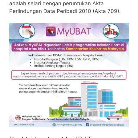
adalah selari dengan peruntukan Akta
Perlindungan Data Peribadi 2010 (Akta 709).