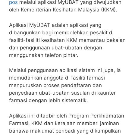
pos
melalui aplikasi MyUBAT yang diwujudkan
oleh Kementerian Kesihatan Malaysia (KKM).
Aplikasi MyUBAT adalah aplikasi yang
dibangunkan bagi membolehkan pesakit di
fasiliti-fasiliti kesihatan KKM memantau bekalan
dan penggunaan ubat-ubatan dengan
menggunakan telefon pintar.
Melalui penggunaan aplikasi sistem ini juga, ia
memudahkan anggota di fasiliti farmasi
menguruskan proses pendaftaran dan
penyediaan ubat-ubatan susulan di kaunter
farmasi dengan lebih sistematik.
Aplikasi ini ditadbir oleh Program Perkhidmatan
Farmasi, KKM dan kerajaan memberi jaminan
bahawa maklumat peribadi yang dikumpulkan