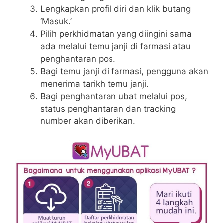
Lengkapkan profil diri dan klik butang
‘Masuk.’
Pilih perkhidmatan yang diingini sama
ada melalui temu janji di farmasi atau
penghantaran pos.
Bagi temu janji di farmasi, pengguna akan
menerima tarikh temu janji.
Bagi penghantaran ubat melalui pos,
status penghantaran dan tracking
number akan diberikan.