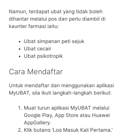
Namun, terdapat ubat yang tidak boleh
dihantar melalui pos dan perlu diambil di
kaunter farmasi iaitu:
Ubat simpanan peti sejuk
Ubat cecair
Ubat psikotropik
Cara Mendaftar
Untuk mendaftar dan menggunakan aplikasi
MyUBAT, sila ikuti langkah-langkah berikut:
Muat turun aplikasi MyUBAT melalui
Google Play, App Store atau Huawei
AppGallery.
Klik butang ‘Log Masuk Kali Pertama.’