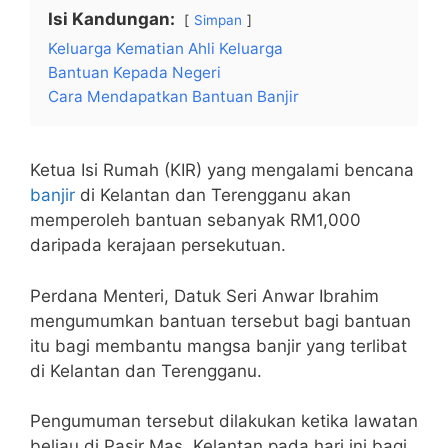
Isi Kandungan:
Simpan
Keluarga Kematian Ahli Keluarga
Bantuan Kepada Negeri
Cara Mendapatkan Bantuan Banjir
Ketua Isi Rumah (KIR) yang mengalami bencana
banjir
di Kelantan dan Terengganu akan
memperoleh bantuan sebanyak RM1,000
daripada kerajaan persekutuan.
Perdana Menteri, Datuk Seri Anwar Ibrahim
mengumumkan bantuan tersebut bagi bantuan
itu bagi membantu mangsa banjir yang terlibat
di Kelantan dan Terengganu.
Pengumuman tersebut dilakukan ketika lawatan
beliau di Pasir Mas, Kelantan pada hari ini bagi