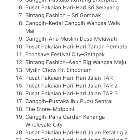
Pusat Pakaian Hari-Hari Sri Selayang
Bintang Fashion – Sri Gombak
Canggih–Kedai Canggih Wangsa Walk
Mall
Canggih–Ana Muslim Desa Melawati
Pusat Pakaian Hari-Hari Taman Permata
Econsave Festival City–Setapak
Bintang Fashion–Aeon Big Wangsa Maju
Mydin Chow Kit Emporium
Pusat Pakaian Hari-Hari Jalan TAR
Pusat Pakaian Hari-Hari Jalan TAR 2
Pusat Pakaian Hari-Hari Jalan TAR 3
Canggih–Pustaka Ibu Pudu Sentral
The Store–Midpoint
Canggih–Paris Garden Kenanga
Wholesale City
Pusat Pakaian Hari-Hari Jalan Petaling 2