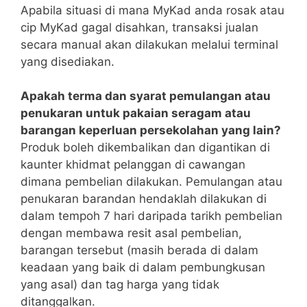
Apabila situasi di mana MyKad anda rosak atau
cip MyKad gagal disahkan, transaksi jualan
secara manual akan dilakukan melalui terminal
yang disediakan.
Apakah terma dan syarat pemulangan atau
penukaran untuk pakaian seragam atau
barangan keperluan persekolahan yang lain?
Produk boleh dikembalikan dan digantikan di
kaunter khidmat pelanggan di cawangan
dimana pembelian dilakukan. Pemulangan atau
penukaran barandan hendaklah dilakukan di
dalam tempoh 7 hari daripada tarikh pembelian
dengan membawa resit asal pembelian,
barangan tersebut (masih berada di dalam
keadaan yang baik di dalam pembungkusan
yang asal) dan tag harga yang tidak
ditanggalkan.