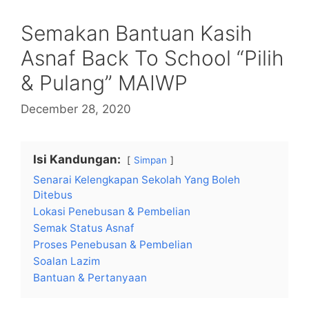
Semakan Bantuan Kasih
Asnaf Back To School “Pilih
& Pulang” MAIWP
December 28, 2020
Isi Kandungan:
Simpan
Senarai Kelengkapan Sekolah Yang Boleh
Ditebus
Lokasi Penebusan & Pembelian
Semak Status Asnaf
Proses Penebusan & Pembelian
Soalan Lazim
Bantuan & Pertanyaan