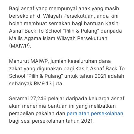
Bagi asnaf yang mempunyai anak yang masih
bersekolah di Wilayah Persekutuan, anda kini
boleh membuat semakan bagi bantuan Kasih
Asnaf Back To School “Pilih & Pulang” daripada
Majlis Agama Islam Wilayah Persekutuan
(MAIWP).
Menurut MAIWP, jumlah keseluruhan dana
zakat yang digunakan bagi Kasih Asnaf Back To
School “Pilih & Pulang” untuk tahun 2021 adalah
sebanyak RM9.13 juta.
Seramai 27,246 pelajar daripada keluarga asnaf
akan menerima bantuan ini yang melibatkan
pembelian pakaian dan
peralatan persekolahan
bagi sesi persekolahan tahun 2021.