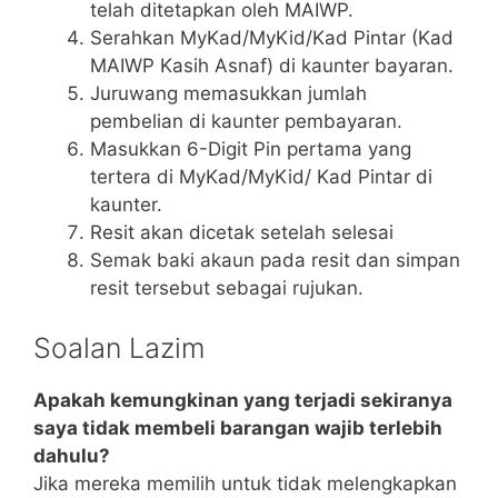
telah ditetapkan oleh MAIWP.
Serahkan MyKad/MyKid/Kad Pintar (Kad
MAIWP Kasih Asnaf) di kaunter bayaran.
Juruwang memasukkan jumlah
pembelian di kaunter pembayaran.
Masukkan 6-Digit Pin pertama yang
tertera di MyKad/MyKid/ Kad Pintar di
kaunter.
Resit akan dicetak setelah selesai
Semak baki akaun pada resit dan simpan
resit tersebut sebagai rujukan.
Soalan Lazim
Apakah kemungkinan yang terjadi sekiranya
saya tidak membeli barangan wajib terlebih
dahulu?
Jika mereka memilih untuk tidak melengkapkan