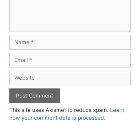
Name
Email
Website
This site uses Akismet to reduce spam.
Learn
how your comment data is processed
.