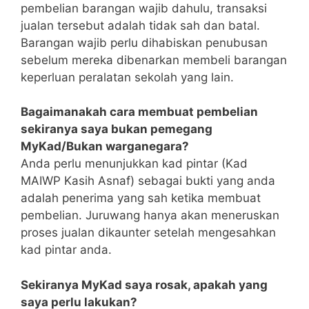
pembelian barangan wajib dahulu, transaksi
jualan tersebut adalah tidak sah dan batal.
Barangan wajib perlu dihabiskan penubusan
sebelum mereka dibenarkan membeli barangan
keperluan peralatan sekolah yang lain.
Bagaimanakah cara membuat pembelian
sekiranya saya bukan pemegang
MyKad/Bukan warganegara?
Anda perlu menunjukkan kad pintar (Kad
MAIWP Kasih Asnaf) sebagai bukti yang anda
adalah penerima yang sah ketika membuat
pembelian. Juruwang hanya akan meneruskan
proses jualan dikaunter setelah mengesahkan
kad pintar anda.
Sekiranya MyKad saya rosak, apakah yang
saya perlu lakukan?