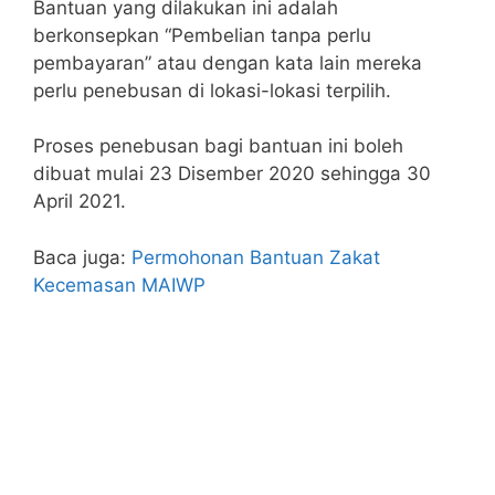
Bantuan yang dilakukan ini adalah
berkonsepkan “Pembelian tanpa perlu
pembayaran” atau dengan kata lain mereka
perlu penebusan di lokasi-lokasi terpilih.
Proses penebusan bagi bantuan ini boleh
dibuat mulai 23 Disember 2020 sehingga 30
April 2021.
Baca juga:
Permohonan Bantuan Zakat
Kecemasan MAIWP