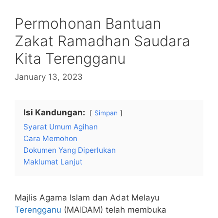
Permohonan Bantuan
Zakat Ramadhan Saudara
Kita Terengganu
January 13, 2023
Isi Kandungan:
Simpan
Syarat Umum Agihan
Cara Memohon
Dokumen Yang Diperlukan
Maklumat Lanjut
Majlis Agama Islam dan Adat Melayu
Terengganu
(MAIDAM) telah membuka