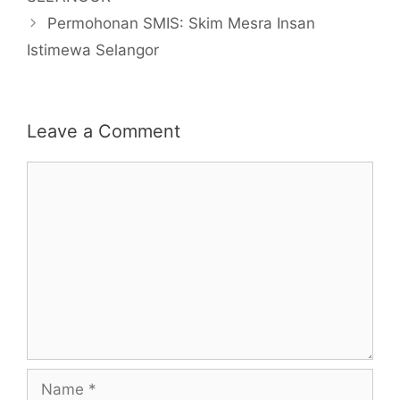
Permohonan SMIS: Skim Mesra Insan
Istimewa Selangor
Leave a Comment
Comment
Name