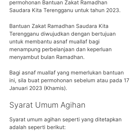
permohonan Bantuan Zakat Ramadhan
Saudara Kita Terengganu untuk tahun 2023.
Bantuan Zakat Ramadhan Saudara Kita
Terengganu diwujudkan dengan bertujuan
untuk membantu asnaf muallaf bagi
menampung perbelanjaan dan keperluan
menyambut bulan Ramadhan.
Bagi asnaf muallaf yang memerlukan bantuan
ini, sila buat permohonan sebelum atau pada 17
Januari 2023 (Khamis).
Syarat Umum Agihan
Syarat umum agihan seperti yang ditetapkan
adalah seperti berikut: