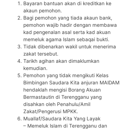
Bayaran bantuan akan di kreditkan ke
akaun pemohon.
Bagi pemohon yang tiada akaun bank,
pemohon wajib hadir dengan membawa
kad pengenalan asal serta kad akuan
memeluk agama Islam sebaqai bukti.
Tidak dibenarkan wakil untuk menerima
zakat tersebut.
Tarikh agihan akan dimaklumkan
kemudian.
Pemohon yang tidak mengikuti Kelas
Bimbingan Saudara Kita anjuran MAIDAM
hendaklah mengisi Borang Akuan
Bermastautin di Terengganu yang
disahkan oleh Penahulu/Amil
Zakat/Pengerusi MPKK.
Muallaf/Saudara Kita Yang Layak
– Memeluk Islam di Terengganu dan