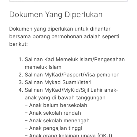
Dokumen Yang Diperlukan
Dokumen yang diperlukan untuk dihantar
bersama borang permohonan adalah seperti
berikut:
Salinan Kad Memeluk Islam/Pengesahan
memeluk Islam
Salinan MyKad/Pasport/Visa pemohon
Salinan Mykad Suami/Isteri
Salinan MyKad/MyKid/Sijil Lahir anak-
anak yang di bawah tanggungan
– Anak belum bersekolah
– Anak sekolah rendah
– Anak sekolah menengah
– Anak pengajian tinggi
– Anak orang kelainan upaya (OKU)