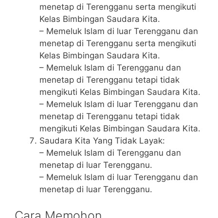
menetap di Terengganu serta mengikuti
Kelas Bimbingan Saudara Kita.
– Memeluk Islam di luar Terengganu dan
menetap di Terengganu serta mengikuti
Kelas Bimbingan Saudara Kita.
– Memeluk Islam di Terengganu dan
menetap di Terengganu tetapi tidak
mengikuti Kelas Bimbingan Saudara Kita.
– Memeluk Islam di luar Terengganu dan
menetap di Terengganu tetapi tidak
mengikuti Kelas Bimbingan Saudara Kita.
Saudara Kita Yang Tidak Layak:
– Memeluk Islam di Terengganu dan
menetap di luar Terengganu.
– Memeluk Islam di luar Terengganu dan
menetap di luar Terengganu.
Cara Memohon