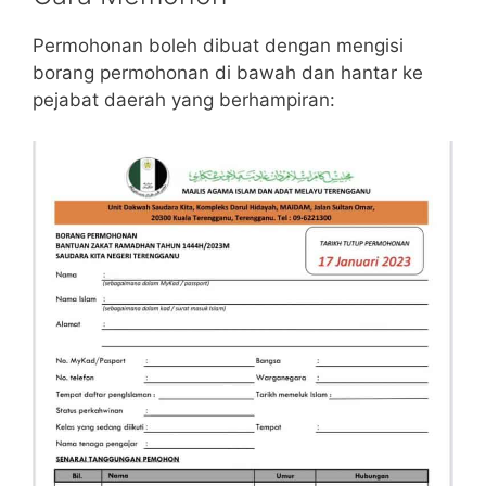
Permohonan boleh dibuat dengan mengisi
borang permohonan di bawah dan hantar ke
pejabat daerah yang berhampiran: