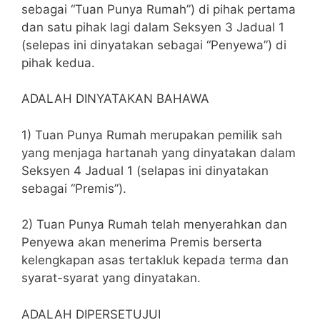
sebagai “Tuan Punya Rumah”) di pihak pertama
dan satu pihak lagi dalam Seksyen 3 Jadual 1
(selepas ini dinyatakan sebagai “Penyewa”) di
pihak kedua.
ADALAH DINYATAKAN BAHAWA
1) Tuan Punya Rumah merupakan pemilik sah
yang menjaga hartanah yang dinyatakan dalam
Seksyen 4 Jadual 1 (selapas ini dinyatakan
sebagai “Premis”).
2) Tuan Punya Rumah telah menyerahkan dan
Penyewa akan menerima Premis berserta
kelengkapan asas tertakluk kepada terma dan
syarat-syarat yang dinyatakan.
ADALAH DIPERSETUJUI