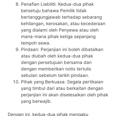
Penafian Liabiliti: Kedua-dua pihak
bersetuju bahawa Pemilik tidak
bertanggungjawab terhadap sebarang
kehilangan, kerosakan, atau kecederaan
yang dialami oleh Penyewa atau oleh
mana-mana pihak ketiga sepanjang
tempoh sewa.
Pindaan: Perjanjian ini boleh dibatalkan
atau diubah oleh kedua-dua pihak
dengan persetujuan bersama dan
dengan memberikan notis tertulis
sebulan sebelum tarikh pindaan.
Pihak yang Berkuasa: Segala pertikaian
yang timbul dari atau berkaitan dengan
perjanjian ini akan diselesaikan oleh pihak
yang berwajib.
Dengan ini, kedua-dua pihak mengaku