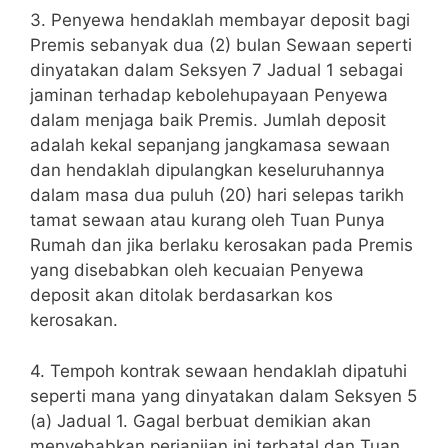
3. Penyewa hendaklah membayar deposit bagi
Premis sebanyak dua (2) bulan Sewaan seperti
dinyatakan dalam Seksyen 7 Jadual 1 sebagai
jaminan terhadap kebolehupayaan Penyewa
dalam menjaga baik Premis. Jumlah deposit
adalah kekal sepanjang jangkamasa sewaan
dan hendaklah dipulangkan keseluruhannya
dalam masa dua puluh (20) hari selepas tarikh
tamat sewaan atau kurang oleh Tuan Punya
Rumah dan jika berlaku kerosakan pada Premis
yang disebabkan oleh kecuaian Penyewa
deposit akan ditolak berdasarkan kos
kerosakan.
4. Tempoh kontrak sewaan hendaklah dipatuhi
seperti mana yang dinyatakan dalam Seksyen 5
(a) Jadual 1. Gagal berbuat demikian akan
menyebabkan perjanjian ini terbatal dan Tuan