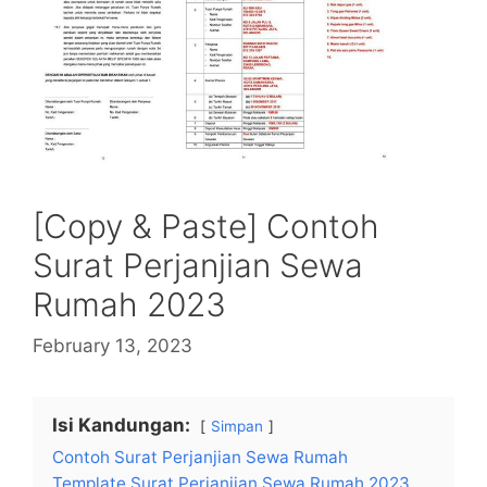
[Copy & Paste] Contoh
Surat Perjanjian Sewa
Rumah 2023
February 13, 2023
Isi Kandungan:
Simpan
Contoh Surat Perjanjian Sewa Rumah
Template Surat Perjanjian Sewa Rumah 2023