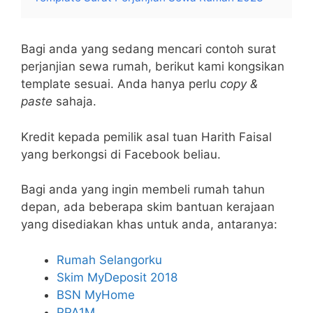
Bagi anda yang sedang mencari contoh surat
perjanjian sewa rumah, berikut kami kongsikan
template sesuai. Anda hanya perlu
copy &
paste
sahaja.
Kredit kepada pemilik asal tuan Harith Faisal
yang berkongsi di Facebook beliau.
Bagi anda yang ingin membeli rumah tahun
depan, ada beberapa skim bantuan kerajaan
yang disediakan khas untuk anda, antaranya:
Rumah Selangorku
Skim MyDeposit 2018
BSN MyHome
PPA1M