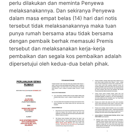
perlu dilakukan dan meminta Penyewa
melaksanakannya. Dan sekiranya Penyewa
dalam masa empat belas (14) hari dari notis
tersebut tidak melaksanakannya maka tuan
punya rumah bersama atau tidak bersama
dengan pembaik berhak memasuki Premis
tersebut dan melaksanakan kerja-kerja
pembaikan dan segala kos pembaikan adalah
dipersetujui oleh kedua-dua belah pihak.