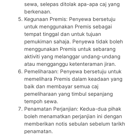
sewa, selepas ditolak apa-apa caj yang
berkenaan.
Kegunaan Premis: Penyewa bersetuju
untuk menggunakan Premis sebagai
tempat tinggal dan untuk tujuan
pemukiman sahaja. Penyewa tidak boleh
menggunakan Premis untuk sebarang
aktiviti yang melanggar undang-undang
atau mengganggu ketenteraman jiran.
Pemeliharaan: Penyewa bersetuju untuk
memelihara Premis dalam keadaan yang
baik dan membayar semua caj
pemeliharaan yang timbul sepanjang
tempoh sewa.
Penamatan Perjanjian: Kedua-dua pihak
boleh menamatkan perjanjian ini dengan
memberikan notis sebulan sebelum tarikh
penamatan.