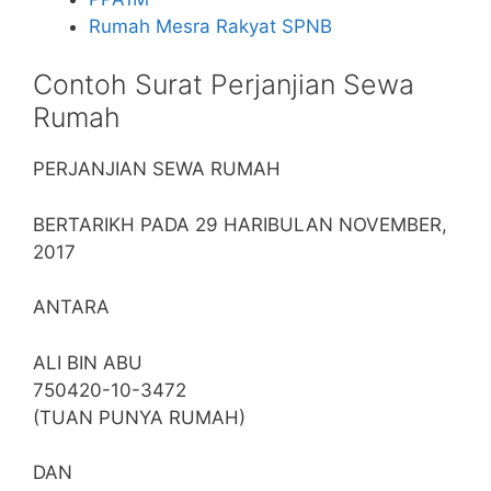
Rumah Mesra Rakyat SPNB
Contoh Surat Perjanjian Sewa
Rumah
PERJANJIAN SEWA RUMAH
BERTARIKH PADA 29 HARIBULAN NOVEMBER,
2017
ANTARA
ALI BIN ABU
750420-10-3472
(TUAN PUNYA RUMAH)
DAN