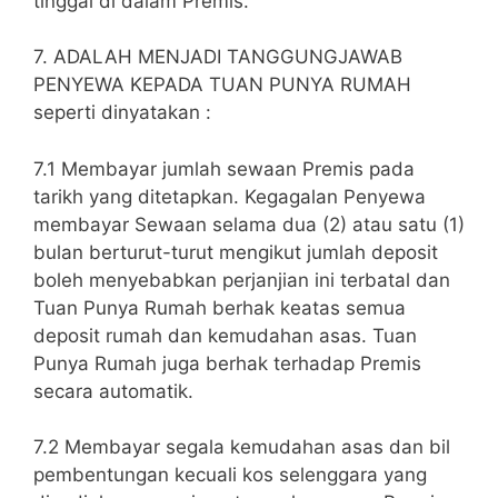
tinggal di dalam Premis.
7. ADALAH MENJADI TANGGUNGJAWAB
PENYEWA KEPADA TUAN PUNYA RUMAH
seperti dinyatakan :
7.1 Membayar jumlah sewaan Premis pada
tarikh yang ditetapkan. Kegagalan Penyewa
membayar Sewaan selama dua (2) atau satu (1)
bulan berturut-turut mengikut jumlah deposit
boleh menyebabkan perjanjian ini terbatal dan
Tuan Punya Rumah berhak keatas semua
deposit rumah dan kemudahan asas. Tuan
Punya Rumah juga berhak terhadap Premis
secara automatik.
7.2 Membayar segala kemudahan asas dan bil
pembentungan kecuali kos selenggara yang