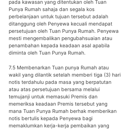
pada kawasan yang ditentukan oleh Tuan
Punya Rumah sahaja dan segala kos
perbelanjaan untuk tujuan tersebut adalah
ditanggung oleh Penyewa kecuali mendapat
persetujuan oleh Tuan Punya Rumah. Penyewa
mesti mengembalikan pengubahsuaian atau
penambahan kepada keadaan asal apabila
diminta oleh Tuan Punya Rumah.
7.5 Membenarkan Tuan punya Rumah atau
wakil yang dilantik setelah memberi tiga (3) hari
notis terdahulu pada masa yang berpatutan
atau atas persetujuan bersama melalui
temujanji untuk memasuki Premis dan
memeriksa keadaan Premis tersebut yang
mana Tuan Punya Rumah berhak memberikan
notis bertulis kepada Penyewa bagi
memaklumkan kerja-kerja pembaikan yang