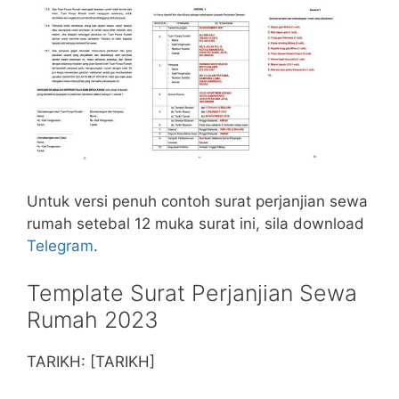
Untuk versi penuh contoh surat perjanjian sewa
rumah setebal 12 muka surat ini, sila download
Telegram
.
Template Surat Perjanjian Sewa
Rumah 2023
TARIKH: [TARIKH]