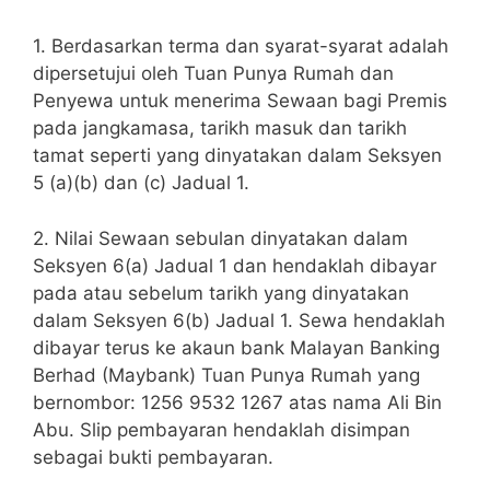
1. Berdasarkan terma dan syarat-syarat adalah
dipersetujui oleh Tuan Punya Rumah dan
Penyewa untuk menerima Sewaan bagi Premis
pada jangkamasa, tarikh masuk dan tarikh
tamat seperti yang dinyatakan dalam Seksyen
5 (a)(b) dan (c) Jadual 1.
2. Nilai Sewaan sebulan dinyatakan dalam
Seksyen 6(a) Jadual 1 dan hendaklah dibayar
pada atau sebelum tarikh yang dinyatakan
dalam Seksyen 6(b) Jadual 1. Sewa hendaklah
dibayar terus ke akaun bank Malayan Banking
Berhad (Maybank) Tuan Punya Rumah yang
bernombor: 1256 9532 1267 atas nama Ali Bin
Abu. Slip pembayaran hendaklah disimpan
sebagai bukti pembayaran.