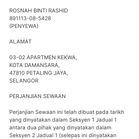
ROSNAH BINTI RASHID
891113-08-5428
(PENYEWA)
ALAMAT
03-02 APARTMEN KEKWA,
KOTA DAMANSARA,
47810 PETALING JAYA,
SELANGOR
PERJANJIAN SEWAAN
Perjanjian Sewaan ini telah dibuat pada tarikh
yang dinyatakan dalam Seksyen 1 Jadual 1
antara dua pihak yang dinyatakan dalam
Seksyen 2 Jadual 1 (selepas ini dinyatakan