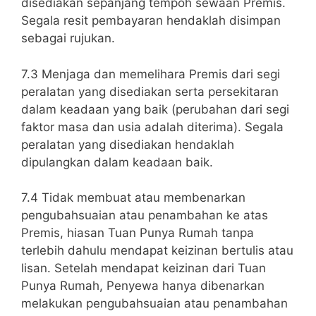
disediakan sepanjang tempoh sewaan Premis.
Segala resit pembayaran hendaklah disimpan
sebagai rujukan.
7.3 Menjaga dan memelihara Premis dari segi
peralatan yang disediakan serta persekitaran
dalam keadaan yang baik (perubahan dari segi
faktor masa dan usia adalah diterima). Segala
peralatan yang disediakan hendaklah
dipulangkan dalam keadaan baik.
7.4 Tidak membuat atau membenarkan
pengubahsuaian atau penambahan ke atas
Premis, hiasan Tuan Punya Rumah tanpa
terlebih dahulu mendapat keizinan bertulis atau
lisan. Setelah mendapat keizinan dari Tuan
Punya Rumah, Penyewa hanya dibenarkan
melakukan pengubahsuaian atau penambahan