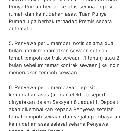
Punya Rumah berhak ke atas semua deposit
rumah dan kemudahan asas. Tuan Punya
Rumah juga berhak terhadap Premis secara
automatik.
5. Penyewa perlu memberi notis selama dua
bulan untuk menamatkan sewaan setelah
tamat tempoh kontrak sewaan (1 tahun) atau 2
bulan sebelum tamat kontrak sewaan jika ingin
meneruskan tempoh sewaan.
6. Penyewa perlu membayar deposit
kemudahan asas (air dan elektrik) seperti
dinyatakan dalam Seksyen 8 Jadual 1. Deposit
akan dikembalikan kepada Penyewa setelah
tamat tempoh sewaan dan segala pembayaran
kemudahan asas selesai selama Penyewa