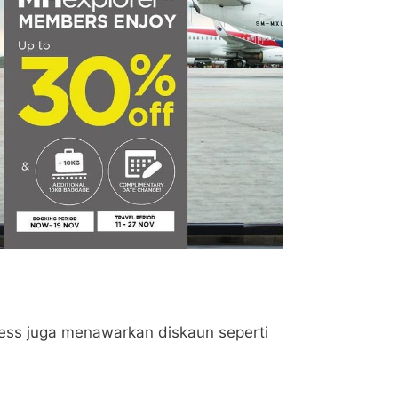
ress juga menawarkan diskaun seperti