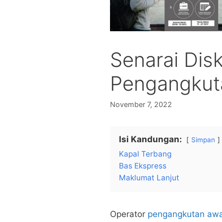
Senarai Dis
Pengangkut
November 7, 2022
Isi Kandungan:
Simpan
Kapal Terbang
Bas Ekspress
Maklumat Lanjut
Operator
pengangkutan aw