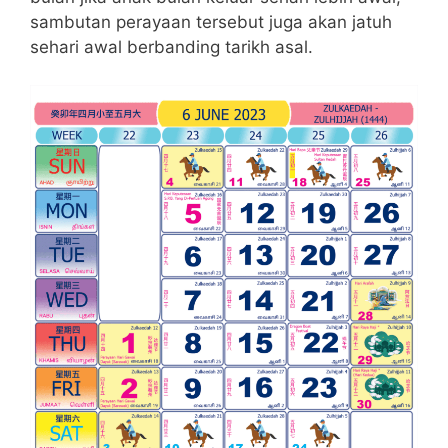
sambutan perayaan tersebut juga akan jatuh
sehari awal berbanding tarikh asal.