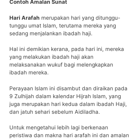
Contoh Amalan Sunat
Hari Arafah
merupakan hari yang ditunggu-
tunggu umat Islam, terutama mereka yang
sedang menjalankan ibadah haji.
Hal ini demikian kerana, pada hari ini, mereka
yang melakukan ibadah haji akan
melaksanakan wukuf bagi melengkapkan
ibadah mereka.
Perayaan Islam ini disambut dan diraikan pada
9 Zulhijah dalam kalendar Hijrah Islam, yang
juga merupakan hari kedua dalam ibadah Haji,
dan jatuh sehari sebelum Aidiladha.
Untuk mengetahui lebih lagi berkenaan
peristiwa dan makna hari arafah ini dan amalan