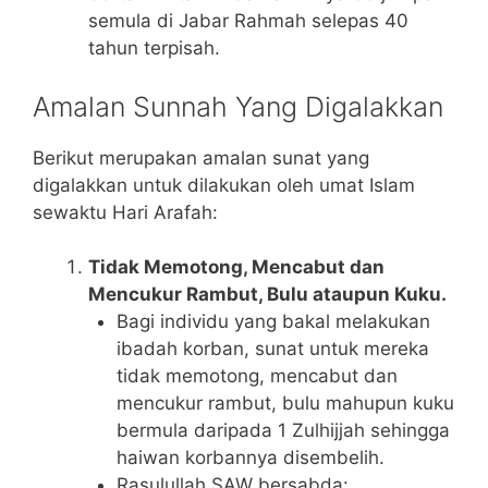
semula di Jabar Rahmah selepas 40
tahun terpisah.
Amalan Sunnah Yang Digalakkan
Berikut merupakan amalan sunat yang
digalakkan untuk dilakukan oleh umat Islam
sewaktu Hari Arafah:
Tidak Memotong, Mencabut dan
Mencukur Rambut, Bulu ataupun Kuku.
Bagi individu yang bakal melakukan
ibadah korban, sunat untuk mereka
tidak memotong, mencabut dan
mencukur rambut, bulu mahupun kuku
bermula daripada 1 Zulhijjah sehingga
haiwan korbannya disembelih.
Rasulullah SAW bersabda: