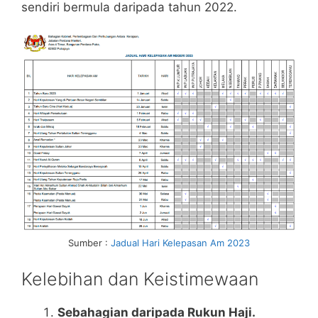
sendiri bermula daripada tahun 2022.
Sumber :
Jadual Hari Kelepasan Am 2023
Kelebihan dan Keistimewaan
Sebahagian daripada Rukun Haji.