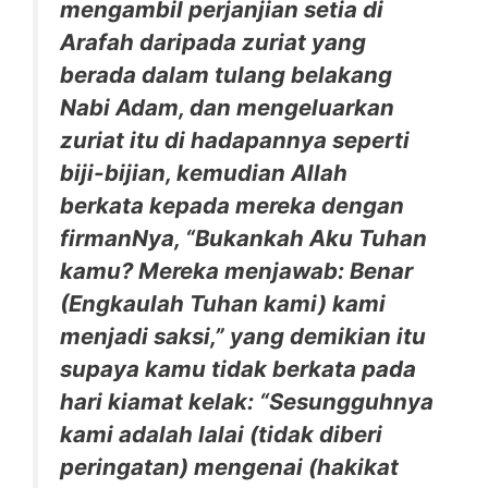
mengambil perjanjian setia di
Arafah daripada zuriat yang
berada dalam tulang belakang
Nabi Adam, dan mengeluarkan
zuriat itu di hadapannya seperti
biji-bijian, kemudian Allah
berkata kepada mereka dengan
firmanNya, “Bukankah Aku Tuhan
kamu? Mereka menjawab: Benar
(Engkaulah Tuhan kami) kami
menjadi saksi,” yang demikian itu
supaya kamu tidak berkata pada
hari kiamat kelak: “Sesungguhnya
kami adalah lalai (tidak diberi
peringatan) mengenai (hakikat