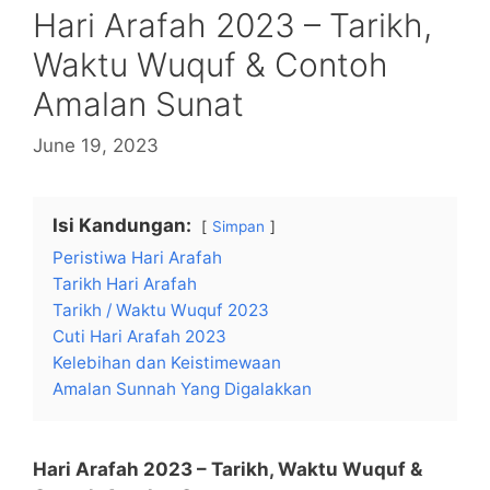
Hari Arafah 2023 – Tarikh,
Waktu Wuquf & Contoh
Amalan Sunat
June 19, 2023
Isi Kandungan:
Simpan
Peristiwa Hari Arafah
Tarikh Hari Arafah
Tarikh / Waktu Wuquf 2023
Cuti Hari Arafah 2023
Kelebihan dan Keistimewaan
Amalan Sunnah Yang Digalakkan
Hari Arafah 2023 – Tarikh, Waktu Wuquf &