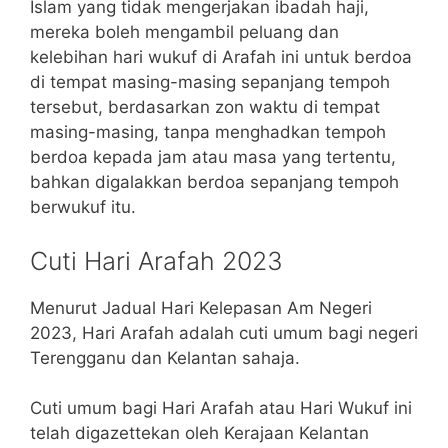
Islam yang tidak mengerjakan ibadah haji,
mereka boleh mengambil peluang dan
kelebihan hari wukuf di Arafah
ini untuk berdoa
di tempat masing-masing sepanjang tempoh
tersebut, berdasarkan zon waktu di tempat
masing-masing, tanpa menghadkan tempoh
berdoa kepada jam atau masa yang tertentu,
bahkan digalakkan berdoa sepanjang tempoh
berwukuf itu.
Cuti Hari Arafah 2023
Menurut Jadual Hari Kelepasan Am Negeri
2023, Hari Arafah adalah cuti umum bagi negeri
Terengganu dan Kelantan sahaja.
Cuti umum bagi Hari Arafah atau Hari Wukuf ini
telah digazettekan oleh Kerajaan Kelantan