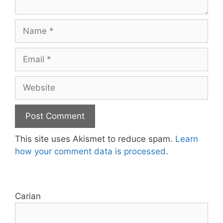
Name
Email
Website
This site uses Akismet to reduce spam.
Learn
how your comment data is processed
.
Carian