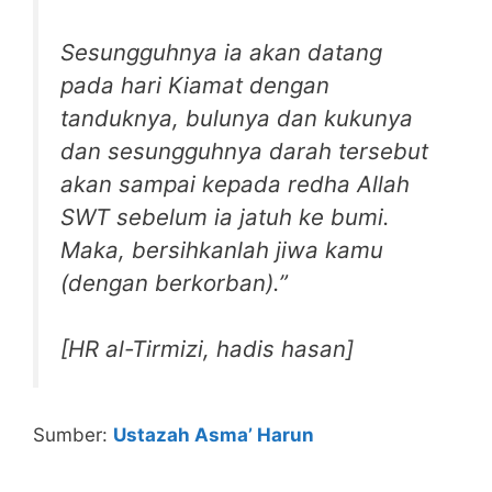
Sesungguhnya ia akan datang
pada hari Kiamat dengan
tanduknya, bulunya dan kukunya
dan sesungguhnya darah tersebut
akan sampai kepada redha Allah
SWT sebelum ia jatuh ke bumi.
Maka, bersihkanlah jiwa kamu
(dengan berkorban).”
[HR al-Tirmizi, hadis hasan]
Sumber:
Ustazah Asma’ Harun