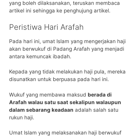
yang boleh dilaksanakan, teruskan membaca
artikel ini sehingga ke penghujung artikel.
Peristiwa Hari Arafah
Pada hari ini, umat Islam yang mengerjakan haji
akan berwukuf di Padang Arafah yang menjadi
antara kemuncak ibadah.
Kepada yang tidak melakukan haji pula, mereka
disunatkan untuk berpuasa pada hari ini.
Wukuf yang membawa maksud
berada di
Arafah walau satu saat sekalipun walaupun
dalam sebarang keadaan
adalah salah satu
rukun haji.
Umat Islam yang melaksanakan haji berwukuf