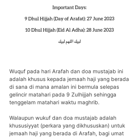
Wuquf pada hari Arafah dan doa mustajab ini
adalah khusus kepada jemaah haji yang berada
di sana di mana amalan ini bermula selepas
gelincir matahari pada 9 Zulhijjah sehingga
tenggelam matahari waktu maghrib.
Walaupun wukuf dan doa mustajab adalah
khususiyyat (perkara yang dikhususkan) untuk
jemaah haji yang berada di Arafah, bagi umat