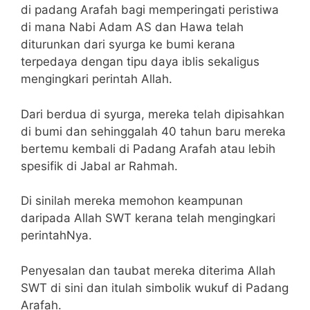
di padang Arafah bagi memperingati peristiwa
di mana Nabi Adam AS dan Hawa telah
diturunkan dari syurga ke bumi kerana
terpedaya dengan tipu daya iblis sekaligus
mengingkari perintah Allah.
Dari berdua di syurga, mereka telah dipisahkan
di bumi dan sehinggalah 40 tahun baru mereka
bertemu kembali di Padang Arafah atau lebih
spesifik di Jabal ar Rahmah.
Di sinilah mereka memohon keampunan
daripada Allah SWT kerana telah mengingkari
perintahNya.
Penyesalan dan taubat mereka diterima Allah
SWT di sini dan itulah simbolik wukuf di Padang
Arafah.