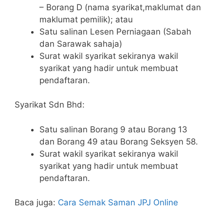
– Borang D (nama syarikat,maklumat dan
maklumat pemilik); atau
Satu salinan Lesen Perniagaan (Sabah
dan Sarawak sahaja)
Surat wakil syarikat sekiranya wakil
syarikat yang hadir untuk membuat
pendaftaran.
Syarikat Sdn Bhd:
Satu salinan Borang 9 atau Borang 13
dan Borang 49 atau Borang Seksyen 58.
Surat wakil syarikat sekiranya wakil
syarikat yang hadir untuk membuat
pendaftaran.
Baca juga:
Cara Semak Saman JPJ Online