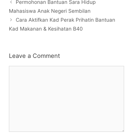
Permohonan Bantuan Sara Hidup
Mahasiswa Anak Negeri Sembilan
Cara Aktifkan Kad Perak Prihatin Bantuan
Kad Makanan & Kesihatan B40
Leave a Comment
Comment