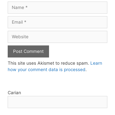
Name
Email
Website
This site uses Akismet to reduce spam.
Learn
how your comment data is processed
.
Carian