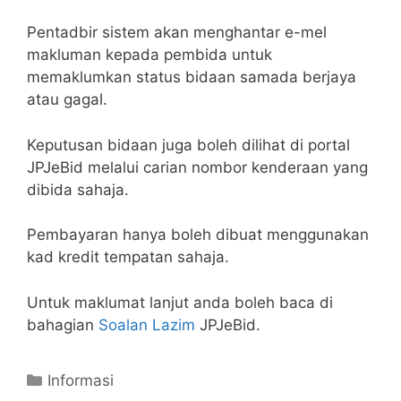
Pentadbir sistem akan menghantar e-mel
makluman kepada pembida untuk
memaklumkan status bidaan samada berjaya
atau gagal.
Keputusan bidaan juga boleh dilihat di portal
JPJeBid melalui carian nombor kenderaan yang
dibida sahaja.
Pembayaran hanya boleh dibuat menggunakan
kad kredit tempatan sahaja.
Untuk maklumat lanjut anda boleh baca di
bahagian
Soalan Lazim
JPJeBid.
Categories
Informasi