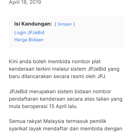
April 18, 2019
Isi Kandungan:
Simpan
Login JPJeBid
Harga Bidaan
Kini anda boleh membida nombor plat
kenderaan terkini melalui sistem JPJeBid yang
baru dilancarakan secara rasmi oleh JPJ.
JPJeBid merupakan sistem bidaan nombor
pendaftaran kenderaan secara atas talian yang
mula beroperasi 15 April lalu.
Semua rakyat Malaysia termasuk pemilik
syarikat layak mendaftar dan membida dengan