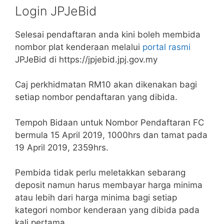
Login JPJeBid
Selesai pendaftaran anda kini boleh membida
nombor plat kenderaan melalui
portal rasmi
JPJeBid di https://jpjebid.jpj.gov.my
Caj perkhidmatan RM10 akan dikenakan bagi
setiap nombor pendaftaran yang dibida.
Tempoh Bidaan untuk Nombor Pendaftaran FC
bermula 15 April 2019, 1000hrs dan tamat pada
19 April 2019, 2359hrs.
Pembida tidak perlu meletakkan sebarang
deposit namun harus membayar harga minima
atau lebih dari harga minima bagi setiap
kategori nombor kenderaan yang dibida pada
kali pertama.