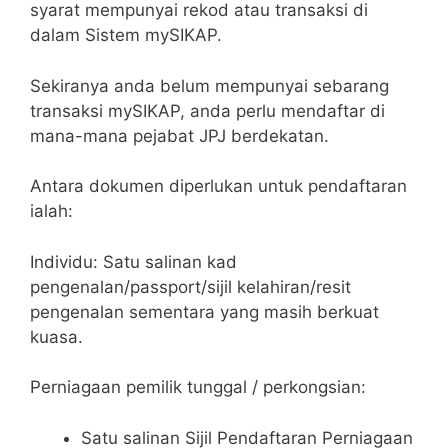
syarat mempunyai rekod atau transaksi di
dalam Sistem mySIKAP.
Sekiranya anda belum mempunyai sebarang
transaksi mySIKAP, anda perlu mendaftar di
mana-mana pejabat JPJ berdekatan.
Antara dokumen diperlukan untuk pendaftaran
ialah:
Individu: Satu salinan kad
pengenalan/passport/sijil kelahiran/resit
pengenalan sementara yang masih berkuat
kuasa.
Perniagaan pemilik tunggal / perkongsian:
Satu salinan Sijil Pendaftaran Perniagaan