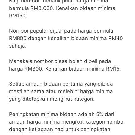
Bagi nombor menarik pula, harga minima
bermula RM3,000. Kenaikan bidaan minima
RM150.
Nombor popular dijual pada harga bermula
RM800 dengan kenaikan bidaan minima RM40
sahaja.
Manakala nombor biasa boleh dibeli pada
harga RM300. Kenaikan bidaan minima RM15.
Setiap amaun bidaan pertama yang dibida
mestilah sama atau melebihi harga minima
yang ditetapkan mengikut kategori.
Peningkatan minima bidaan adalah 5% dari
amaun harga minima mengikut kategori nombor
dengan ketiadaan had untuk peningkatan