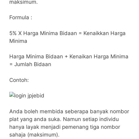
maksimum.
Formula :
5% X Harga Minima Bidaan = Kenaikkan Harga
Minima
Harga Minima Bidaan + Kenaikan Harga Minima
= Jumlah Bidaan
Contoh:
Anda boleh membida seberapa banyak nombor
plat yang anda suka. Namun setiap individu
hanya layak menjadi pemenang tiga nombor
sahaja (maksimum).