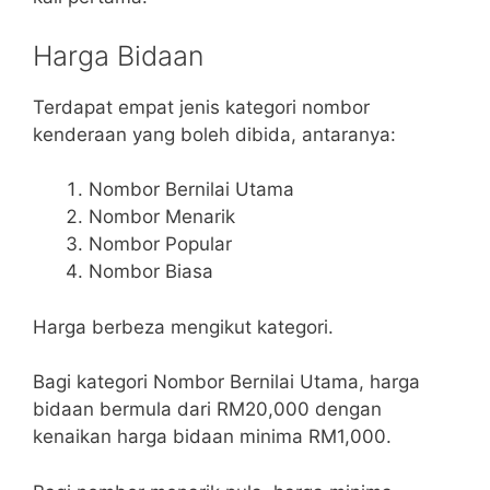
Harga Bidaan
Terdapat empat jenis kategori nombor
kenderaan yang boleh dibida, antaranya:
Nombor Bernilai Utama
Nombor Menarik
Nombor Popular
Nombor Biasa
Harga berbeza mengikut kategori.
Bagi kategori Nombor Bernilai Utama, harga
bidaan bermula dari RM20,000 dengan
kenaikan harga bidaan minima RM1,000.